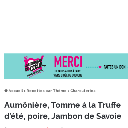
Accueil
>
Recettes par Thème
>
Charcuteries
Aumônière, Tomme à la Truffe
d’été, poire, Jambon de Savoie