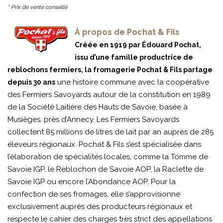
* Prix de vente conseillé
À propos de Pochat & Fils
Créée en 1919 par Édouard Pochat,
issu d’une famille productrice de
reblochons fermiers, la fromagerie Pochat & Fils partage
une histoire commune avec la coopérative
depuis 30 ans
des Fermiers Savoyards autour de la constitution en 1989
de la Société Laitière des Hauts de Savoie, basée à
Musièges, près d’Annecy. Les Fermiers Savoyards
collectent 85 millions de litres de lait par an auprès de 285
éleveurs régionaux. Pochat & Fils s’est spécialisée dans
l’élaboration de spécialités locales, comme la Tomme de
Savoie IGP, le Reblochon de Savoie AOP, la Raclette de
Savoie IGP ou encore l’Abondance AOP. Pour la
confection de ses fromages, elle s’approvisionne
exclusivement auprès des producteurs régionaux et
respecte le cahier des charges très strict des appellations