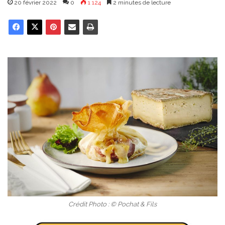
20 février 2022
0
1 124
2 minutes de lecture
Crédit Photo : © Pochat & Fils