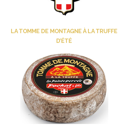
LA TOMME DE MONTAGNE À LA TRUFFE
D’ÉTÉ