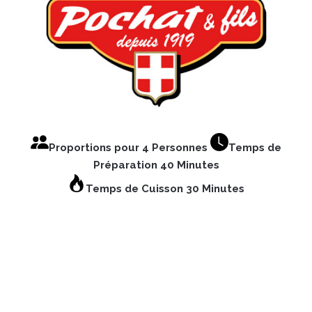
Proportions pour 4 Personnes
Temps de
Préparation 40 Minutes
Temps de Cuisson 30 Minutes