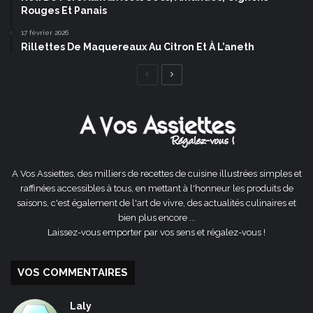
Rouges Et Panais
17 février 2026
Rillettes De Maquereaux Au Citron Et À L’aneth
Page
Page
précédente
suivante
A Vos Assiettes, des milliers de recettes de cuisine illustrées simples et
raffinées accessibles à tous, en mettant à l'honneur les produits de
saisons, c'est également de l'art de vivre, des actualités culinaires et
bien plus encore ...
Laissez-vous emporter par vos sens et régalez-vous !
VOS COMMENTAIRES
Laly