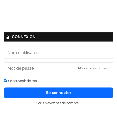
CONNEXION
Mot de passe oublié ?
Se souvenir de moi
Se connecter
Vous n'avez pas de compte ?