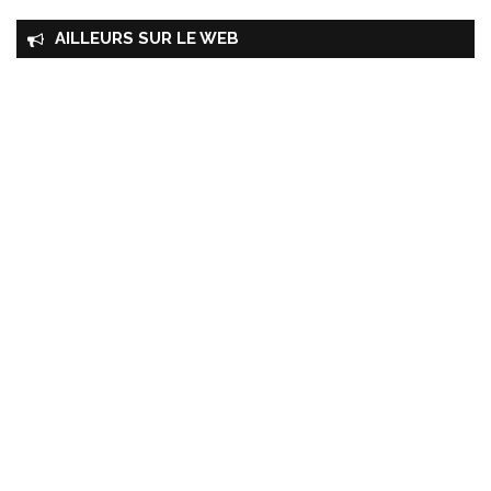
AILLEURS SUR LE WEB