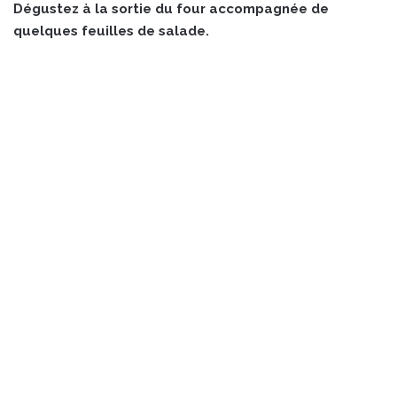
Dégustez à la sortie du four accompagnée de
quelques feuilles de salade.