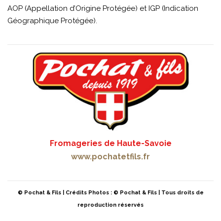
AOP (Appellation d’Origine Protégée) et IGP (Indication
Géographique Protégée).
Fromageries de Haute-Savoie
www.pochatetfils.fr
© Pochat & Fils | Crédits Photos : © Pochat & Fils | Tous droits de
reproduction réservés