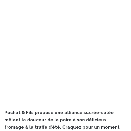
Pochat & Fils propose une alliance sucrée-salée
mêlant la douceur de la poire à son délicieux
fromage à la truffe d’été. Craquez pour un moment