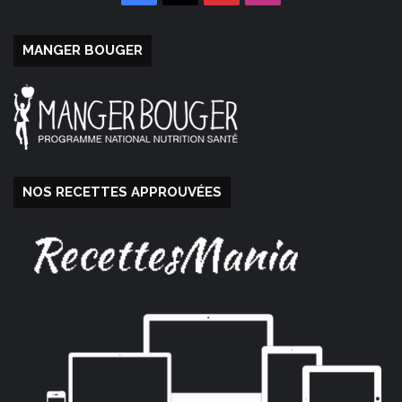
MANGER BOUGER
NOS RECETTES APPROUVÉES