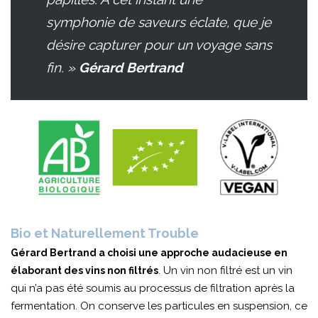
symphonie de saveurs éclate, que je
désire capturer pour un voyage sans
fin. »
Gérard Bertrand
Bio et Naturellement Trouble
Gérard Bertrand a choisi une approche audacieuse en
. Un vin non filtré est un vin
élaborant des vins non filtrés
qui n’a pas été soumis au processus de filtration après la
fermentation. On conserve les particules en suspension, ce