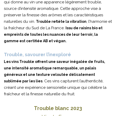
qui donne au vin une apparence légèrement trouble,
source d’intensité aromatique. Cette approche vise à
préserver la finesse des arômes et les caractéristiques
naturelles du vin.
, l’harmonie et
Trouble reflète la vibration
la fraîcheur du Sud de La France.
Issu de raisins bio et
empreints de toutes les nuances de leur terroir, la
gamme est certifiée AB et végan.
Trouble, savourer l’inexploré
Les vins Trouble offrent une saveur inégalée de fruits,
une intensité aromatique remarquable, un palais
généreux et une texture veloutée délicatement
. Ces vins capturent l’authenticité,
sublimée par les lies
créant une expérience sensorielle unique qui célèbre la
fraîcheur et la finesse naturelle du fruit.
Trouble blanc 2023