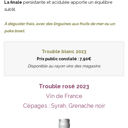
persistante et acidulée apporte un équilibre
La finale
subtil.
À déguster frais, avec des linguines aux fruits de mer ou un
poke bowl.
Trouble blanc 2023
Prix public constaté : 7,90€
Disponible au rayon vins des magasins
Trouble rosé 2023
Vin de France
Cépages : Syrah, Grenache noir