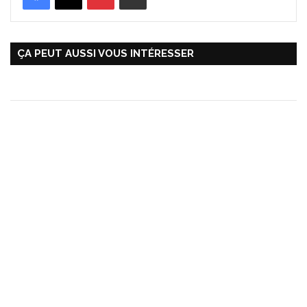
ÇA PEUT AUSSI VOUS INTÉRESSER