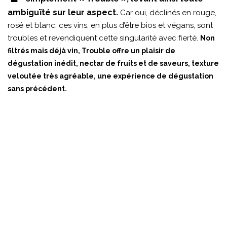
ambiguïté sur leur aspect.
Car oui, déclinés en rouge,
rosé et blanc, ces vins, en plus d’être bios et végans, sont
troubles et revendiquent cette singularité avec fierté.
Non
filtrés mais déjà vin, Trouble offre un plaisir de
dégustation inédit, nectar de fruits et de saveurs, texture
veloutée très agréable, une expérience de dégustation
sans précédent.