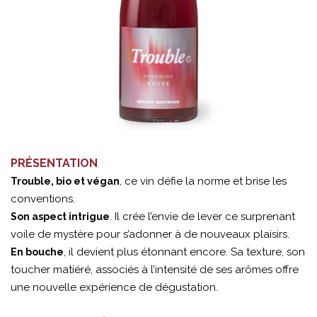
PRÉSENTATION
, ce vin défie la norme et brise les
Trouble, bio et végan
conventions.
. Il crée l’envie de lever ce surprenant
Son aspect intrigue
voile de mystère pour s’adonner à de nouveaux plaisirs.
, il devient plus étonnant encore. Sa texture, son
En bouche
toucher matiéré, associés à l’intensité de ses arômes offre
une nouvelle expérience de dégustation.