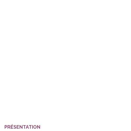
PRÉSENTATION