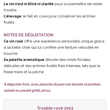
pour lui permettre de rester
Le vin n’est ni filtré ni clarifié
trouble.
se fait en cuve pour conserver les arômes
L’élevage
fruités.
NOTES DE DÉGUSTATION
offre une expérience sensorielle unique grâce
Ce vin rosé
à sa belle chair qui lui confère une texture veloutée en
bouche.
dévoile des notes florales
Sa palette aromatique
délicates et des arômes fruités frais intenses, tels que la
fraise mûre et la pêche.
À déguster frais, avec plancha de pan con tomate et jambon,
salade au poulet grillé, pizza,
Trouble rosé 2023