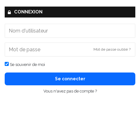
CONNEXION
Mot de passe oublié ?
Se souvenir de moi
Se connecter
Vous n'avez pas de compte ?