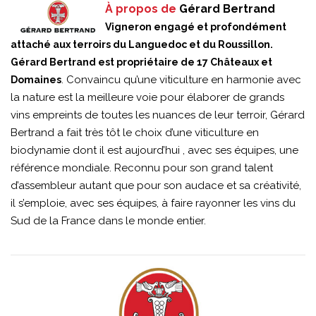
À propos de
Gérard Bertrand
Vigneron engagé et profondément
attaché aux terroirs du Languedoc et du Roussillon.
Gérard Bertrand est propriétaire de 17 Châteaux et
. Convaincu qu’une viticulture en harmonie avec
Domaines
la nature est la meilleure voie pour élaborer de grands
vins empreints de toutes les nuances de leur terroir, Gérard
Bertrand a fait très tôt le choix d’une viticulture en
biodynamie dont il est aujourd’hui , avec ses équipes, une
référence mondiale. Reconnu pour son grand talent
d’assembleur autant que pour son audace et sa créativité,
il s’emploie, avec ses équipes, à faire rayonner les vins du
Sud de la France dans le monde entier.