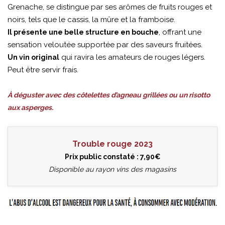
Grenache, se distingue par ses arômes de fruits rouges et
noirs, tels que le cassis, la mûre et la framboise.
, offrant une
Il présente une belle structure en bouche
sensation veloutée supportée par des saveurs fruitées.
qui ravira les amateurs de rouges légers.
Un vin original
Peut être servir frais.
À déguster avec des côtelettes d’agneau grillées ou un risotto
aux asperges.
Trouble rouge 2023
Prix public constaté : 7,90€
Disponible au rayon vins des magasins