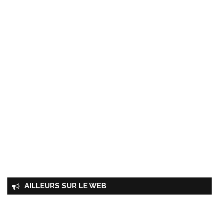
AILLEURS SUR LE WEB