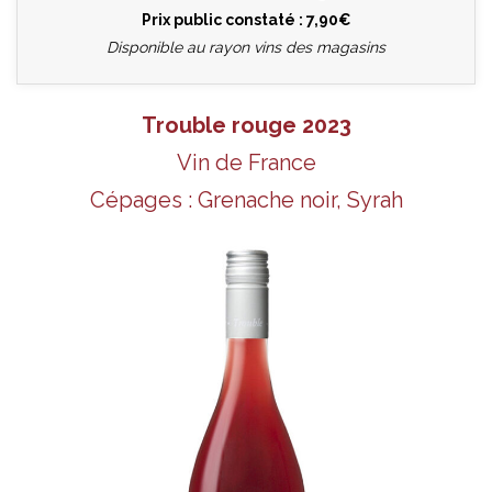
Prix public constaté : 7,90€
Disponible au rayon vins des magasins
Trouble rouge 2023
Vin de France
Cépages : Grenache noir, Syrah