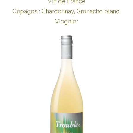
Vin de France
Cépages : Chardonnay, Grenache blanc,
Viognier