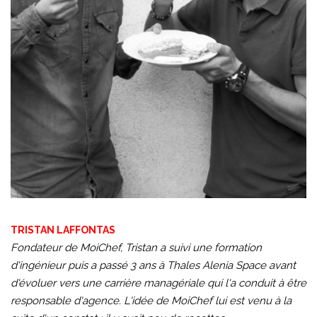
TRISTAN LAFFONTAS
Fondateur de MoiChef, Tristan a suivi une formation
d'ingénieur puis a passé 3 ans à Thales Alenia Space avant
d'évoluer vers une carrière managériale qui l'a conduit à être
responsable d'agence. L'idée de MoiChef lui est venu à la