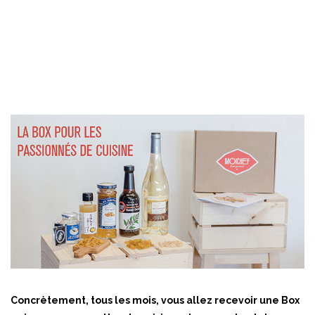
Concrètement, tous les mois, vous allez recevoir une Box