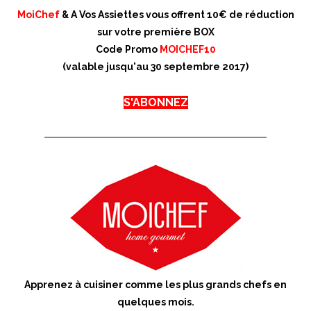
MoiChef
& A Vos Assiettes vous offrent 10€ de réduction
sur votre première BOX
Code Promo
MOICHEF10
(valable jusqu'au 30 septembre 2017)
S'ABONNEZ
Apprenez à cuisiner comme les plus grands chefs en
quelques mois.