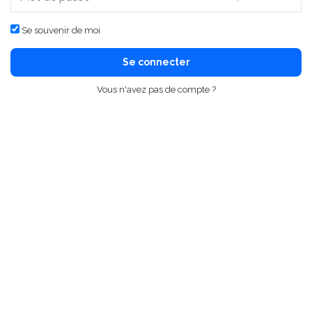
Se souvenir de moi
Se connecter
Vous n'avez pas de compte ?