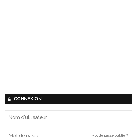
CONNEXION
Mot de passe oublié ?