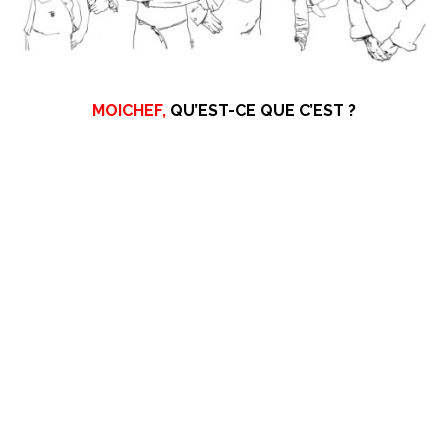
MOICHEF,
QU’EST-CE QUE C’EST ?