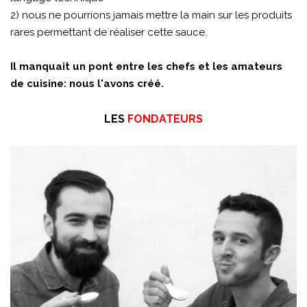
2) nous ne pourrions jamais mettre la main sur les produits
rares permettant de réaliser cette sauce.
Il manquait un pont entre les chefs et les amateurs
de cuisine: nous l'avons créé.
LES
FONDATEURS