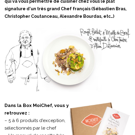
qui va vous permettre de cuisiner chez vous le plat
signature d'un très grand Chef français (Sébastien Bras,
Christopher Coutanceau, Alexandre Bourdas, etc…)
Dans la Box MoiChef, vous y
retrouvez :
– 5 à 6 produits d'exception,
sélectionnés par le chef