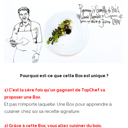
Pourquoi est-ce que cette Box est unique ?
1) C'est la 1ère fois qu'un gagnant de TopChef va
proposer une Box.
Et pas n'importe laquelle. Une Box pour apprendre à
cuisiner chez soi sa recette signature.
2) Grâce à cette Box, vous allez cuisiner du bois.