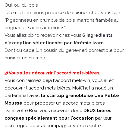
Oui, oui du bois.
Jérémie Izarn vous propose de cuisiner chez vous son
“Pigeonneau en crumble de bois, marrons flambés au
cognac et sauce aux mûres”.
Vous allez donc recevoir chez vous
6 ingrédients
d'exception sélectionnés par Jérémie Izarn.
Dont du cade (un cousin du genévrier) comestible pour
cuisiner un crumble.
3) Vous allez découvrir l'accord mets-bières.
Vous connaissiez déjà l'accord mets-vin, vous allez
découvrir l'accord mets-bières. MoiChef a noué un
partenariat avec
la startup grenobloise
Une Petite
Mousse
pour proposer un accord mets-bières.
Dans votre Box, vous recevrez donc
DEUX bières
conçues spécialement pour l'occasion
par leur
bièrologue pour accompagner votre recette.