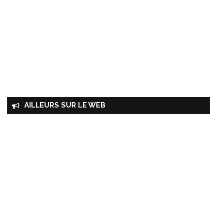
AILLEURS SUR LE WEB