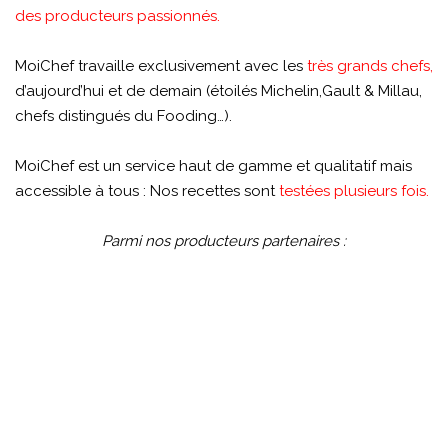
des producteurs passionnés.
MoiChef travaille exclusivement avec les
très grands chefs,
d’aujourd’hui et de demain (étoilés Michelin,Gault & Millau,
chefs distingués du Fooding…).
MoiChef est un service haut de gamme et qualitatif mais
accessible à tous : Nos recettes sont
testées plusieurs fois.
Parmi nos producteurs partenaires :