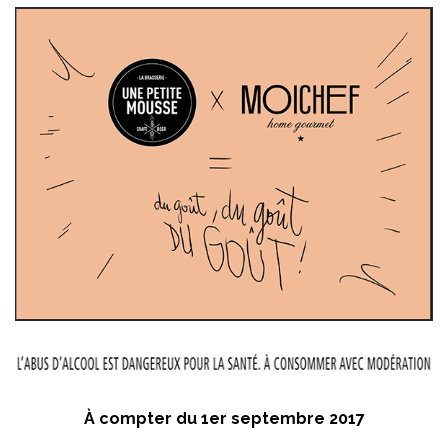
À compter du 1er septembre 2017