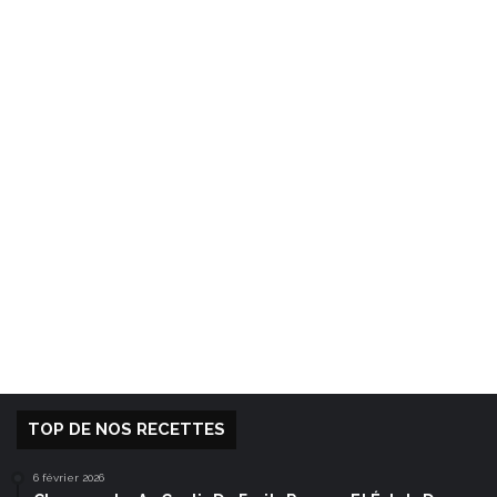
TOP DE NOS RECETTES
6 février 2026