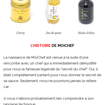
L’HISTOIRE
DE MOICHEF
La naissance de MoiChef est venue à la suite d'une
rencontre avec un chef qui a immédiatement démystifié
pour nous la fameuse légende du "secret du chef". Oui, il
était complètement partant pour nous donner le secret de
sa sauce. Seulement, nous ne pourrions jamais la refaire
car :
1) nous n'allions probablement rien comprendre à son
langage technique