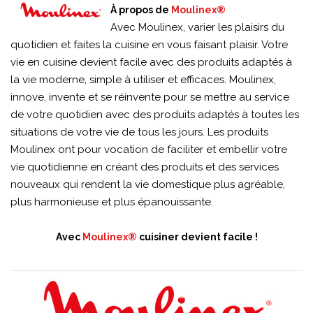
À propos de
Moulinex®
Avec Moulinex, varier les plaisirs du
quotidien et faites la cuisine en vous faisant plaisir. Votre
vie en cuisine devient facile avec des produits adaptés à
la vie moderne, simple à utiliser et efficaces. Moulinex,
innove, invente et se réinvente pour se mettre au service
de votre quotidien avec des produits adaptés à toutes les
situations de votre vie de tous les jours. Les produits
Moulinex ont pour vocation de faciliter et embellir votre
vie quotidienne en créant des produits et des services
nouveaux qui rendent la vie domestique plus agréable,
plus harmonieuse et plus épanouissante.
Avec
Moulinex®
cuisiner devient facile !