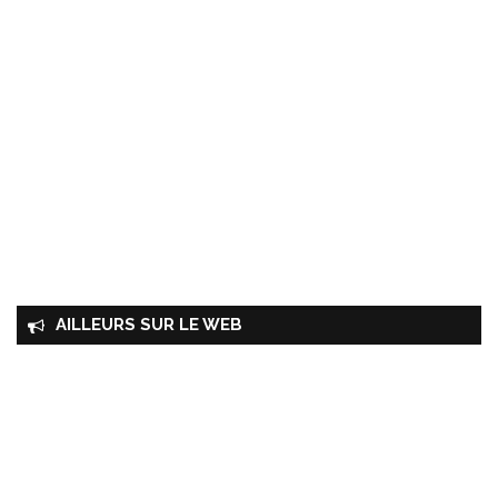
AILLEURS SUR LE WEB