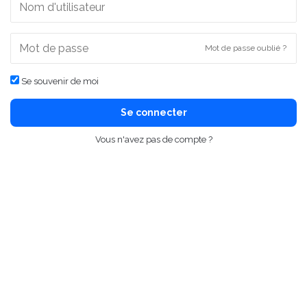
Mot de passe oublié ?
Se souvenir de moi
Se connecter
Vous n'avez pas de compte ?