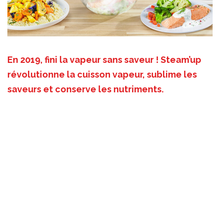
En 2019, fini la vapeur sans saveur ! Steam’up
révolutionne la cuisson vapeur, sublime les
saveurs et conserve les nutriments.