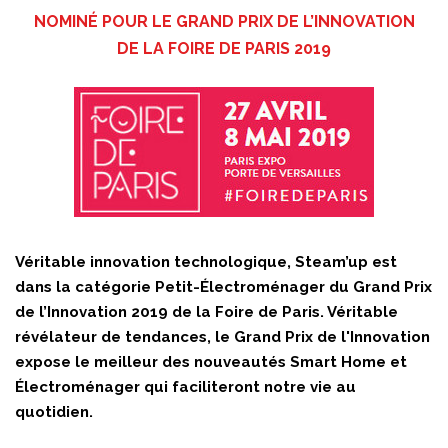
NOMINÉ POUR LE GRAND PRIX DE L’INNOVATION
DE LA FOIRE DE PARIS 2019
Véritable innovation technologique, Steam’up est
dans la catégorie Petit-Électroménager du Grand Prix
de l’Innovation 2019 de la Foire de Paris. Véritable
révélateur de tendances, le Grand Prix de l'Innovation
expose le meilleur des nouveautés Smart Home et
Électroménager qui faciliteront notre vie au
quotidien.