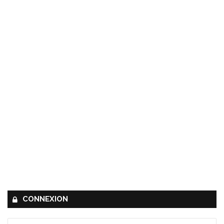
CONNEXION