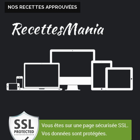
NOS RECETTES APPROUVÉES