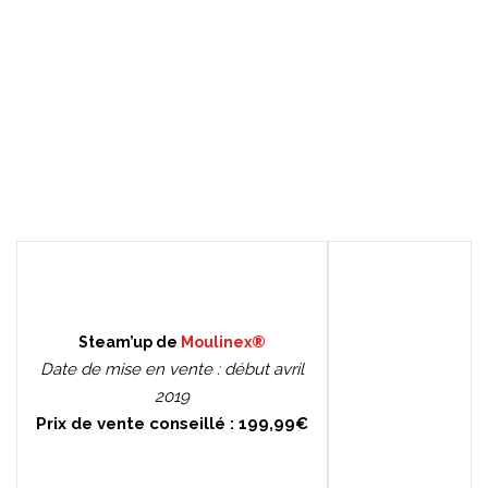
Steam’up de
Moulinex®
Date de mise en vente : début avril
2019
Prix de vente conseillé : 199,99€