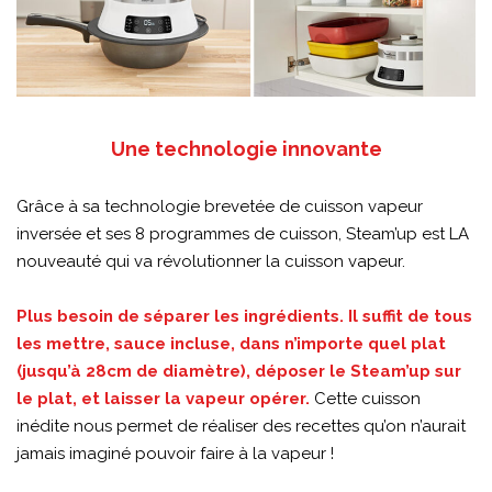
Une technologie innovante
Grâce à sa technologie brevetée de cuisson vapeur
inversée et ses 8 programmes de cuisson, Steam’up est LA
nouveauté qui va révolutionner la cuisson vapeur.
Plus besoin de séparer les ingrédients. Il suffit de tous
les mettre, sauce incluse, dans n’importe quel plat
(jusqu’à 28cm de diamètre), déposer le Steam’up sur
le plat, et laisser la vapeur opérer.
Cette cuisson
inédite nous permet de réaliser des recettes qu’on n’aurait
jamais imaginé pouvoir faire à la vapeur !