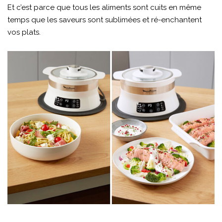
Et c’est parce que tous les aliments sont cuits en même
temps que les saveurs sont sublimées et ré-enchantent
vos plats.