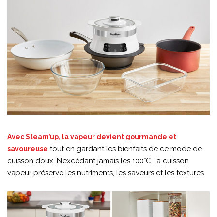
Avec Steam’up, la vapeur devient gourmande et
tout en gardant les bienfaits de ce mode de
savoureuse
cuisson doux. N’excédant jamais les 100°C, la cuisson
vapeur préserve les nutriments, les saveurs et les textures.