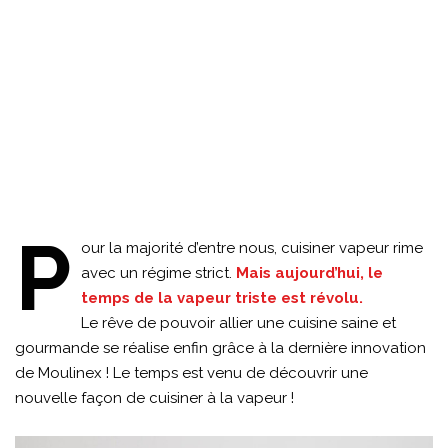
P
our la majorité d’entre nous, cuisiner vapeur rime
avec un régime strict.
Mais aujourd’hui, le
temps de la vapeur triste est révolu.
Le rêve de pouvoir allier une cuisine saine et
gourmande se réalise enfin grâce à la dernière innovation
de Moulinex ! Le temps est venu de découvrir une
nouvelle façon de cuisiner à la vapeur !