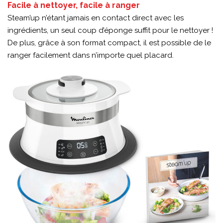
Facile à nettoyer, facile à ranger
Steam’up n’étant jamais en contact direct avec les
ingrédients, un seul coup d’éponge suffit pour le nettoyer !
De plus, grâce à son format compact, il est possible de le
ranger facilement dans n’importe quel placard.