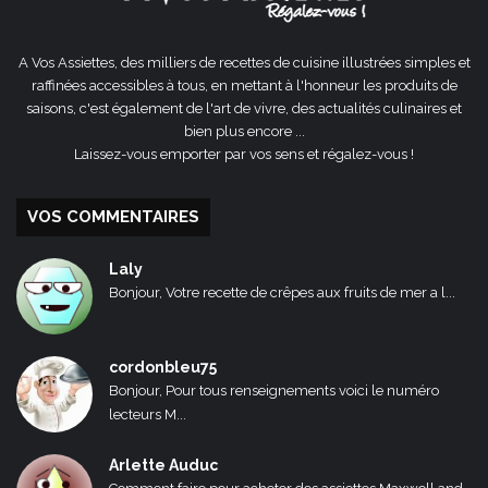
A Vos Assiettes, des milliers de recettes de cuisine illustrées simples et
raffinées accessibles à tous, en mettant à l'honneur les produits de
saisons, c'est également de l'art de vivre, des actualités culinaires et
bien plus encore ...
Laissez-vous emporter par vos sens et régalez-vous !
VOS COMMENTAIRES
Laly
Bonjour, Votre recette de crêpes aux fruits de mer a l...
cordonbleu75
Bonjour, Pour tous renseignements voici le numéro
lecteurs M...
Arlette Auduc