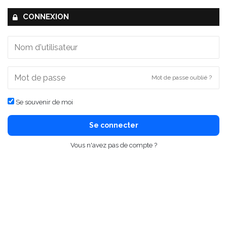
CONNEXION
Mot de passe oublié ?
Se souvenir de moi
Se connecter
Vous n'avez pas de compte ?