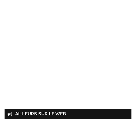
AILLEURS SUR LE WEB