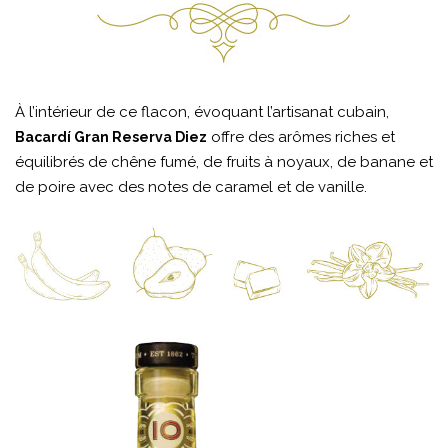
À l’intérieur de ce flacon, évoquant l’artisanat cubain,
offre des arômes riches et
Bacardí Gran Reserva Diez
équilibrés de chêne fumé, de fruits à noyaux, de banane et
de poire avec des notes de caramel et de vanille.