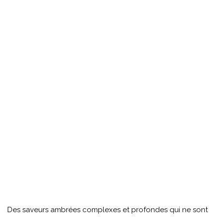
Des saveurs ambrées complexes et profondes qui ne sont