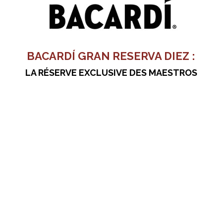
BACARDÍ GRAN RESERVA DIEZ :
LA RÉSERVE EXCLUSIVE DES MAESTROS