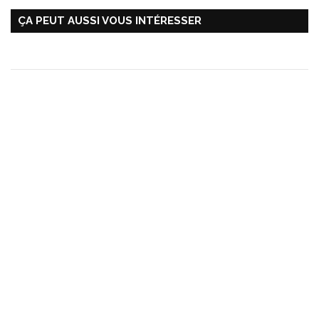
ÇA PEUT AUSSI VOUS INTÉRESSER