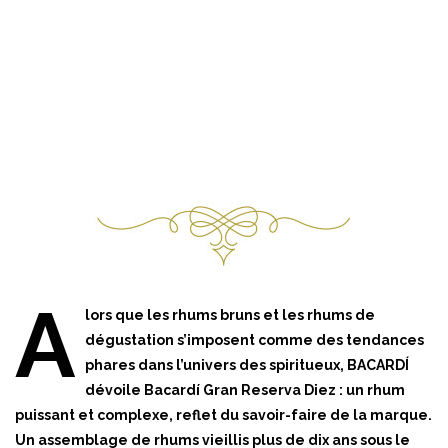
A
lors que les rhums bruns et les rhums de
dégustation s’imposent comme des tendances
phares dans l’univers des spiritueux, BACARDÍ
dévoile Bacardí Gran Reserva Diez : un rhum
puissant et complexe, reflet du savoir-faire de la marque.
Un assemblage de rhums vieillis plus de dix ans sous le