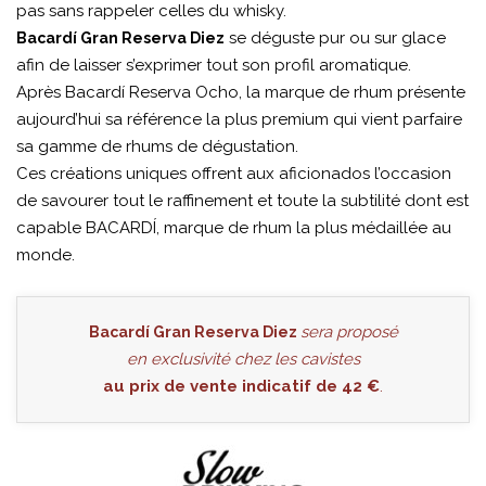
pas sans rappeler celles du whisky.
se déguste pur ou sur glace
Bacardí Gran Reserva Diez
afin de laisser s’exprimer tout son profil aromatique.
Après Bacardí Reserva Ocho, la marque de rhum présente
aujourd’hui sa référence la plus premium qui vient parfaire
sa gamme de rhums de dégustation.
Ces créations uniques offrent aux aficionados l’occasion
de savourer tout le raffinement et toute la subtilité dont est
capable BACARDÍ, marque de rhum la plus médaillée au
monde.
sera proposé
Bacardí Gran Reserva Diez
en exclusivité chez les cavistes
au prix de vente indicatif de 42 €
.