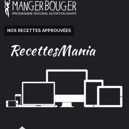
NOS RECETTES APPROUVÉES