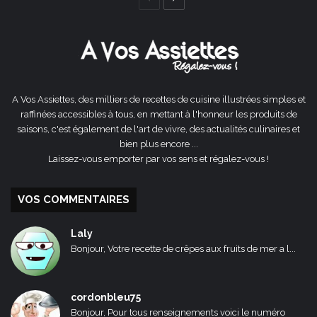
précédente
suivante
A Vos Assiettes, des milliers de recettes de cuisine illustrées simples et
raffinées accessibles à tous, en mettant à l'honneur les produits de
saisons, c'est également de l'art de vivre, des actualités culinaires et
bien plus encore ...
Laissez-vous emporter par vos sens et régalez-vous !
VOS COMMENTAIRES
Laly
Bonjour, Votre recette de crêpes aux fruits de mer a l...
cordonbleu75
Bonjour, Pour tous renseignements voici le numéro