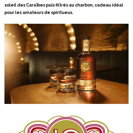
soleil des Caraïbes puis filtrés au charbon, cadeau idéal
pour les amateurs de spiritueux.