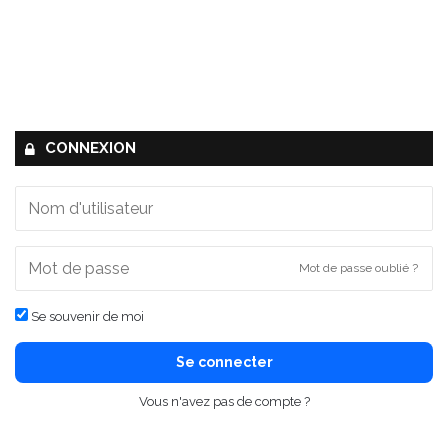
CONNEXION
Mot de passe oublié ?
Se souvenir de moi
Se connecter
Vous n'avez pas de compte ?