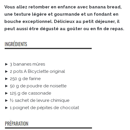
Vous allez retomber en enfance avec banana bread,
une texture légère et gourmande et un fondant en
bouche exceptionnel. Délicieux au petit déjeuner, il
peut aussi être dégusté au goûter ou en fin de repas.
► 3 bananes mûres
► 2 pots A Bicyclette original
► 250 g de farine
► 50 g de poudre de noisette
► 125 g de cassonade
► ½ sachet de levure chimique
► 1 poignet de pépites de chocolat