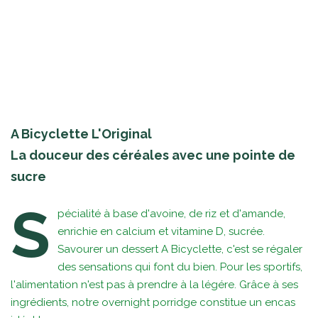
A Bicyclette L'Original
La douceur des céréales avec une pointe de
sucre
S
pécialité à base d'avoine, de riz et d'amande,
enrichie en calcium et vitamine D, sucrée.
Savourer un dessert A Bicyclette, c'est se régaler
des sensations qui font du bien. Pour les sportifs,
l'alimentation n'est pas à prendre à la légére. Grâce à ses
ingrédients, notre overnight porridge constitue un encas