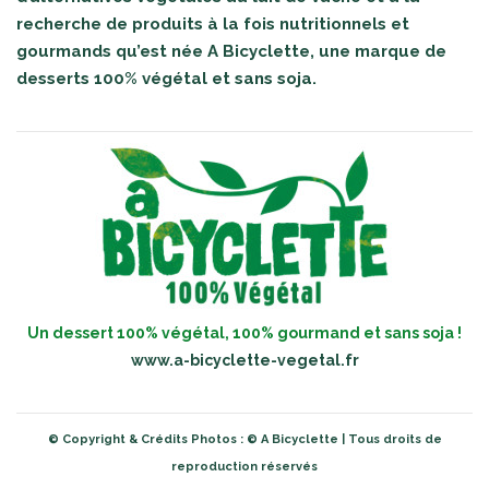
recherche de produits à la fois nutritionnels et
gourmands qu’est née A Bicyclette, une marque de
desserts 100% végétal et sans soja.
Un dessert 100% végétal, 100% gourmand et sans soja !
www.a-bicyclette-vegetal.fr
© Copyright & Crédits Photos : © A Bicyclette | Tous droits de
reproduction réservés