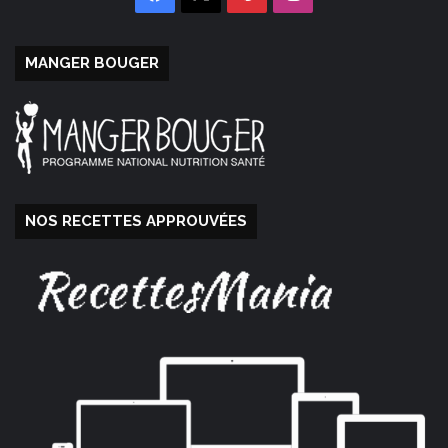
MANGER BOUGER
NOS RECETTES APPROUVÉES