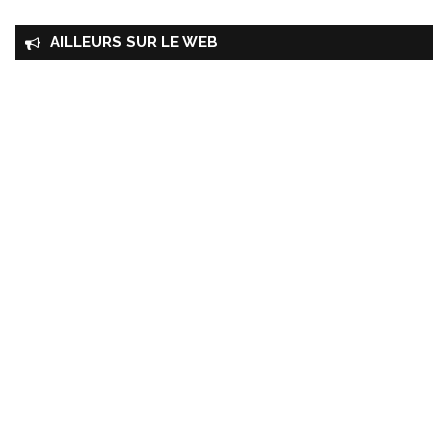
AILLEURS SUR LE WEB