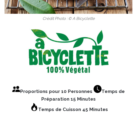
Crédit Photo : © A Bicyclette
Proportions pour 10 Personnes
Temps de
Préparation 15 Minutes
Temps de Cuisson 45 Minutes