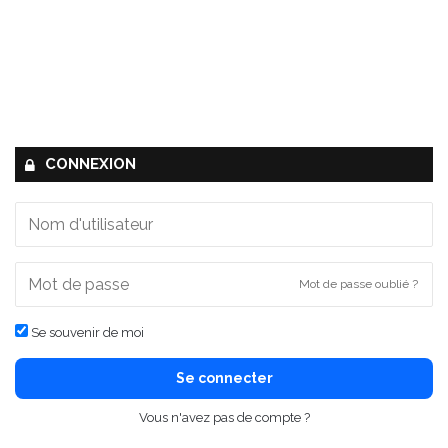
CONNEXION
Mot de passe oublié ?
Se souvenir de moi
Se connecter
Vous n'avez pas de compte ?