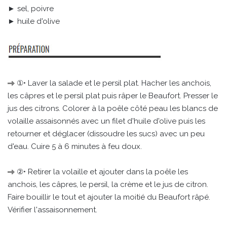
► sel, poivre
► huile d'olive
①• Laver la salade et le persil plat. Hacher les anchois,
les câpres et le persil plat puis râper le Beaufort. Presser le
jus des citrons. Colorer à la poêle côté peau les blancs de
volaille assaisonnés avec un filet d'huile d'olive puis les
retourner et déglacer (dissoudre les sucs) avec un peu
d'eau. Cuire 5 à 6 minutes à feu doux.
②• Retirer la volaille et ajouter dans la poêle les
anchois, les câpres, le persil, la crème et le jus de citron.
Faire bouillir le tout et ajouter la moitié du Beaufort râpé.
Vérifier l'assaisonnement.