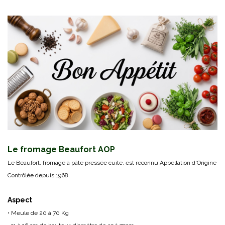
Le fromage Beaufort AOP
Le Beaufort, fromage à pâte pressée cuite, est reconnu Appellation d'Origine
Contrôlée depuis 1968.
Aspect
• Meule de 20 à 70 Kg