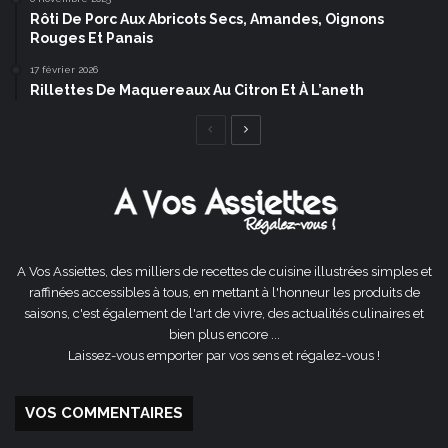
Rôti De Porc Aux Abricots Secs, Amandes, Oignons
Rouges Et Panais
17 février 2026
Rillettes De Maquereaux Au Citron Et À L’aneth
Page
Page
précédente
suivante
A Vos Assiettes, des milliers de recettes de cuisine illustrées simples et
raffinées accessibles à tous, en mettant à l'honneur les produits de
saisons, c'est également de l'art de vivre, des actualités culinaires et
bien plus encore ...
Laissez-vous emporter par vos sens et régalez-vous !
VOS COMMENTAIRES