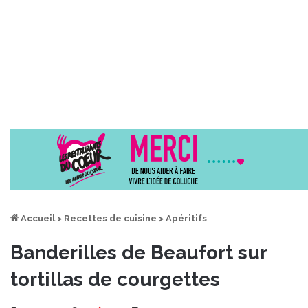
Accueil
>
Recettes de cuisine
>
Apéritifs
Banderilles de Beaufort sur
tortillas de courgettes