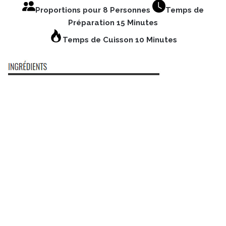
Proportions pour 8 Personnes
Temps de
Préparation 15 Minutes
Temps de Cuisson 10 Minutes