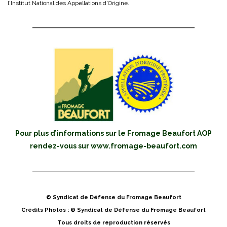
l'Institut National des Appellations d'Origine.
Pour plus d’informations sur le Fromage Beaufort AOP
rendez-vous sur
www.fromage-beaufort.com
© Syndicat de Défense du Fromage Beaufort
Crédits Photos : © Syndicat de Défense du Fromage Beaufort
Tous droits de reproduction réservés