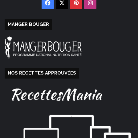
Facebook
X
Pinterest
Instagram
MANGER BOUGER
NOS RECETTES APPROUVÉES