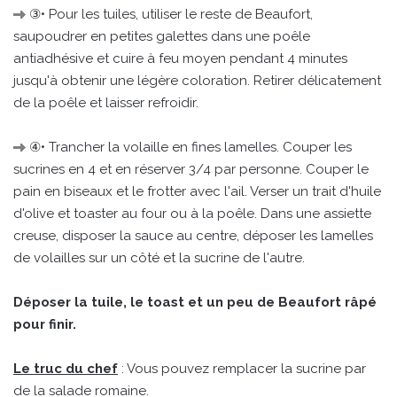
③• Pour les tuiles, utiliser le reste de Beaufort,
saupoudrer en petites galettes dans une poêle
antiadhésive et cuire à feu moyen pendant 4 minutes
jusqu'à obtenir une légère coloration. Retirer délicatement
de la poêle et laisser refroidir.
④• Trancher la volaille en fines lamelles. Couper les
sucrines en 4 et en réserver 3/4 par personne. Couper le
pain en biseaux et le frotter avec l'ail. Verser un trait d'huile
d'olive et toaster au four ou à la poêle. Dans une assiette
creuse, disposer la sauce au centre, déposer les lamelles
de volailles sur un côté et la sucrine de l'autre.
Déposer la tuile, le toast et un peu de Beaufort râpé
pour finir.
Le truc du chef
: Vous pouvez remplacer la sucrine par
de la salade romaine.