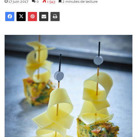
17 juin 2017
0
1 943
2 minutes de lecture