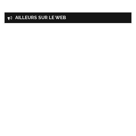
AILLEURS SUR LE WEB