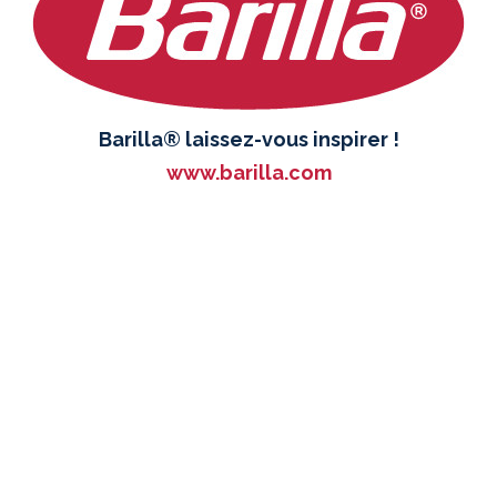
Barilla® laissez-vous inspirer !
www.barilla.com