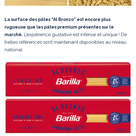
La surface des pâtes “Al Bronzo” est encore plus
rugueuse que les pâtes premium présentes sur le
L’expérience gustative est intense et unique ! De
marché.
belles références sont maintenant disponibles au niveau
national.