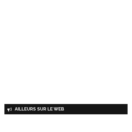
AILLEURS SUR LE WEB