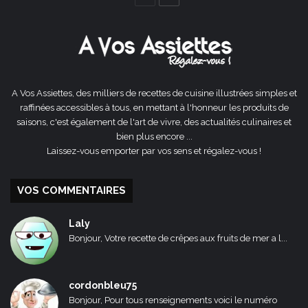
précédente
suivante
A Vos Assiettes, des milliers de recettes de cuisine illustrées simples et
raffinées accessibles à tous, en mettant à l'honneur les produits de
saisons, c'est également de l'art de vivre, des actualités culinaires et
bien plus encore ...
Laissez-vous emporter par vos sens et régalez-vous !
VOS COMMENTAIRES
Laly
Bonjour, Votre recette de crêpes aux fruits de mer a l...
cordonbleu75
Bonjour, Pour tous renseignements voici le numéro