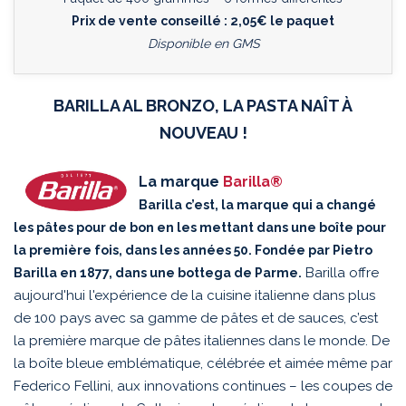
Prix de vente conseillé : 2,05€ le paquet
Disponible en GMS
BARILLA AL BRONZO, LA PASTA NAÎT À
NOUVEAU !
La marque
Barilla®
Barilla c’est, la marque qui a changé
les pâtes pour de bon en les mettant dans une boîte pour
la première fois, dans les années 50. Fondée par Pietro
Barilla offre
Barilla en 1877, dans une bottega de Parme.
aujourd'hui l'expérience de la cuisine italienne dans plus
de 100 pays avec sa gamme de pâtes et de sauces, c’est
la première marque de pâtes italiennes dans le monde. De
la boîte bleue emblématique, célébrée et aimée même par
Federico Fellini, aux innovations continues – les coupes de