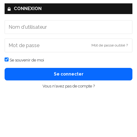
CONNEXION
Mot de passe oublié ?
Se souvenir de moi
Se connecter
Vous n'avez pas de compte ?