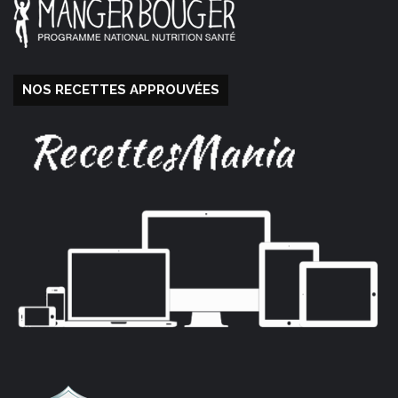
NOS RECETTES APPROUVÉES