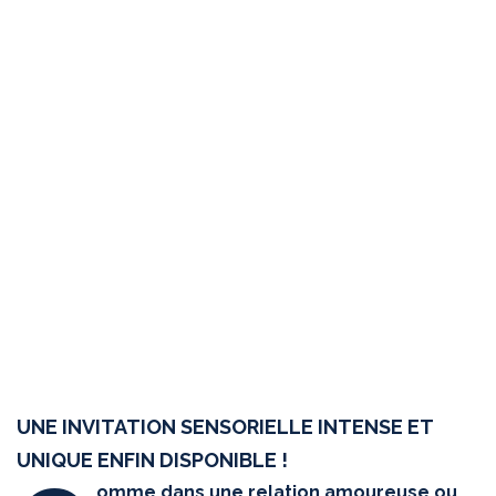
UNE INVITATION SENSORIELLE INTENSE ET
UNIQUE ENFIN DISPONIBLE !
omme dans une relation amoureuse ou