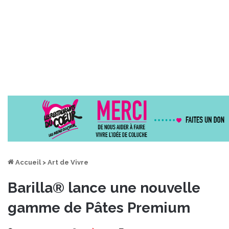
Accueil
>
Art de Vivre
Barilla® lance une nouvelle
gamme de Pâtes Premium