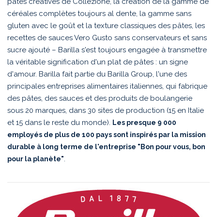
pâtes créatives de Collezione, la création de la gamme de
céréales complètes toujours al dente, la gamme sans
gluten avec le goût et la texture classiques des pâtes, les
recettes de sauces Vero Gusto sans conservateurs et sans
sucre ajouté – Barilla s'est toujours engagée à transmettre
la véritable signification d'un plat de pâtes : un signe
d'amour. Barilla fait partie du Barilla Group, l'une des
principales entreprises alimentaires italiennes, qui fabrique
des pâtes, des sauces et des produits de boulangerie
sous 20 marques, dans 30 sites de production (15 en Italie
et 15 dans le reste du monde).
Les presque 9 000
employés de plus de 100 pays sont inspirés par la mission
durable à long terme de l'entreprise "Bon pour vous, bon
.
pour la planète"