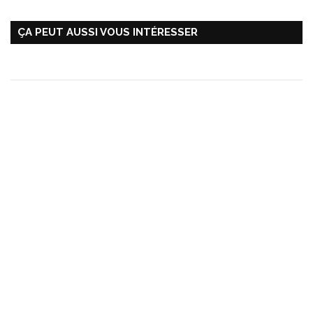
ÇA PEUT AUSSI VOUS INTÉRESSER