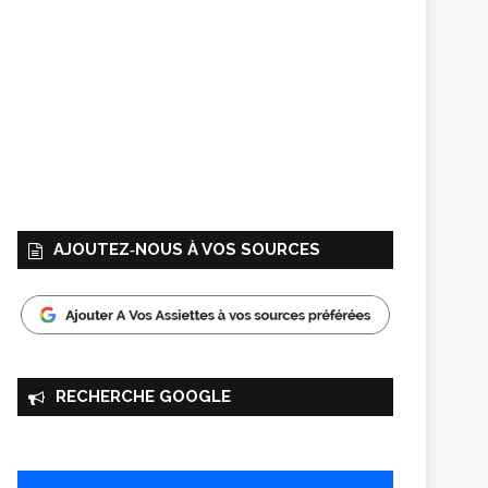
AJOUTEZ‑NOUS À VOS SOURCES
RECHERCHE GOOGLE