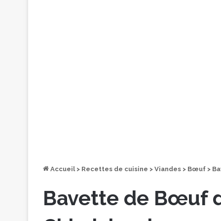
Accueil
>
Recettes de cuisine
>
Viandes
>
Bœuf
>
Ba
Bavette de Bœuf 