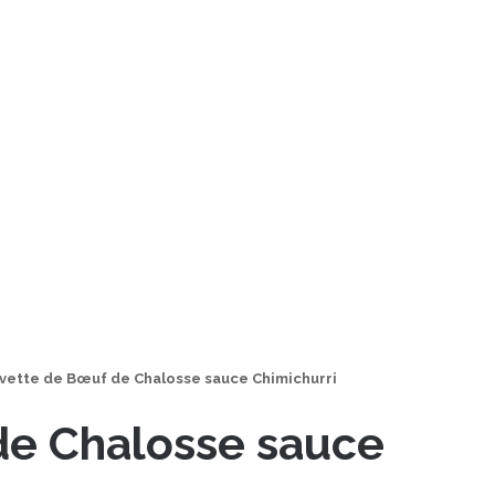
vette de Bœuf de Chalosse sauce Chimichurri
de Chalosse sauce