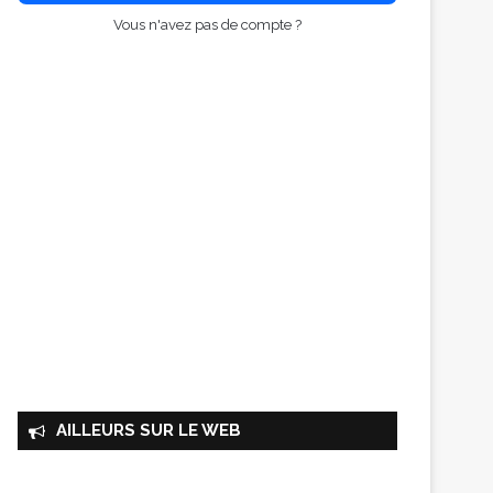
Vous n'avez pas de compte ?
AILLEURS SUR LE WEB