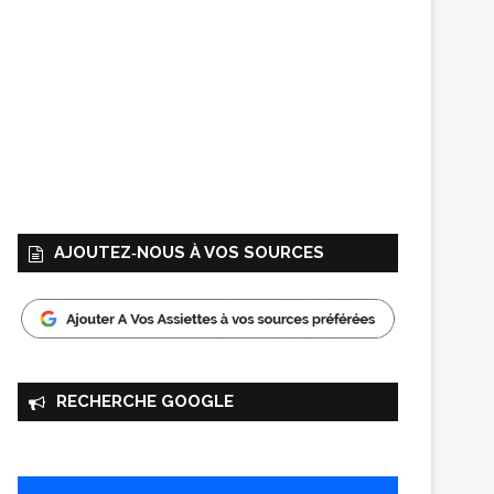
AJOUTEZ‑NOUS À VOS SOURCES
RECHERCHE GOOGLE