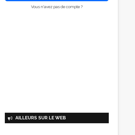
Vous n'avez pas de compte ?
AILLEURS SUR LE WEB