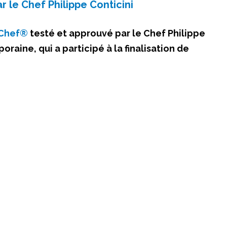
 le Chef Philippe Conticini
Chef®
testé et approuvé par le Chef Philippe
oraine, qui a participé à la finalisation de