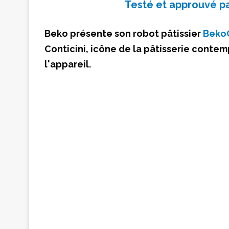
Testé et approuvé par
Beko présente son robot pâtissier
Beko
Conticini, icône de la pâtisserie contemp
l'appareil.