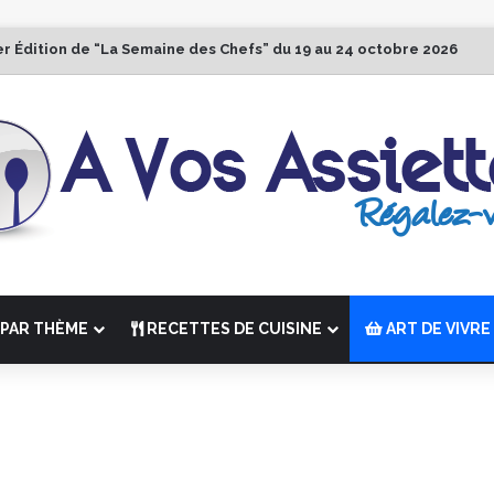
er Édition de “La Semaine des Chefs” du 19 au 24 octobre 2026
PAR THÈME
RECETTES DE CUISINE
ART DE VIVRE