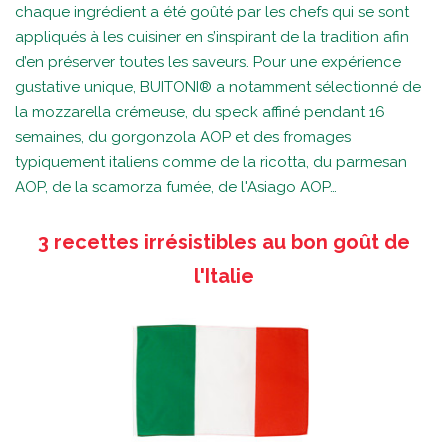
chaque ingrédient a été goûté par les chefs qui se sont
appliqués à les cuisiner en s’inspirant de la tradition afin
d’en préserver toutes les saveurs. Pour une expérience
gustative unique, BUITONI® a notamment sélectionné de
la mozzarella crémeuse, du speck affiné pendant 16
semaines, du gorgonzola AOP et des fromages
typiquement italiens comme de la ricotta, du parmesan
AOP, de la scamorza fumée, de l'Asiago AOP…
3 recettes irrésistibles au bon goût de
l'Italie