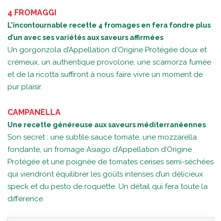
4 FROMAGGI
L’incontournable recette 4 fromages en fera fondre plus
d’un avec ses variétés aux saveurs affirmées
Un gorgonzola d’Appellation d'Origine Protégée doux et
crémeux, un authentique provolone, une scamorza fumée
et de la ricotta suffiront à nous faire vivre un moment de
pur plaisir.
CAMPANELLA
Une recette généreuse aux saveurs méditerranéennes
Son secret : une subtile sauce tomate, une mozzarella
fondante, un fromage Asiago d’Appellation d’Origine
Protégée et une poignée de tomates cerises semi-séchées
qui viendront équilibrer les goûts intenses d’un délicieux
speck et du pesto de roquette. Un détail qui fera toute la
différence.