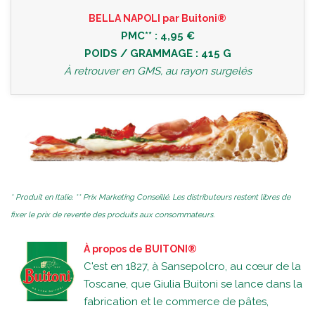
BELLA NAPOLI par Buitoni®
PMC** : 4,95 €
POIDS / GRAMMAGE : 415 G
À retrouver en GMS, au rayon surgelés
* Produit en Italie. ** Prix Marketing Conseillé. Les distributeurs restent libres de
fixer le prix de revente des produits aux consommateurs.
À propos de BUITONI®
C'est en 1827, à Sansepolcro, au cœur de la
Toscane, que Giulia Buitoni se lance dans la
fabrication et le commerce de pâtes,