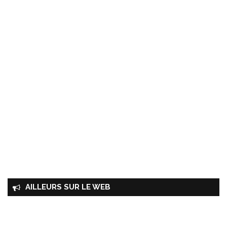
AILLEURS SUR LE WEB