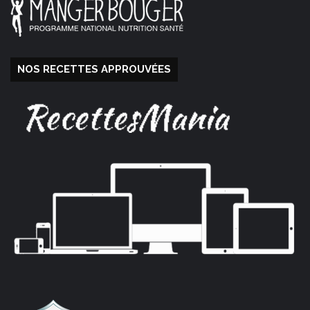
NOS RECETTES APPROUVÉES