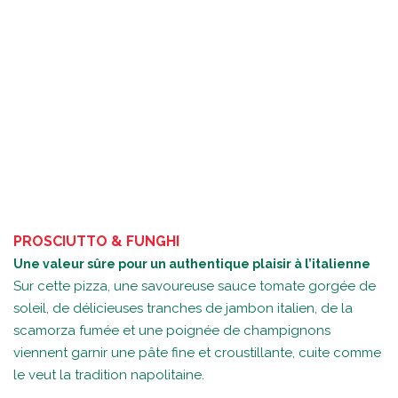
PROSCIUTTO & FUNGHI
Une valeur sûre pour un authentique plaisir à l’italienne
Sur cette pizza, une savoureuse sauce tomate gorgée de
soleil, de délicieuses tranches de jambon italien, de la
scamorza fumée et une poignée de champignons
viennent garnir une pâte fine et croustillante, cuite comme
le veut la tradition napolitaine.