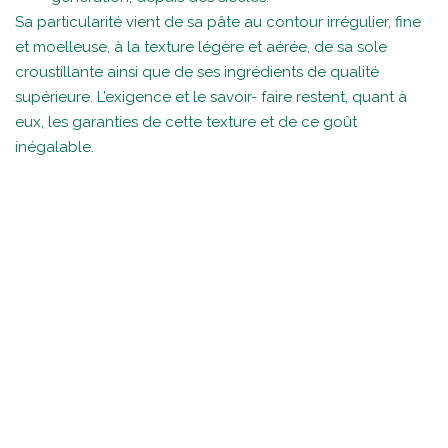
Sa particularité vient de sa pâte au contour irrégulier, fine
et moelleuse, à la texture légère et aérée, de sa sole
croustillante ainsi que de ses ingrédients de qualité
supérieure. L’exigence et le savoir- faire restent, quant à
eux, les garanties de cette texture et de ce goût
inégalable.