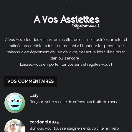
précédente
suivante
A Vos Assiettes, des milliers de recettes de cuisine illustrées simples et
raffinées accessibles à tous, en mettant à l'honneur les produits de
saisons, c'est également de l'art de vivre, des actualités culinaires et
bien plus encore ...
Laissez-vous emporter par vos sens et régalez-vous !
VOS COMMENTAIRES
Laly
Bonjour, Votre recette de crêpes aux fruits de mer a l...
cordonbleu75
Bonjour, Pour tous renseignements voici le numéro