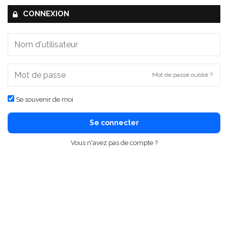
CONNEXION
Mot de passe oublié ?
Se souvenir de moi
Se connecter
Vous n'avez pas de compte ?