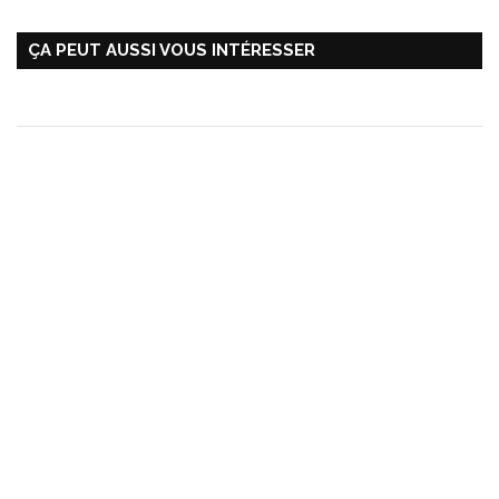
ÇA PEUT AUSSI VOUS INTÉRESSER