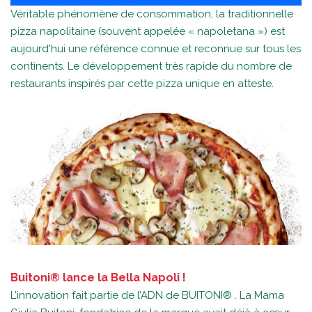
Véritable phénomène de consommation, la traditionnelle
pizza napolitaine (souvent appelée « napoletana ») est
aujourd'hui une référence connue et reconnue sur tous les
continents. Le développement très rapide du nombre de
restaurants inspirés par cette pizza unique en atteste.
Buitoni® lance la Bella Napoli !
L’innovation fait partie de l’ADN de BUITONI® . La Mama