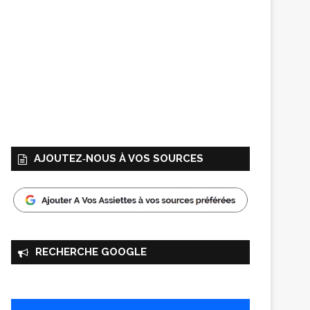
AJOUTEZ‑NOUS À VOS SOURCES
RECHERCHE GOOGLE