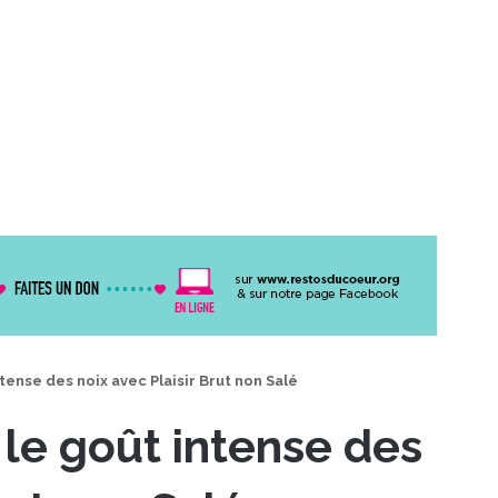
ense des noix avec Plaisir Brut non Salé
le goût intense des