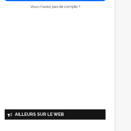
Vous n'avez pas de compte ?
AILLEURS SUR LE WEB