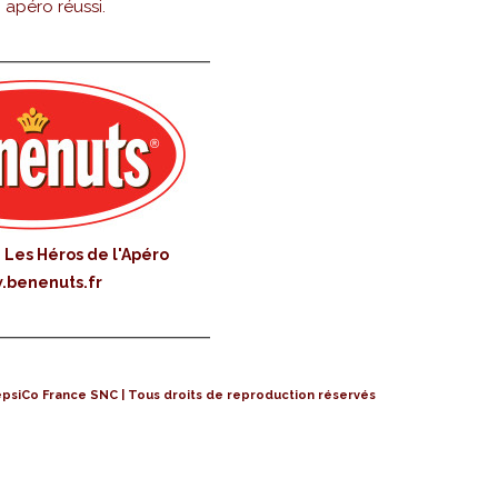
 apéro réussi.
Les Héros de l'Apéro
benenuts.fr
psiCo France SNC | Tous droits de reproduction réservés