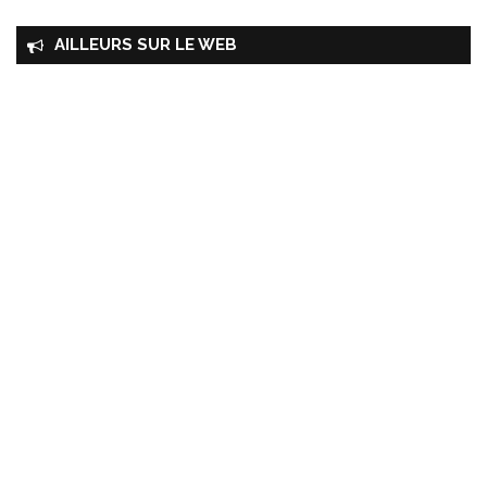
AILLEURS SUR LE WEB