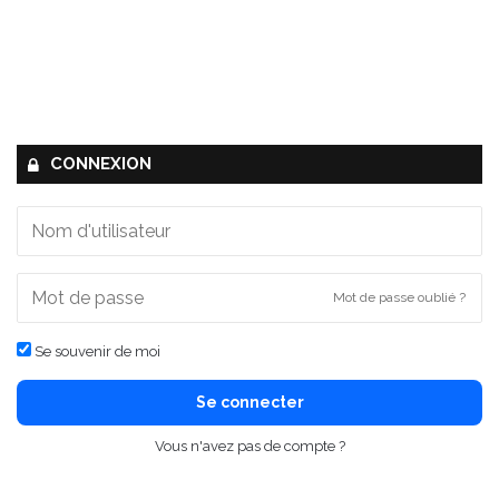
CONNEXION
Mot de passe oublié ?
Se souvenir de moi
Se connecter
Vous n'avez pas de compte ?