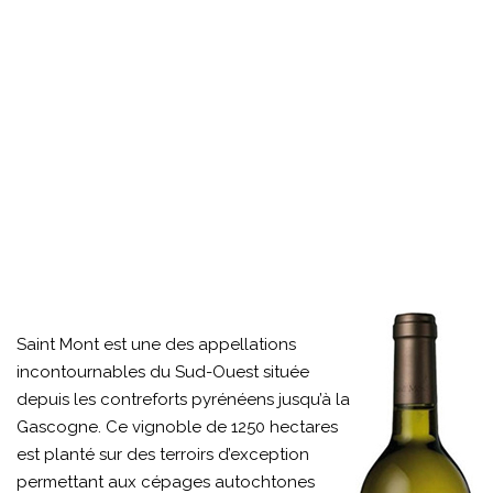
Saint Mont est une des appellations
incontournables du Sud-Ouest située
depuis les contreforts pyrénéens jusqu’à la
Gascogne. Ce vignoble de 1250 hectares
est planté sur des terroirs d’exception
permettant aux cépages autochtones