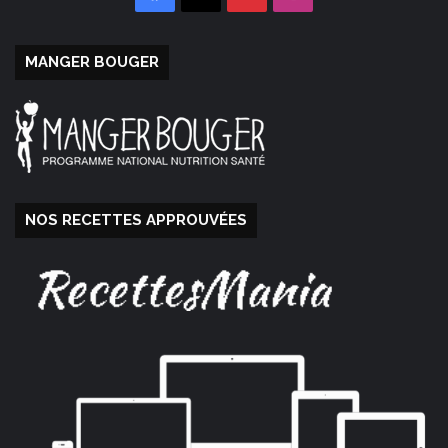
MANGER BOUGER
NOS RECETTES APPROUVÉES