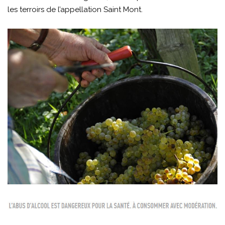
les terroirs de l’appellation Saint Mont.