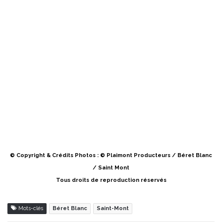
© Copyright & Crédits Photos : © Plaimont Producteurs / Béret Blanc
/ Saint Mont
Tous droits de reproduction réservés
Mots-clés
Béret Blanc
Saint-Mont