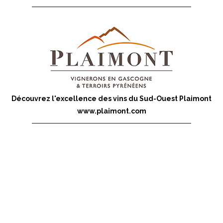
Découvrez l'excellence des vins du Sud-Ouest Plaimont
www.plaimont.com