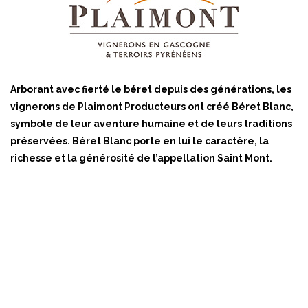
Arborant avec fierté le béret depuis des générations, les
vignerons de Plaimont Producteurs ont créé Béret Blanc,
symbole de leur aventure humaine et de leurs traditions
préservées. Béret Blanc porte en lui le caractère, la
richesse et la générosité de l’appellation Saint Mont.