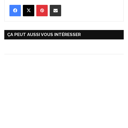
Pinterest
Partager par Email
ÇA PEUT AUSSI VOUS INTÉRESSER