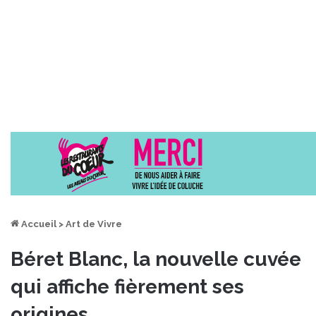
Accueil
>
Art de Vivre
Béret Blanc, la nouvelle cuvée
qui affiche fièrement ses
origines