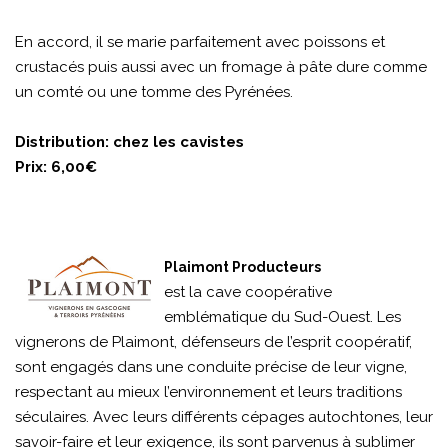
En accord, il se marie parfaitement avec poissons et
crustacés puis aussi avec un fromage à pâte dure comme
un comté ou une tomme des Pyrénées.
Distribution: chez les cavistes
Prix: 6,00€
Plaimont Producteurs
est la cave coopérative
emblématique du Sud-Ouest. Les
vignerons de Plaimont, défenseurs de l’esprit coopératif,
sont engagés dans une conduite précise de leur vigne,
respectant au mieux l’environnement et leurs traditions
séculaires. Avec leurs différents cépages autochtones, leur
savoir-faire et leur exigence, ils sont parvenus à sublimer