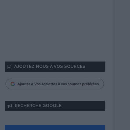
AJOUTEZ‑NOUS À VOS SOURCES
RECHERCHE GOOGLE