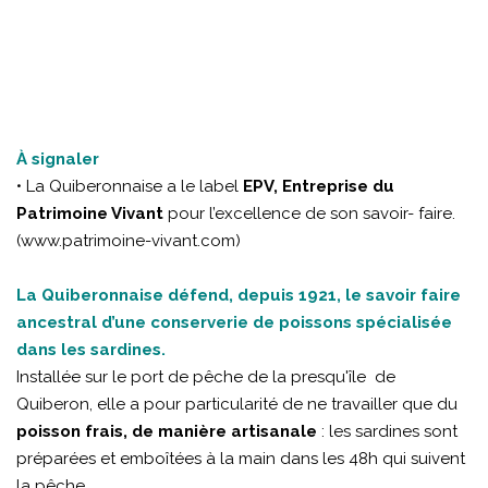
À signaler
• La Quiberonnaise a le label
EPV, Entreprise du
Patrimoine Vivant
pour l’excellence de son savoir- faire.
(
www.patrimoine-vivant.com
)
La Quiberonnaise défend, depuis 1921, le savoir faire
ancestral d’une conserverie de poissons spécialisée
dans les sardines.
Installée sur le port de pêche de la presqu'île de
Quiberon, elle a pour particularité de ne travailler que du
poisson frais, de manière artisanale
: les sardines sont
préparées et emboîtées à la main dans les 48h qui suivent
la pêche.