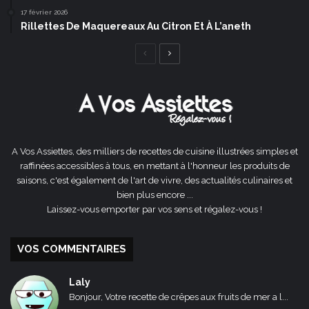
17 février 2026
Rillettes De Maquereaux Au Citron Et À L’aneth
Page
Page
précédente
suivante
A Vos Assiettes, des milliers de recettes de cuisine illustrées simples et
raffinées accessibles à tous, en mettant à l'honneur les produits de
saisons, c'est également de l'art de vivre, des actualités culinaires et
bien plus encore ...
Laissez-vous emporter par vos sens et régalez-vous !
VOS COMMENTAIRES
Laly
Bonjour, Votre recette de crêpes aux fruits de mer a l...