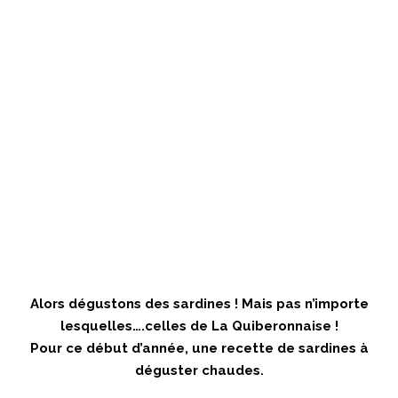
Alors dégustons des sardines ! Mais pas n’importe
lesquelles….celles de La Quiberonnaise !
Pour ce début d’année, une recette de sardines à
déguster chaudes.