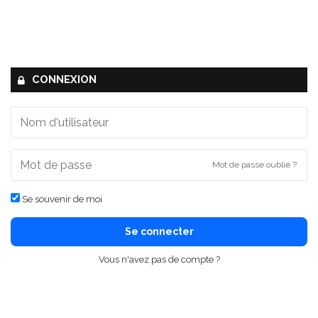
CONNEXION
Mot de passe oublié ?
Se souvenir de moi
Se connecter
Vous n'avez pas de compte ?