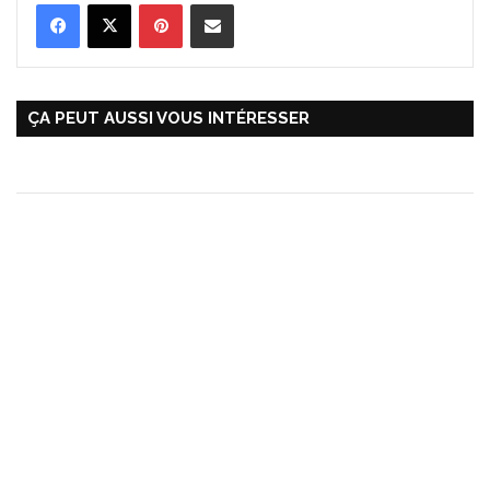
Pinterest
Partager par Email
ÇA PEUT AUSSI VOUS INTÉRESSER