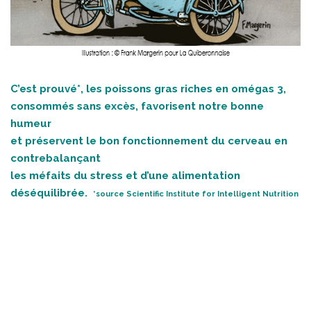
C’est prouvé*, les poissons gras riches en omégas 3,
consommés sans excès, favorisent notre bonne
humeur
et préservent le bon fonctionnement du cerveau en
contrebalançant
les méfaits du stress et d’une alimentation
déséquilibrée.
*source Scientific Institute for Intelligent Nutrition