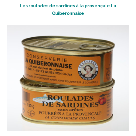
Les roulades de sardines à la provençale La
Quiberonnaise