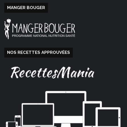
MANGER BOUGER
NOS RECETTES APPROUVÉES