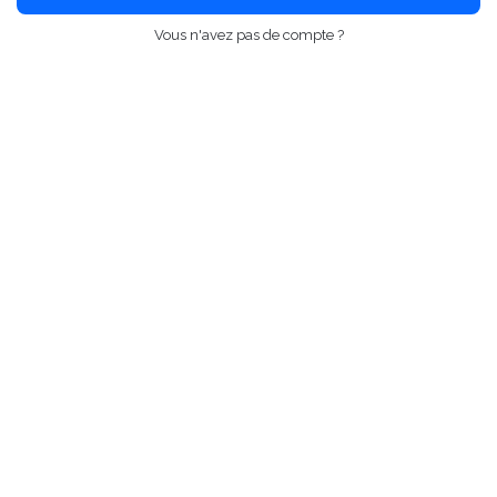
Vous n'avez pas de compte ?