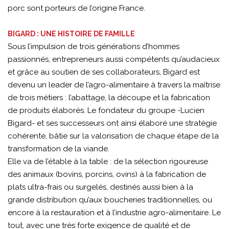
porc sont porteurs de l’origine France.
BIGARD : UNE HISTOIRE DE FAMILLE
Sous l’impulsion de trois générations d’hommes
passionnés, entrepreneurs aussi compétents qu’audacieux
et grâce au soutien de ses collaborateurs, Bigard est
devenu un leader de l’agro-alimentaire à travers la maîtrise
de trois métiers : l’abattage, la découpe et la fabrication
de produits élaborés. Le fondateur du groupe -Lucien
Bigard- et ses successeurs ont ainsi élaboré une stratégie
cohérente, bâtie sur la valorisation de chaque étape de la
transformation de la viande.
Elle va de l’étable à la table : de la sélection rigoureuse
des animaux (bovins, porcins, ovins) à la fabrication de
plats ultra-frais ou surgelés, destinés aussi bien à la
grande distribution qu’aux boucheries traditionnelles, ou
encore à la restauration et à l’industrie agro-alimentaire. Le
tout, avec une très forte exigence de qualité et de