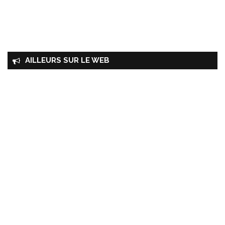
AILLEURS SUR LE WEB