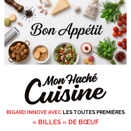
BIGARD INNOVE AVEC
LES TOUTES PREMIÈRES
« BILLES » DE BŒUF