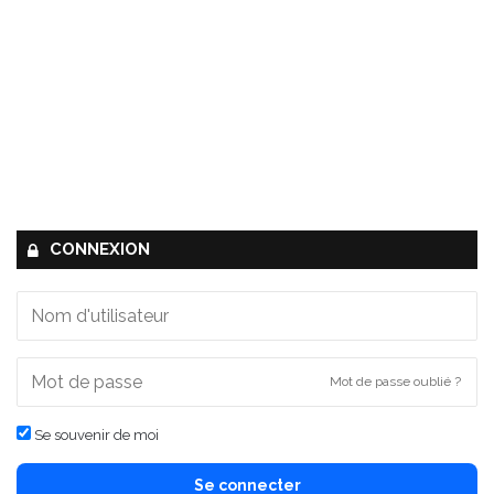
CONNEXION
Mot de passe oublié ?
Se souvenir de moi
Se connecter