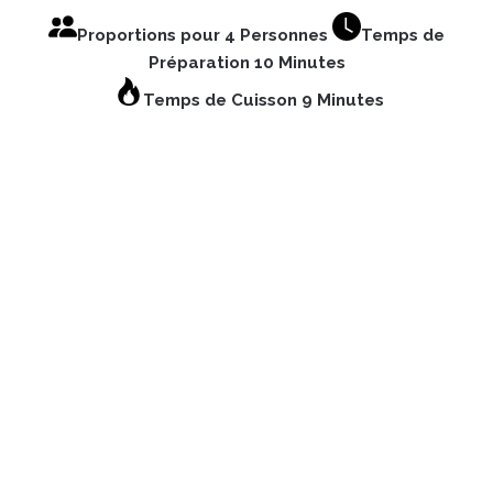
Proportions pour 4 Personnes
Temps de
Préparation 10 Minutes
Temps de Cuisson 9 Minutes