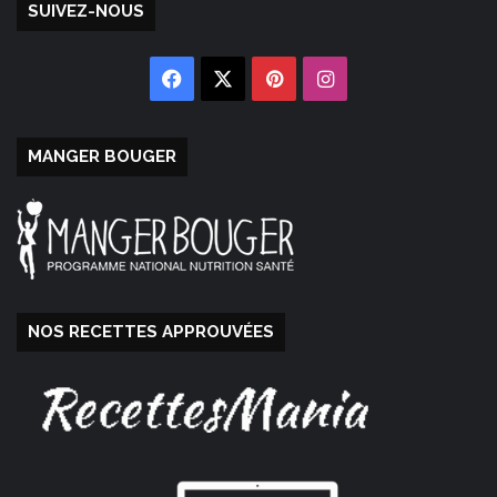
SUIVEZ-NOUS
Facebook
X
Pinterest
Instagram
MANGER BOUGER
NOS RECETTES APPROUVÉES