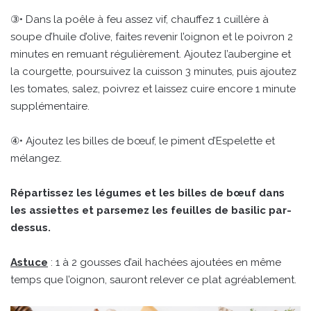
③• Dans la poêle à feu assez vif, chauffez 1 cuillère à
soupe d’huile d’olive, faites revenir l’oignon et le poivron 2
minutes en remuant régulièrement. Ajoutez l’aubergine et
la courgette, poursuivez la cuisson 3 minutes, puis ajoutez
les tomates, salez, poivrez et laissez cuire encore 1 minute
supplémentaire.
④• Ajoutez les billes de bœuf, le piment d’Espelette et
mélangez.
Répartissez les légumes et les billes de bœuf dans
les assiettes et parsemez les feuilles de basilic par-
dessus.
Astuce
: 1 à 2 gousses d’ail hachées ajoutées en même
temps que l’oignon, sauront relever ce plat agréablement.