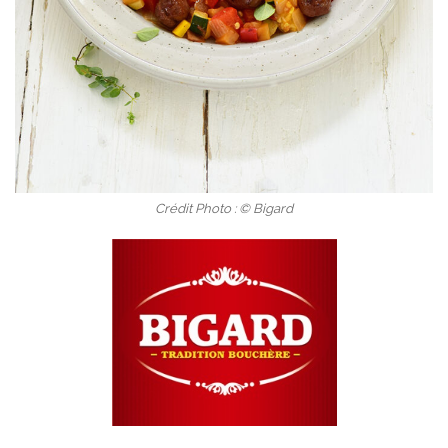
Crédit Photo : © Bigard