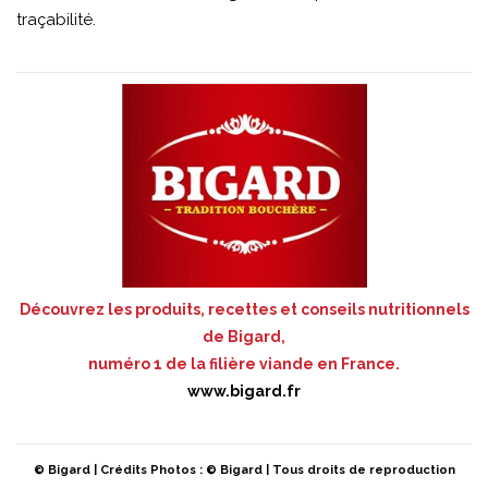
traçabilité.
Découvrez les produits, recettes et conseils nutritionnels
de Bigard,
numéro 1 de la filière viande en France.
www.bigard.fr
© Bigard | Crédits Photos : © Bigard | Tous droits de reproduction