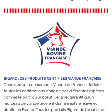
BIGARD : DES PRODUITS CERTIFIÉES VIANDE FRANÇAISE
Depuis 2014, la démarche « Viande de France » fédère
toutes les certifications d’origine des différentes espèces
comme le porc ou le bœuf. Ce label garantit qu’un
morceau de viande provient d’un animal né, élevé et
abattu en France. Tous les produits Bigard de bœuf et de