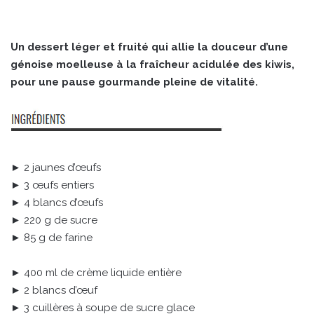
Un dessert léger et fruité qui allie la douceur d’une
génoise moelleuse à la fraîcheur acidulée des kiwis,
pour une pause gourmande pleine de vitalité.
► 2 jaunes d’œufs
► 3 œufs entiers
► 4 blancs d’œufs
► 220 g de sucre
► 85 g de farine
► 400 ml de crème liquide entière
► 2 blancs d’œuf
► 3 cuillères à soupe de sucre glace