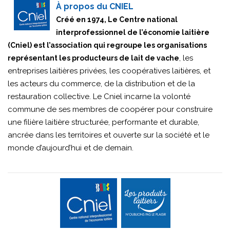
À propos du CNIEL
Créé en 1974, Le Centre national
interprofessionnel de l’économie laitière
(Cniel) est l’association qui regroupe les organisations
, les
représentant les producteurs de lait de vache
entreprises laitières privées, les coopératives laitières, et
les acteurs du commerce, de la distribution et de la
restauration collective. Le Cniel incarne la volonté
commune de ses membres de coopérer pour construire
une filière laitière structurée, performante et durable,
ancrée dans les territoires et ouverte sur la société et le
monde d’aujourd’hui et de demain.