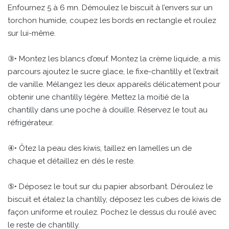
Enfournez 5 à 6 mn. Démoulez le biscuit à l’envers sur un
torchon humide, coupez les bords en rectangle et roulez
sur lui-même.
③• Montez les blancs d’œuf. Montez la crème liquide, a mis
parcours ajoutez le sucre glace, le fixe-chantilly et l’extrait
de vanille. Mélangez les deux appareils délicatement pour
obtenir une chantilly légère. Mettez la moitié de la
chantilly dans une poche à douille. Réservez le tout au
réfrigérateur.
④• Ôtez la peau des kiwis, taillez en lamelles un de
chaque et détaillez en dés le reste.
⑤• Déposez le tout sur du papier absorbant. Déroulez le
biscuit et étalez la chantilly, déposez les cubes de kiwis de
façon uniforme et roulez. Pochez le dessus du roulé avec
le reste de chantilly.