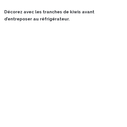
Décorez avec les tranches de kiwis avant
d’entreposer au réfrigérateur.