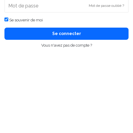
Mot de passe oublié ?
Se souvenir de moi
Se connecter
Vous n'avez pas de compte ?