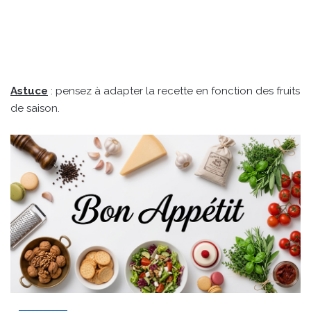
Astuce
: pensez à adapter la recette en fonction des fruits
de saison.