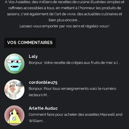
A Vos Assiettes, des milliers de recettes de cuisine illustrées simples et
raffinées accessibles à tous, en mettant à l'honneur les produits de
saisons, c'est également de l'art de vivre, des actualités culinaires et
bien plus encore ...
Laissez-vous emporter par vos sens et régalez-vous !
VOS COMMENTAIRES
Laly
Bonjour, Votre recette de crêpes aux fruits de mer a l...
cordonbleu75
Bonjour, Pour tous renseignements voici le numéro
lecteurs M...
Arlette Auduc
Comment faire pour acheter des assiettes Maxwell and
William...