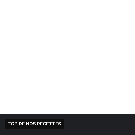
TOP DE NOS RECETTES