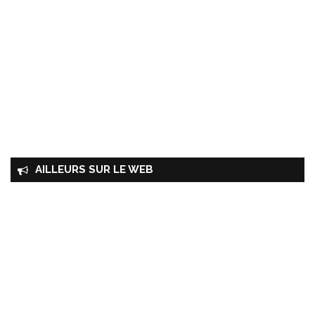
AILLEURS SUR LE WEB