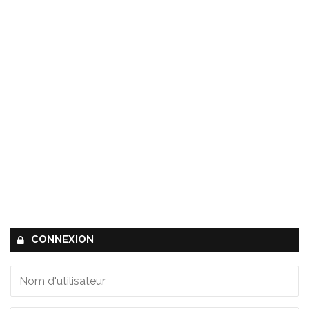
CONNEXION