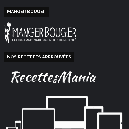
MANGER BOUGER
NOS RECETTES APPROUVÉES