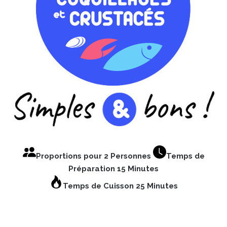
Proportions pour 2 Personnes
Temps de
Préparation 15 Minutes
Temps de Cuisson 25 Minutes