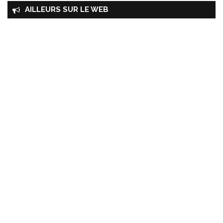
AILLEURS SUR LE WEB