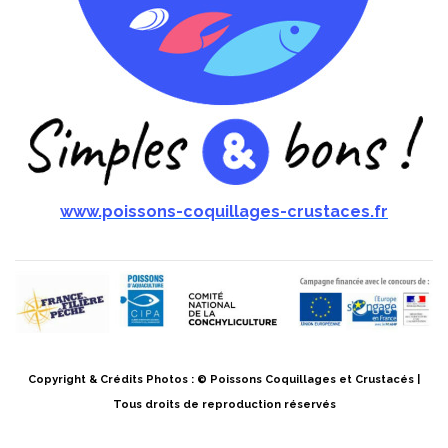
www.poissons-coquillages-crustaces.fr
Copyright & Crédits Photos : © Poissons Coquillages et Crustacés |
Tous droits de reproduction réservés