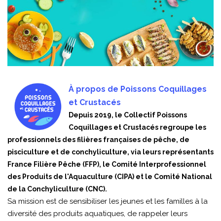
À propos de Poissons Coquillages
et Crustacés
Depuis 2019, le Collectif Poissons
Coquillages et Crustacés regroupe les
professionnels des filières françaises de pêche, de
pisciculture et de conchyliculture, via leurs représentants
France Filière Pêche (FFP), le Comité Interprofessionnel
des Produits de l'Aquaculture (CIPA) et le Comité National
de la Conchyliculture (CNC).
Sa mission est de sensibiliser les jeunes et les familles à la
diversité des produits aquatiques, de rappeler leurs