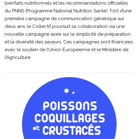
bienfaits nutritionnels et les recommandations officielles
du PNNS (Programme National Nutrition Santé). Fort d’une
première campagne de communication générique sur
deux ans, le Collectif poursuit sa collaboration via une
nouvelle campagne axée sur la simplicité de préparation
et la diversité des saveurs. Ces campagnes sont financées
avec le soutien de l’Union Européenne et le Ministère de
l’Agriculture.