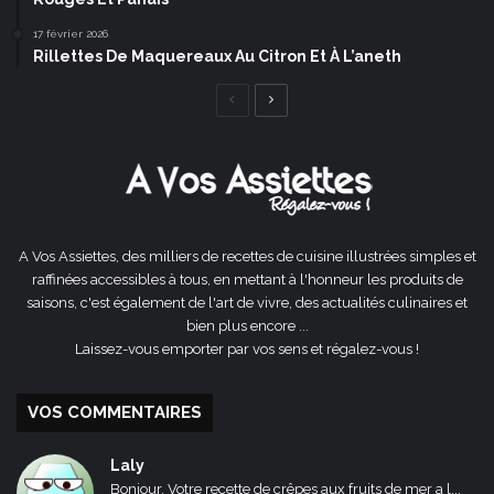
17 février 2026
Rillettes De Maquereaux Au Citron Et À L’aneth
Page
Page
précédente
suivante
A Vos Assiettes, des milliers de recettes de cuisine illustrées simples et
raffinées accessibles à tous, en mettant à l'honneur les produits de
saisons, c'est également de l'art de vivre, des actualités culinaires et
bien plus encore ...
Laissez-vous emporter par vos sens et régalez-vous !
VOS COMMENTAIRES
Laly
Bonjour, Votre recette de crêpes aux fruits de mer a l...