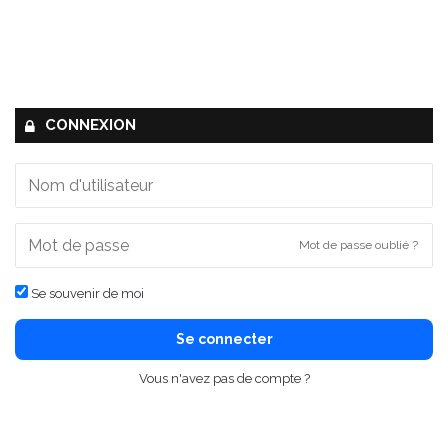
CONNEXION
Mot de passe oublié ?
Se souvenir de moi
Se connecter
Vous n'avez pas de compte ?