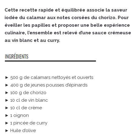
Cette recette rapide et équilibrée associe la saveur
iodée du calamar aux notes corsées du chorizo. Pour
éveiller les papilles et proposer une belle expérience
culinaire, l’ensemble est relevé d’une sauce crémeuse
au vin blanc et au curry.
► 500 g de calamars nettoyés et ouverts
► 400 g de jeunes pousses d’épinards
► 100 g de chorizo
► 10 cl de vin blanc
► 10 cl de crème
► 1 oignon
► 1 pincée de curry
► Huile d’olive