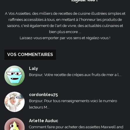
A Vos Assiettes, des milliers de recettes de cuisine illustrées simples et
raffinées accessibles à tous, en mettant à l'honneur les produits de
saisons, c'est également de l'art de vivre, des actualités culinaires et
bien plus encore ...
Laissez-vous emporter par vos sens et régalez-vous !
VOS COMMENTAIRES
Laly
Bonjour, Votre recette de crêpes aux fruits de mer a l...
cordonbleu75
Bonjour, Pour tous renseignements voici le numéro
lecteurs M...
Arlette Auduc
Comment faire pour acheter des assiettes Maxwell and