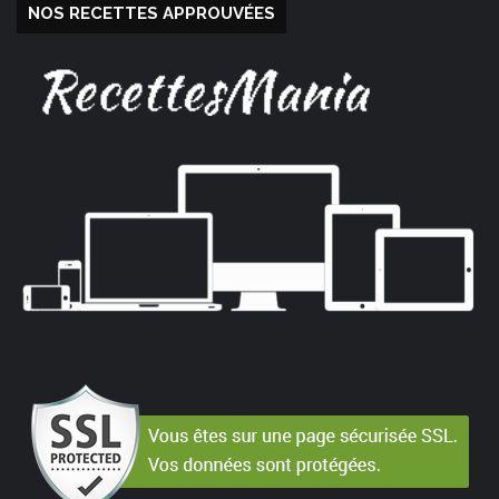
NOS RECETTES APPROUVÉES