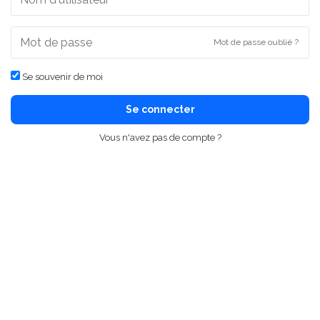
Mot de passe oublié ?
Se souvenir de moi
Se connecter
Vous n'avez pas de compte ?