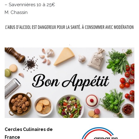
– Savennières 10 à 25€
M. Chassin
.
Cercles Culinaires de
France