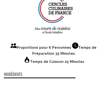
Proportions pour 6 Personnes
Temps de
Préparation 35 Minutes
Temps de Cuisson 25 Minutes