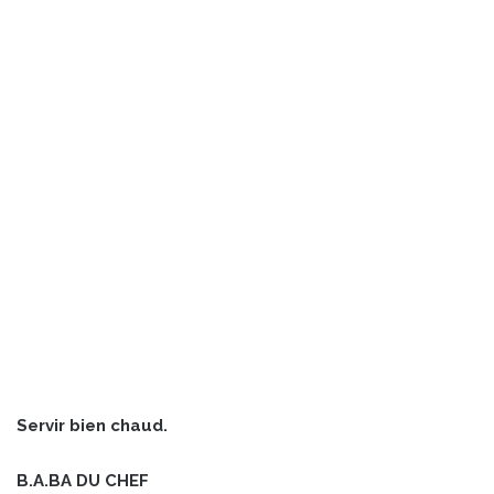
Servir bien chaud.
B.A.BA DU CHEF