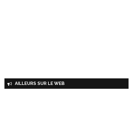
AILLEURS SUR LE WEB