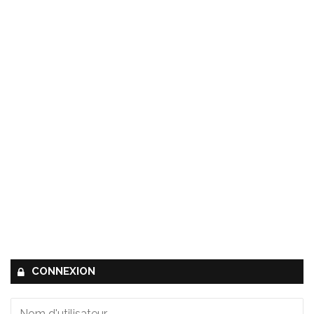
CONNEXION