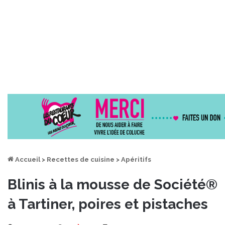
Accueil
>
Recettes de cuisine
>
Apéritifs
Blinis à la mousse de Société®
à Tartiner, poires et pistaches