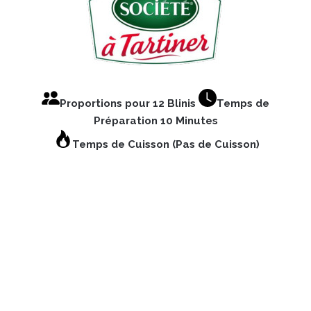
Proportions pour 12 Blinis
Temps de
Préparation 10 Minutes
Temps de Cuisson (Pas de Cuisson)