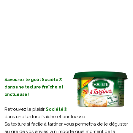
Savourez le goût Société®
dans une texture fraîche et
onctueuse !
Retrouvez le plaisir
Société®
dans une texture fraîche et onctueuse.
Sa texture si facile à tartiner vous permettra de le déguster
au gré de vos envies, à n'importe quel moment de la