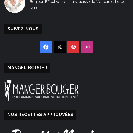
Bonjour, Effectivement la saucisse de Morteau est crue
:-) B...
SUIVEZ-NOUS
Facebook
X
Pinterest
Instagram
MANGER BOUGER
NOS RECETTES APPROUVÉES