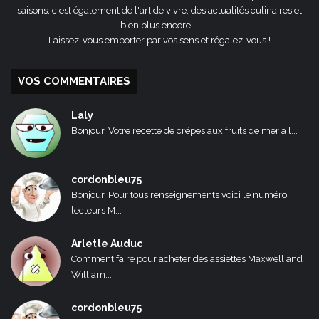
saisons, c'est également de l'art de vivre, des actualités culinaires et
bien plus encore ...
Laissez-vous emporter par vos sens et régalez-vous !
VOS COMMENTAIRES
Laly
Bonjour, Votre recette de crêpes aux fruits de mer a l...
cordonbleu75
Bonjour, Pour tous renseignements voici le numéro
lecteurs M...
Arlette Auduc
Comment faire pour acheter des assiettes Maxwell and
William...
cordonbleu75