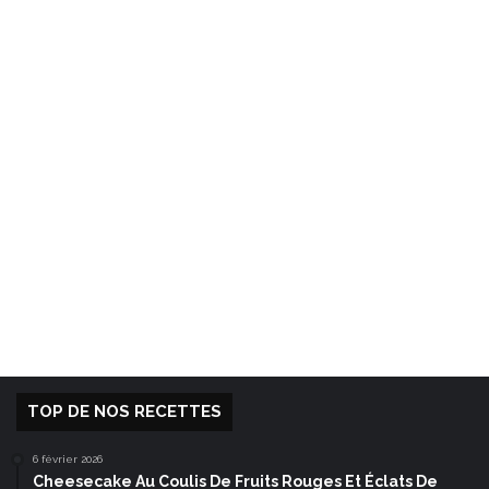
TOP DE NOS RECETTES
6 février 2026
Cheesecake Au Coulis De Fruits Rouges Et Éclats De