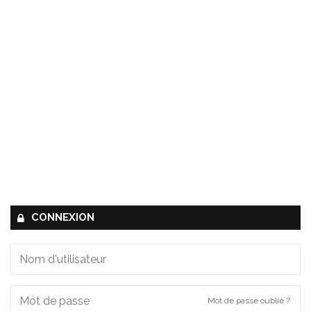
CONNEXION
Mot de passe oublié ?