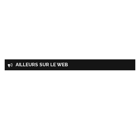
AILLEURS SUR LE WEB