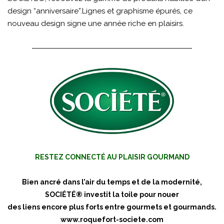
design “anniversaire”.Lignes et graphisme épurés, ce
nouveau design signe une année riche en plaisirs.
RESTEZ CONNECTÉ AU PLAISIR GOURMAND
Bien ancré dans l’air du temps et de la modernité,
SOCIÉTÉ® investit la toile pour nouer
des liens encore plus forts entre gourmets et gourmands.
www.roquefort-societe.com