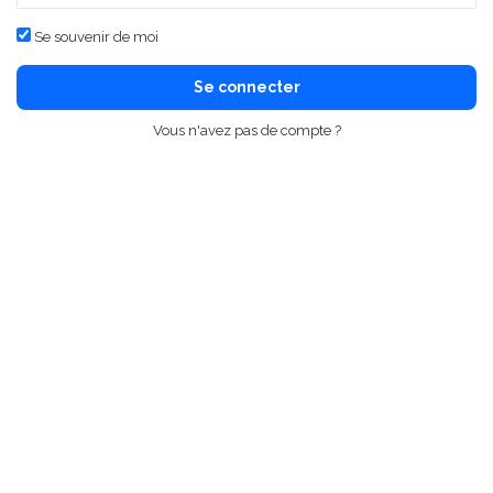
Se souvenir de moi
Se connecter
Vous n'avez pas de compte ?