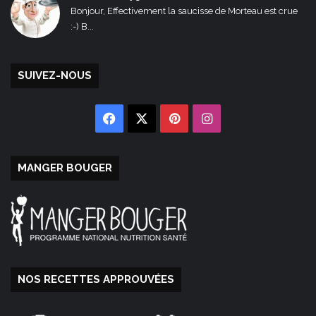
Bonjour, Effectivement la saucisse de Morteau est crue
:-) B...
SUIVEZ-NOUS
Facebook
X
Pinterest
Instagram
MANGER BOUGER
NOS RECETTES APPROUVÉES