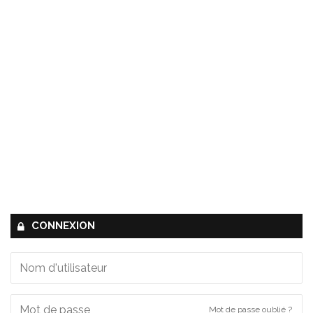
CONNEXION
Mot de passe oublié ?