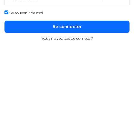
Se souvenir de moi
Se connecter
Vous n'avez pas de compte ?