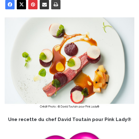
Une recette du chef David Toutain pour Pink Lady®