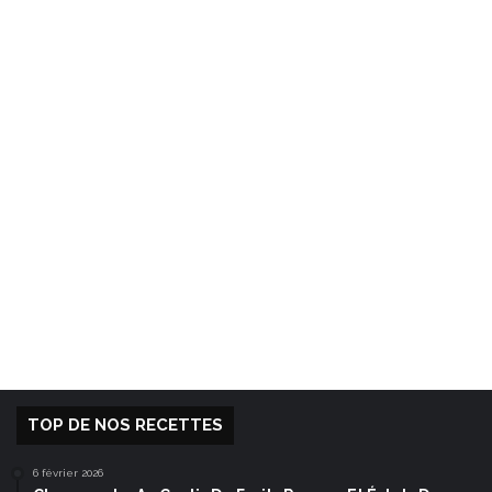
TOP DE NOS RECETTES
6 février 2026