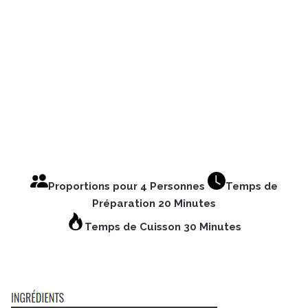
Proportions pour 4 Personnes
Temps de
Préparation 20 Minutes
Temps de Cuisson 30 Minutes