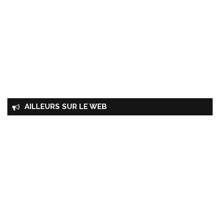
AILLEURS SUR LE WEB