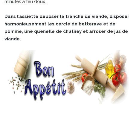
minutes à feu doux.
Dans l’assiette déposer la tranche de viande, disposer
harmonieusement les cercle de betterave et de
pomme, une quenelle de chutney et arroser de jus de
viande.