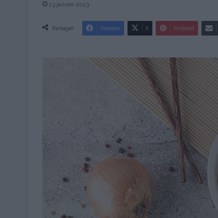
23 janvier 2023
Partager
Facebook
X
Pinterest