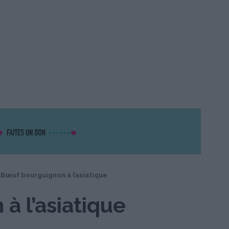
Bœuf bourguignon à l’asiatique
à l’asiatique