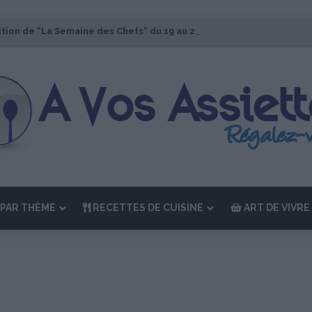
ition de “La Semaine des Chefs” du 19 au 24 octobre 2026
PAR THÈME
RECETTES DE CUISINE
ART DE VIVRE