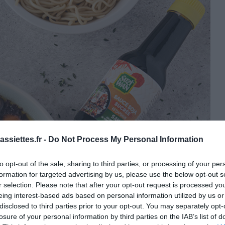
ssiettes.fr -
Do Not Process My Personal Information
to opt-out of the sale, sharing to third parties, or processing of your per
formation for targeted advertising by us, please use the below opt-out s
r selection. Please note that after your opt-out request is processed y
eing interest-based ads based on personal information utilized by us or
disclosed to third parties prior to your opt-out. You may separately opt-
losure of your personal information by third parties on the IAB’s list of