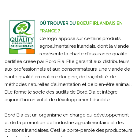
OÙ TROUVER DU
BOEUF IRLANDAIS EN
FRANCE ?
Ce logo apposé sur certains produits
agroalimentaires irlandais, dont la viande,
représente la charte d'assurance qualité
certifiée créée par Bord Bia. Elle garantit aux distributeurs,
aux professionnels et aux consommateurs, une viande de
haute qualité en matière d’origine, de traçabilité, de
méthodes naturelles d’alimentation et de bien-être animal .
Elle forme le socle des audits de Bord Bia et intègre
aujourd'hui un volet de développement durable.
Bord Bia est un organisme en charge du développement
et de la promotion de l’industrie agroalimentaire et des
boissons irlandaises. C’est le porte-parole des producteurs