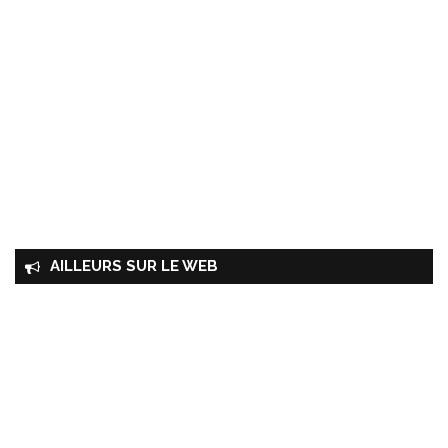
AILLEURS SUR LE WEB