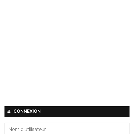
CONNEXION