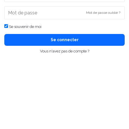
Mot de passe oublié ?
Se souvenir de moi
Se connecter
Vous n'avez pas de compte ?