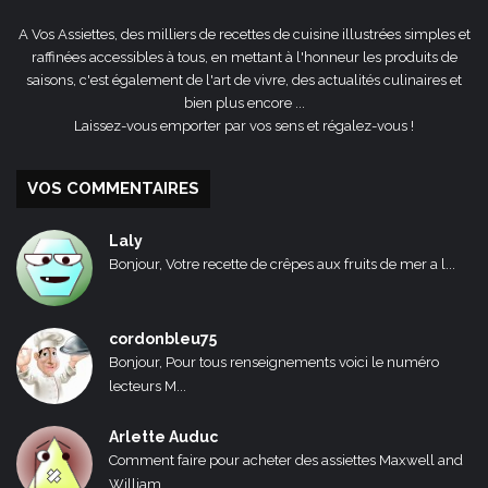
A Vos Assiettes, des milliers de recettes de cuisine illustrées simples et
raffinées accessibles à tous, en mettant à l'honneur les produits de
saisons, c'est également de l'art de vivre, des actualités culinaires et
bien plus encore ...
Laissez-vous emporter par vos sens et régalez-vous !
VOS COMMENTAIRES
Laly
Bonjour, Votre recette de crêpes aux fruits de mer a l...
cordonbleu75
Bonjour, Pour tous renseignements voici le numéro
lecteurs M...
Arlette Auduc
Comment faire pour acheter des assiettes Maxwell and
William...