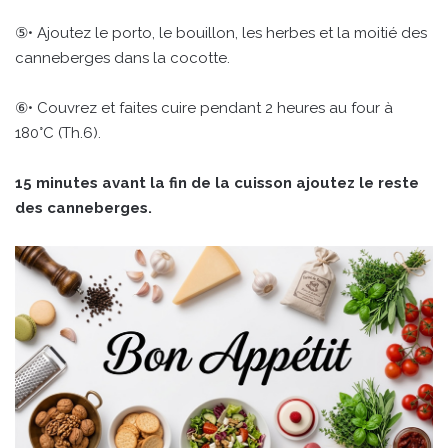
⑤• Ajoutez le porto, le bouillon, les herbes et la moitié des
canneberges dans la cocotte.
⑥• Couvrez et faites cuire pendant 2 heures au four à
180°C (Th.6).
15 minutes avant la fin de la cuisson ajoutez le reste
des canneberges.