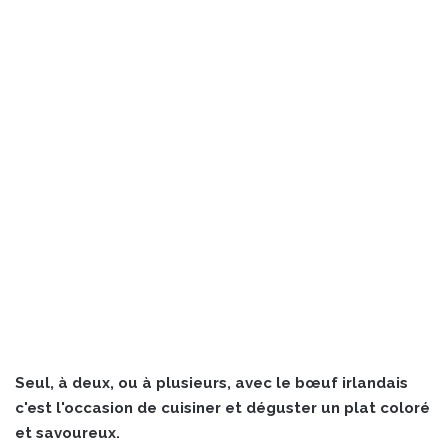
Seul, à deux, ou à plusieurs, avec le bœuf irlandais
c'est l'occasion de cuisiner et déguster un plat coloré
et savoureux.