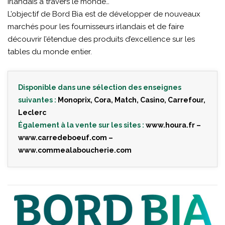
irlandais à travers le monde…
L’objectif de Bord Bia est de développer de nouveaux
marchés pour les fournisseurs irlandais et de faire
découvrir l’étendue des produits d’excellence sur les
tables du monde entier.
Disponible dans une sélection des enseignes
suivantes :
Monoprix, Cora, Match, Casino, Carrefour,
Leclerc
Également à la vente sur les sites :
www.houra.fr
–
www.carredeboeuf.com
–
www.commealaboucherie.com