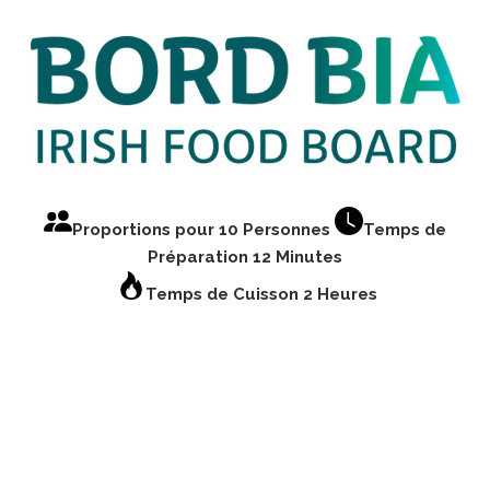
Proportions pour 10 Personnes
Temps de
Préparation 12 Minutes
Temps de Cuisson 2 Heures