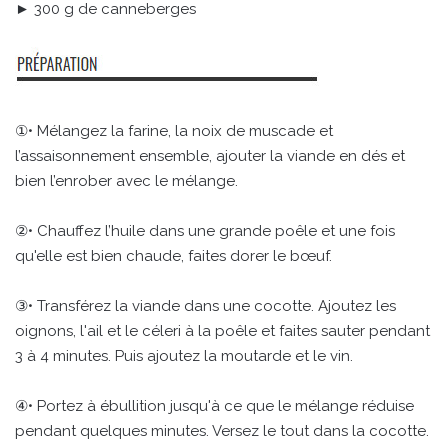
► 300 g de canneberges
①• Mélangez la farine, la noix de muscade et
l’assaisonnement ensemble, ajouter la viande en dés et
bien l’enrober avec le mélange.
②• Chauffez l’huile dans une grande poêle et une fois
qu'elle est bien chaude, faites dorer le bœuf.
③• Transférez la viande dans une cocotte. Ajoutez les
oignons, l'ail et le céleri à la poêle et faites sauter pendant
3 à 4 minutes. Puis ajoutez la moutarde et le vin.
④• Portez à ébullition jusqu'à ce que le mélange réduise
pendant quelques minutes. Versez le tout dans la cocotte.