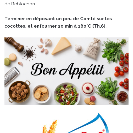
de Reblochon.
Terminer en déposant un peu de Comté sur les
cocottes, et enfourner 20 min à 180°C (Th.6).