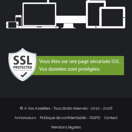
© A Vos Assiettes - Tous droits réservés - 2010 -
2026
Annonceurs
Politique de confidentialité – RGPD
Contact
Mentions légales