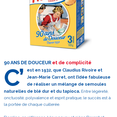
90 ANS DE DOUCEUR
et de complicité
C’
est en 1932, que Claudius Rivoire et
Jean-Marie Carret, ont l’idée fabuleuse
de réaliser un mélange de semoules
naturelles de blé dur et du tapioca.
Entre légèreté,
onctuosité, polyvalence et esprit pratique, le succès est à
la portée de chaque cuillerée.