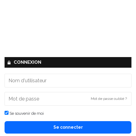
CONNEXION
Mot de passe oublié ?
Se souvenir de moi
Se connecter