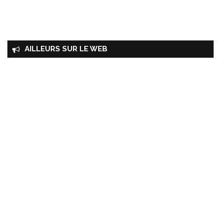
AILLEURS SUR LE WEB