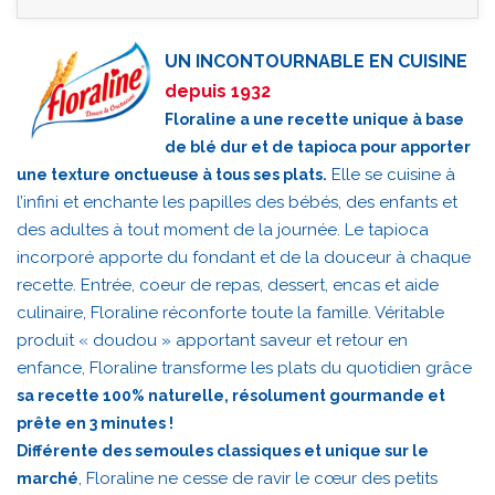
UN INCONTOURNABLE EN CUISINE
depuis 1932
Floraline a une recette unique à base
de blé dur et de tapioca pour apporter
Elle se cuisine à
une texture onctueuse à tous ses plats.
l’infini et enchante les papilles des bébés, des enfants et
des adultes à tout moment de la journée. Le tapioca
incorporé apporte du fondant et de la douceur à chaque
recette. Entrée, coeur de repas, dessert, encas et aide
culinaire, Floraline réconforte toute la famille. Véritable
produit « doudou » apportant saveur et retour en
enfance, Floraline transforme les plats du quotidien grâce
sa recette 100% naturelle, résolument gourmande et
prête en 3 minutes !
Différente des semoules classiques et unique sur le
, Floraline ne cesse de ravir le cœur des petits
marché