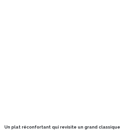
Un plat réconfortant qui revisite un grand classique