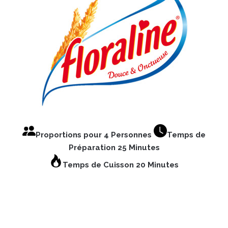
Proportions pour 4 Personnes
Temps de
Préparation 25 Minutes
Temps de Cuisson 20 Minutes