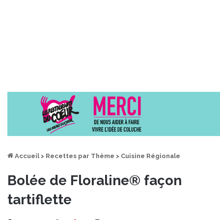
Accueil
>
Recettes par Thème
>
Cuisine Régionale
Bolée de Floraline® façon
tartiflette