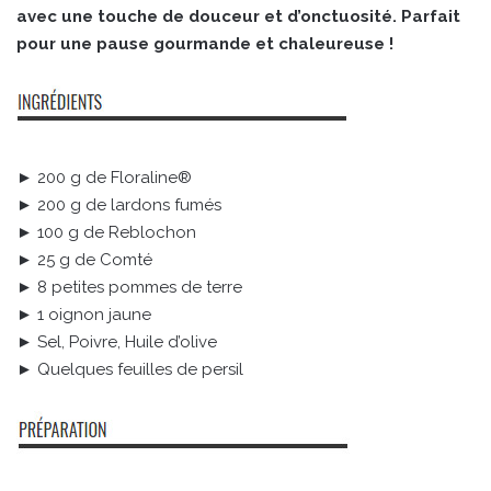
avec une touche de douceur et d’onctuosité. Parfait
pour une pause gourmande et chaleureuse !
► 200 g de Floraline®
► 200 g de lardons fumés
► 100 g de Reblochon
► 25 g de Comté
► 8 petites pommes de terre
► 1 oignon jaune
► Sel, Poivre, Huile d’olive
► Quelques feuilles de persil