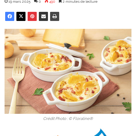
19 mars 2025
0
490
2 minutes de lecture
Crédit Photo : © Floraline®