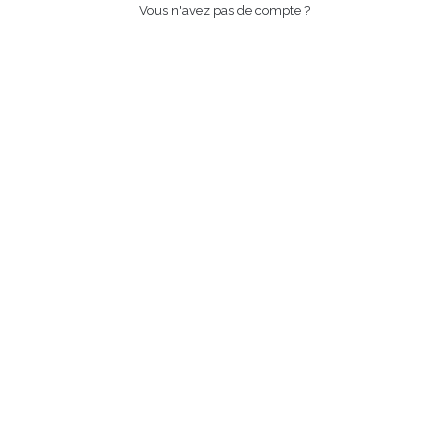
Vous n'avez pas de compte ?