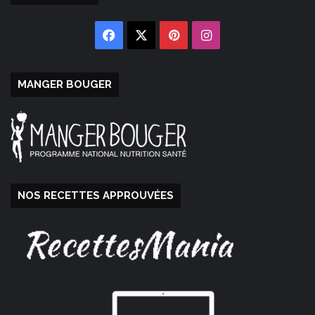
Facebook
X
Pinterest
Instagram
MANGER BOUGER
NOS RECETTES APPROUVÉES