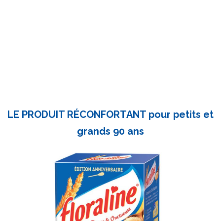
LE PRODUIT RÉCONFORTANT pour petits et
grands 90 ans