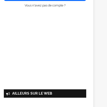
Vous n'avez pas de compte ?
AILLEURS SUR LE WEB