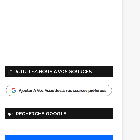
AJOUTEZ‑NOUS À VOS SOURCES
RECHERCHE GOOGLE