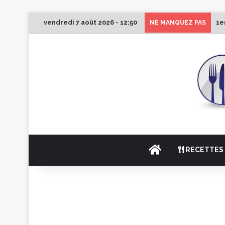
vendredi 7 août 2026 - 12:50
1e
NE MANQUEZ PAS
ACCUEIL
RECETTES 