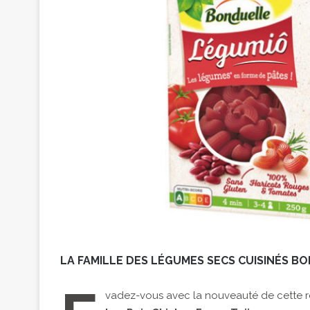
LA FAMILLE DES LÉGUMES SECS CUISINÉS BO
vadez-vous avec la nouveauté de cette re