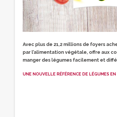
Avec plus de 21,2 millions de foyers ach
par l’alimentation végétale, offre aux
manger des légumes facilement et diff
UNE NOUVELLE RÉFÉRENCE DE LÉGUMES EN