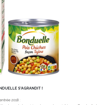
NDUELLE S'AGRANDIT !
ntrée 2018 :