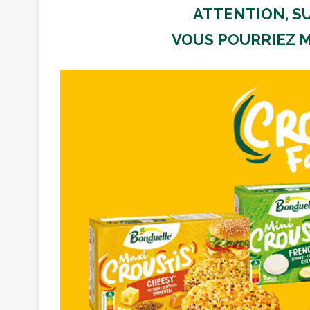
ATTENTION, S
VOUS POURRIEZ 