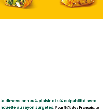
le dimension 100% plaisir et 0% culpabilité avec
onduelle au rayon surgelés
.
Pour 85% des Français, le