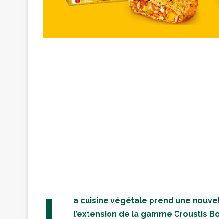
L
a cuisine végétale prend une nouvel
l’extension de la gamme Croustis B