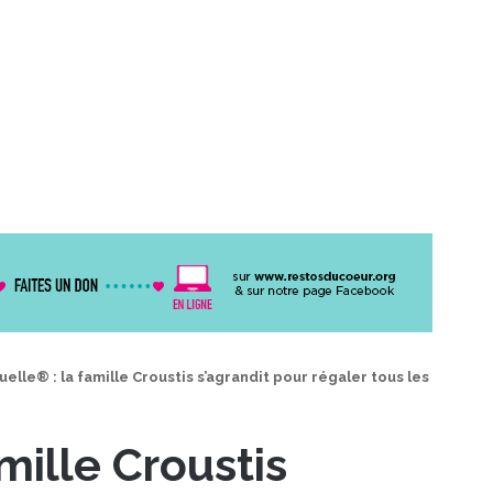
elle® : la famille Croustis s’agrandit pour régaler tous les
mille Croustis