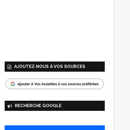
AJOUTEZ‑NOUS À VOS SOURCES
RECHERCHE GOOGLE