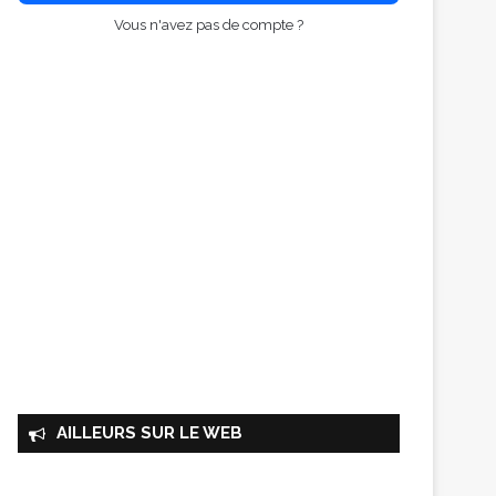
Vous n'avez pas de compte ?
AILLEURS SUR LE WEB