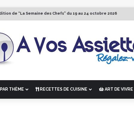
dition de “La Semaine des Chefs” du 19 au 24 octobre 2026
PAR THÈME
RECETTES DE CUISINE
ART DE VIVRE