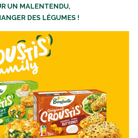
UR UN MALENTENDU,
MANGER DES LÉGUMES !