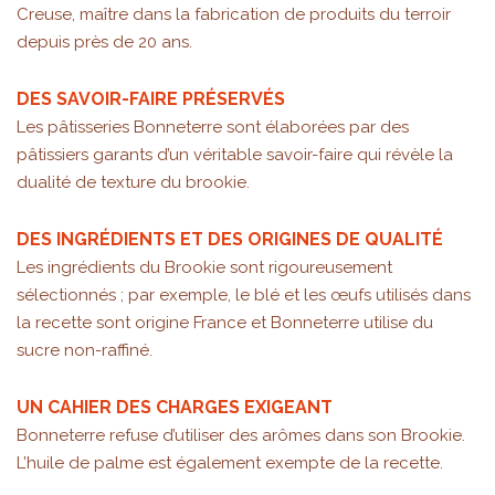
Creuse, maître dans la fabrication de produits du terroir
depuis près de 20 ans.
DES SAVOIR-FAIRE PRÉSERVÉS
Les pâtisseries Bonneterre sont élaborées par des
pâtissiers garants d’un véritable savoir-faire qui révèle la
dualité de texture du brookie.
DES INGRÉDIENTS ET DES ORIGINES DE QUALITÉ
Les ingrédients du Brookie sont rigoureusement
sélectionnés ; par exemple, le blé et les œufs utilisés dans
la recette sont origine France et Bonneterre utilise du
sucre non-raffiné.
UN CAHIER DES CHARGES EXIGEANT
Bonneterre refuse d’utiliser des arômes dans son Brookie.
L’huile de palme est également exempte de la recette.