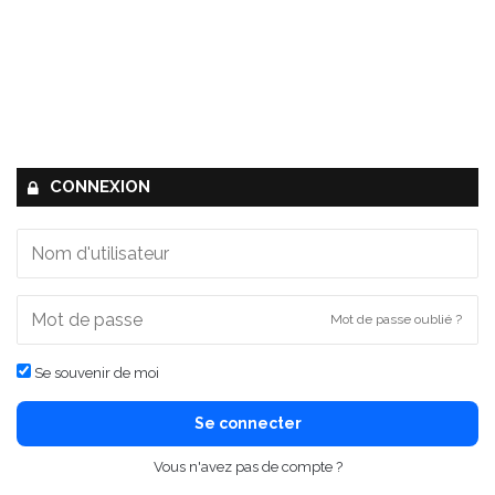
CONNEXION
Mot de passe oublié ?
Se souvenir de moi
Se connecter
Vous n'avez pas de compte ?