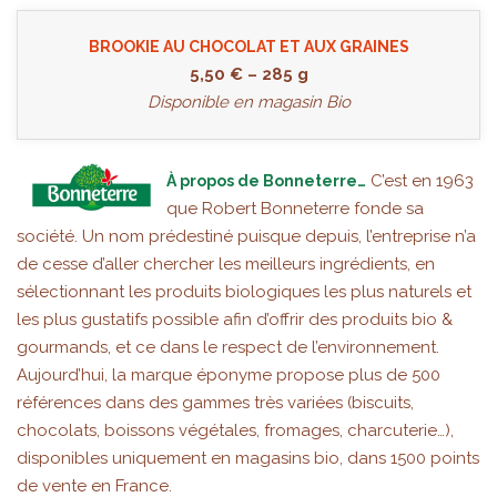
BROOKIE AU CHOCOLAT ET AUX GRAINES
5,50 € – 285 g
Disponible en magasin Bio
C’est en 1963
À propos de Bonneterre…
que Robert Bonneterre fonde sa
société. Un nom prédestiné puisque depuis, l’entreprise n’a
de cesse d’aller chercher les meilleurs ingrédients, en
sélectionnant les produits biologiques les plus naturels et
les plus gustatifs possible afin d’offrir des produits bio &
gourmands, et ce dans le respect de l’environnement.
Aujourd’hui, la marque éponyme propose plus de 500
références dans des gammes très variées (biscuits,
chocolats, boissons végétales, fromages, charcuterie…),
disponibles uniquement en magasins bio, dans 1500 points
de vente en France.