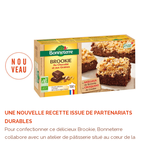
UNE NOUVELLE RECETTE ISSUE DE PARTENARIATS
DURABLES
Pour confectionner ce délicieux Brookie, Bonneterre
collabore avec un atelier de pâtisserie situé au cœur de la