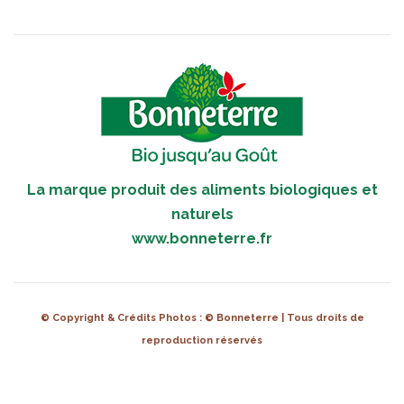
La marque produit des aliments biologiques et
naturels
www.bonneterre.fr
© Copyright & Crédits Photos : © Bonneterre | Tous droits de
reproduction réservés