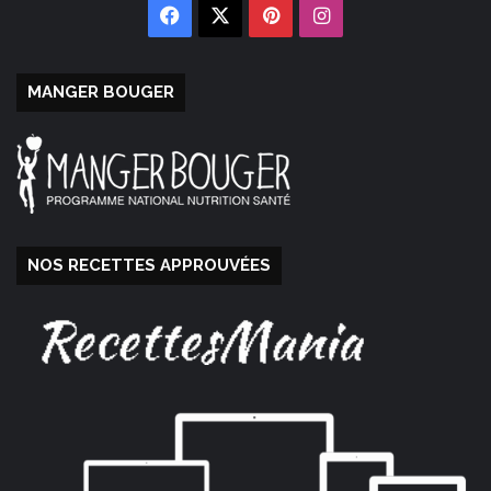
Facebook
X
Pinterest
Instagram
MANGER BOUGER
NOS RECETTES APPROUVÉES