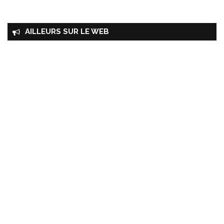
AILLEURS SUR LE WEB