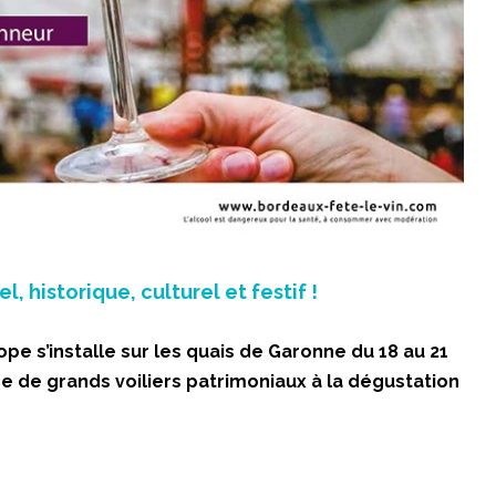
, historique, culturel et festif !
pe s’installe sur les quais de Garonne du 18 au 21
ce de grands voiliers patrimoniaux à la dégustation