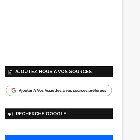
AJOUTEZ‑NOUS À VOS SOURCES
RECHERCHE GOOGLE