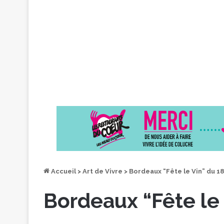
Accueil
>
Art de Vivre
>
Bordeaux “Fête le Vin” du 18
Bordeaux “Fête le 