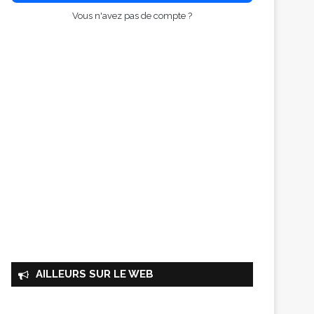
Vous n'avez pas de compte ?
AILLEURS SUR LE WEB