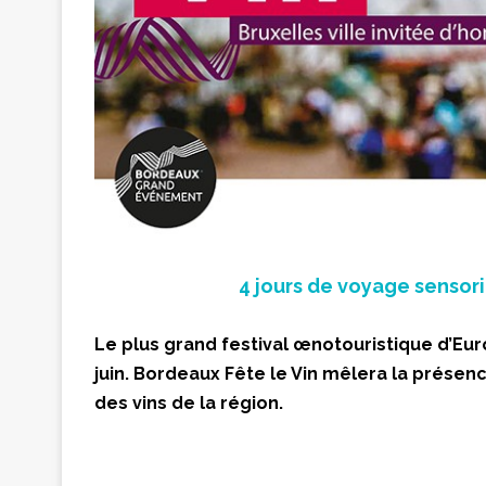
4 jours de voyage sensoriel
Le plus grand festival œnotouristique d’Euro
juin. Bordeaux Fête le Vin mêlera la présen
des vins de la région.