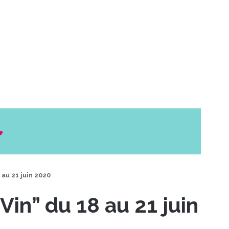
 au 21 juin 2020
Vin” du 18 au 21 juin