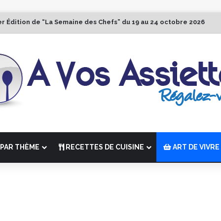
er Édition de “La Semaine des Chefs” du 19 au 24 octobre 2026
PAR THÈME
RECETTES DE CUISINE
ART DE VIVRE