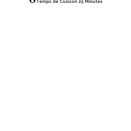
Temps de Cuisson 25 Minutes