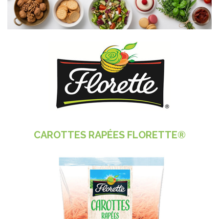
CAROTTES RAPÉES FLORETTE®