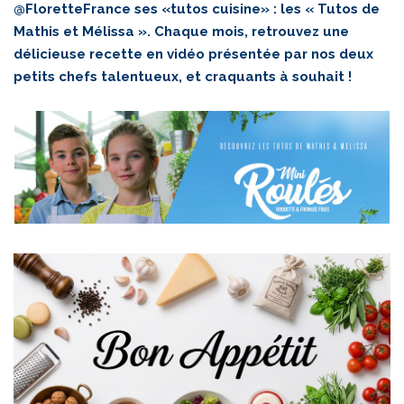
@FloretteFrance
ses «tutos cuisine» : les « Tutos de
Mathis et Mélissa ». Chaque mois, retrouvez une
délicieuse recette en vidéo présentée par nos deux
petits chefs talentueux, et craquants à souhait !