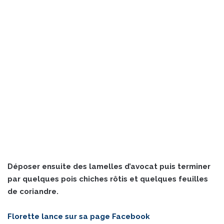
Déposer ensuite des lamelles d’avocat puis terminer
par quelques pois chiches rôtis et quelques feuilles
de coriandre.
Florette lance sur sa page
Facebook