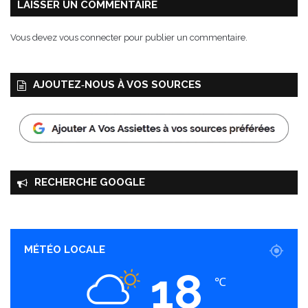
LAISSER UN COMMENTAIRE
Vous devez
vous connecter
pour publier un commentaire.
AJOUTEZ‑NOUS À VOS SOURCES
RECHERCHE GOOGLE
MÉTÉO LOCALE
18
℃