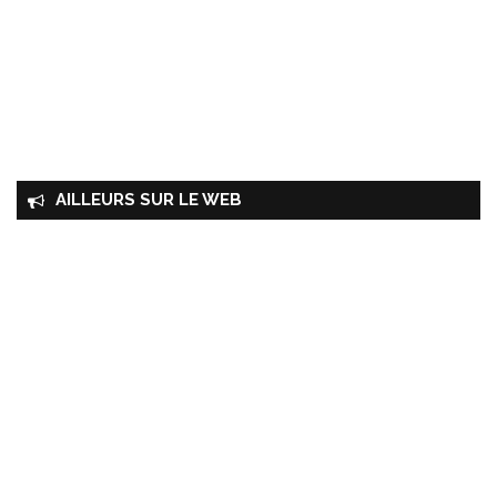
AILLEURS SUR LE WEB