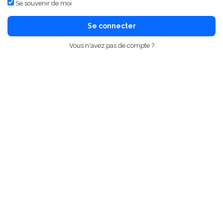
Se souvenir de moi
Se connecter
Vous n'avez pas de compte ?