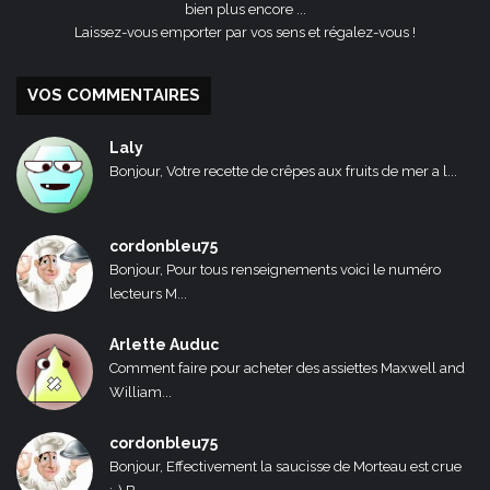
bien plus encore ...
Laissez-vous emporter par vos sens et régalez-vous !
VOS COMMENTAIRES
Laly
Bonjour, Votre recette de crêpes aux fruits de mer a l...
cordonbleu75
Bonjour, Pour tous renseignements voici le numéro
lecteurs M...
Arlette Auduc
Comment faire pour acheter des assiettes Maxwell and
William...
cordonbleu75
Bonjour, Effectivement la saucisse de Morteau est crue