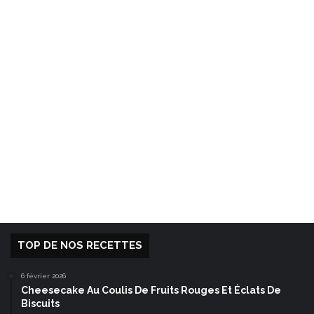
TOP DE NOS RECETTES
6 février 2026
Cheesecake Au Coulis De Fruits Rouges Et Éclats De
Biscuits