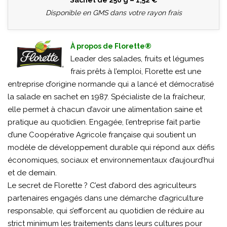
Disponible en GMS dans votre rayon frais
À propos de Florette®
Leader des salades, fruits et légumes
frais prêts à l’emploi, Florette est une
entreprise d’origine normande qui a lancé et démocratisé
la salade en sachet en 1987. Spécialiste de la fraîcheur,
elle permet à chacun d’avoir une alimentation saine et
pratique au quotidien. Engagée, l’entreprise fait partie
d’une Coopérative Agricole française qui soutient un
modèle de développement durable qui répond aux défis
économiques, sociaux et environnementaux d’aujourd’hui
et de demain.
Le secret de Florette ? C’est d’abord des agriculteurs
partenaires engagés dans une démarche d’agriculture
responsable, qui s’efforcent au quotidien de réduire au
strict minimum les traitements dans leurs cultures pour