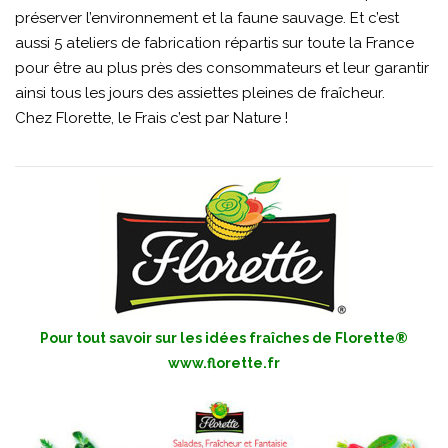
préserver l’environnement et la faune sauvage. Et c’est
aussi 5 ateliers de fabrication répartis sur toute la France
pour être au plus près des consommateurs et leur garantir
ainsi tous les jours des assiettes pleines de fraîcheur.
Chez Florette, le Frais c’est par Nature !
Pour tout savoir sur les idées fraîches de Florette®
www.florette.fr