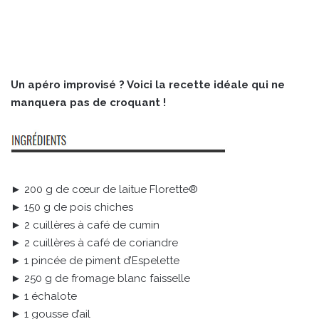
Un apéro improvisé ? Voici la recette idéale qui ne
manquera pas de croquant !
► 200 g de cœur de laitue Florette®
► 150 g de pois chiches
► 2 cuillères à café de cumin
► 2 cuillères à café de coriandre
► 1 pincée de piment d’Espelette
► 250 g de fromage blanc faisselle
► 1 échalote
► 1 gousse d’ail