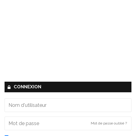
CONNEXION
Mot de passe oublié ?