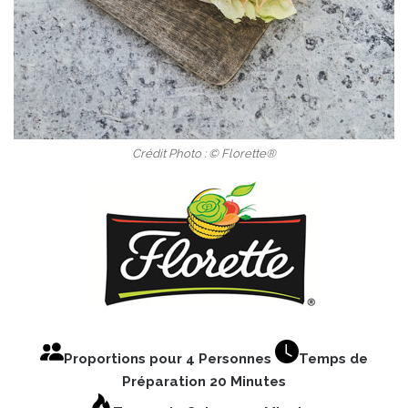
Crédit Photo : © Florette®
Proportions pour 4 Personnes
Temps de
Préparation 20 Minutes