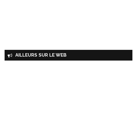
AILLEURS SUR LE WEB