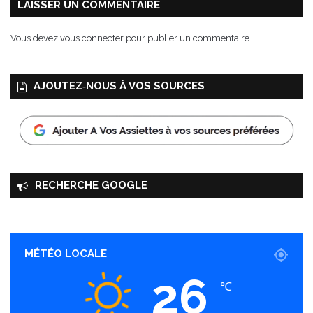
LAISSER UN COMMENTAIRE
Vous devez
vous connecter
pour publier un commentaire.
AJOUTEZ‑NOUS À VOS SOURCES
RECHERCHE GOOGLE
MÉTÉO LOCALE
26
℃