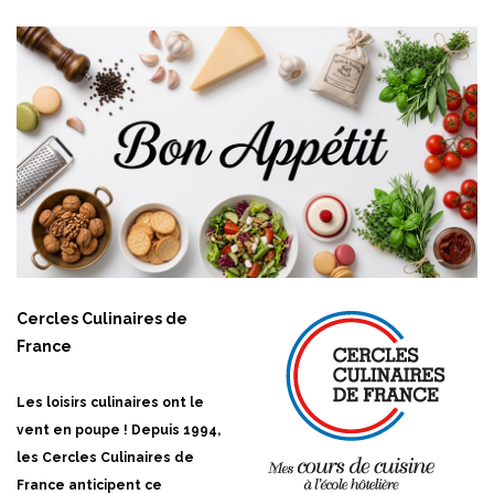
Cercles Culinaires de
France
Les loisirs culinaires ont le
vent en poupe ! Depuis 1994,
les Cercles Culinaires de
France anticipent ce