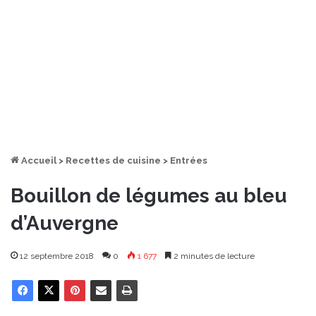
Accueil
>
Recettes de cuisine
>
Entrées
Bouillon de légumes au bleu
d’Auvergne
12 septembre 2018
0
1 677
2 minutes de lecture