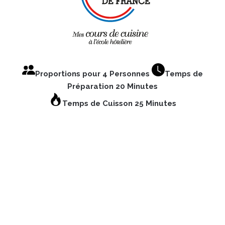
Proportions pour 4 Personnes
Temps de
Préparation 20 Minutes
Temps de Cuisson 25 Minutes