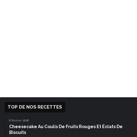
TOP DE NOS RECETTES
6 février 2026
Cheesecake Au Coulis De Fruits Rouges Et Éclats De
Biscuits