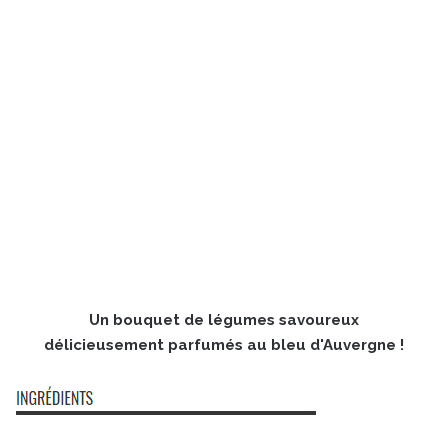
Un bouquet de légumes savoureux
délicieusement parfumés au bleu d'Auvergne !