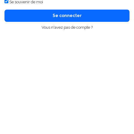
Se souvenir de moi
Se connecter
Vous n'avez pas de compte ?