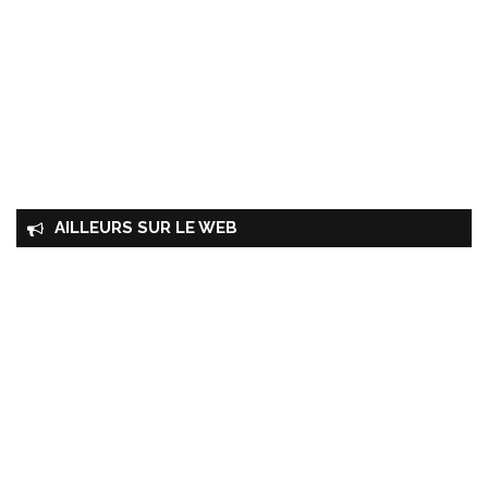
AILLEURS SUR LE WEB