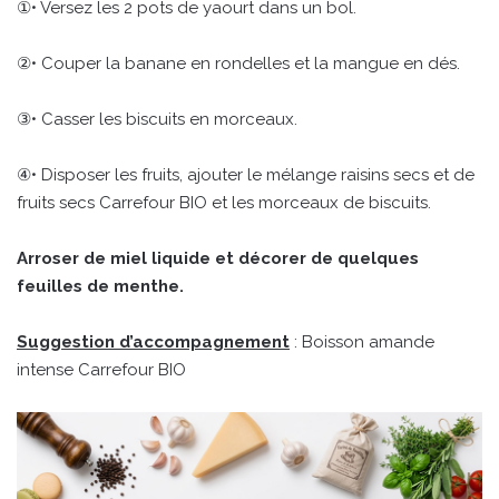
①• Versez les 2 pots de yaourt dans un bol.
②• Couper la banane en rondelles et la mangue en dés.
③• Casser les biscuits en morceaux.
④• Disposer les fruits, ajouter le mélange raisins secs et de
fruits secs Carrefour BIO et les morceaux de biscuits.
Arroser de miel liquide et décorer de quelques
feuilles de menthe.
Suggestion d’accompagnement
: Boisson amande
intense Carrefour BIO