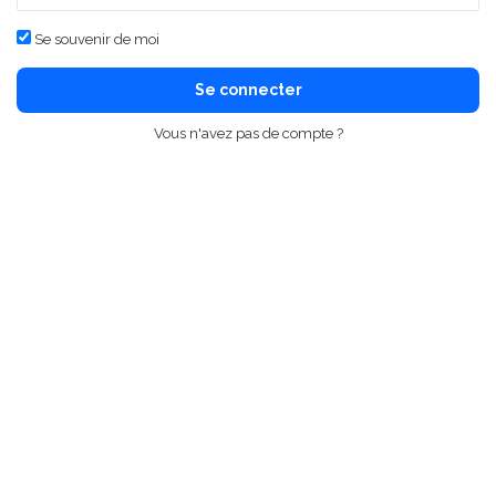
Se souvenir de moi
Se connecter
Vous n'avez pas de compte ?