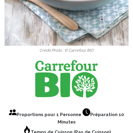
Crédit Photo : © Carrefour BIO
Proportions pour 1 Personne
Préparation 10
Minutes
Temps de Cuisson (Pas de Cuisson)