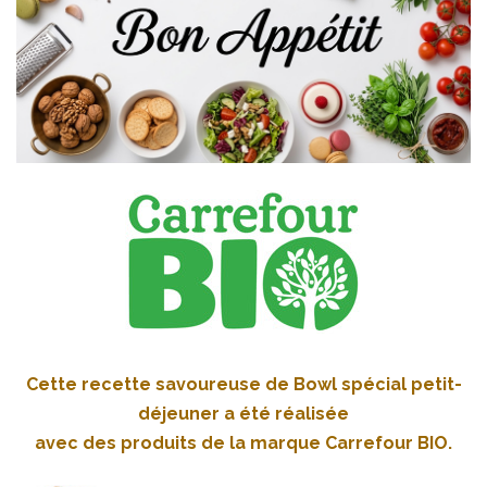
Cette recette savoureuse de Bowl spécial petit-
déjeuner a été réalisée
avec des produits de la marque Carrefour BIO.