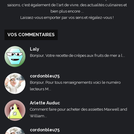
saisons, c'est également de l'art de vivre, des actualités culinaires et
bien plus encore ...
Laissez-vous emporter par vos sens et régalez-vous !
VOS COMMENTAIRES
Laly
Bonjour, Votre recette de crêpes aux fruits de mer a l...
cordonbleu75
Bonjour, Pour tous renseignements voici le numéro
lecteurs M...
Arlette Auduc
Comment faire pour acheter des assiettes Maxwell and
William...
cordonbleu75