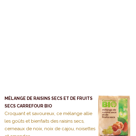
MÉLANGE DE RAISINS SECS ET DE FRUITS
SECS CARREFOUR BIO
Croquant et savoureux, ce mélange allie
les goûts et bienfaits des raisins secs,
cerneaux de noix, noix de cajou, noisettes