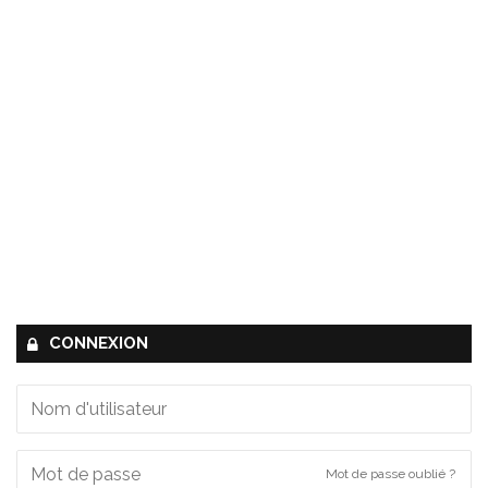
CONNEXION
Mot de passe oublié ?