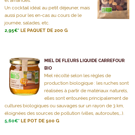
et amandes.
Un cocktail idéal au petit déjeuner, mais
aussi pour les en-cas au cours de le
journée, salades, etc.
2,95€*
LE PAQUET DE 200 G
MIEL DE FLEURS LIQUIDE CARREFOUR
BIO
Miel récolté selon les règles de
production biologique : les ruches sont
réalisées à partir de matériaux naturels,
elles sont entourées principalement de
cultures biologiques ou sauvages sur un rayon de 3 km,
éloignées des sources de pollution (villes, autoroutes,…).
5,60€*
LE POT DE 500 G