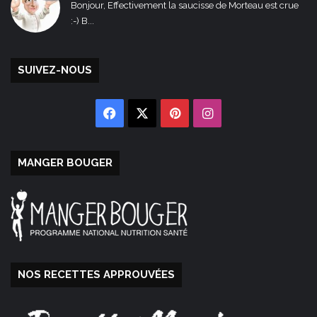
Bonjour, Effectivement la saucisse de Morteau est crue
:-) B...
SUIVEZ-NOUS
Facebook
X
Pinterest
Instagram
MANGER BOUGER
NOS RECETTES APPROUVÉES