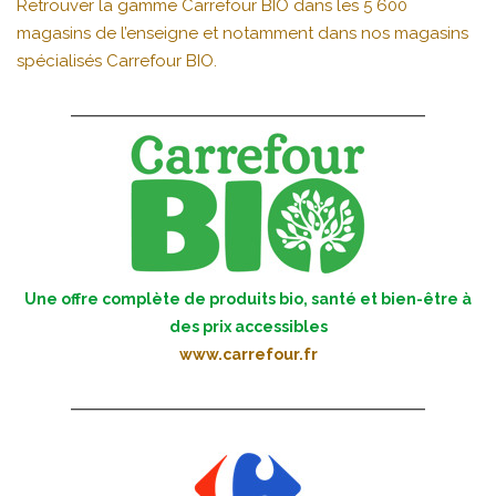
Retrouver la gamme Carrefour BIO dans les 5 600
magasins de l’enseigne et notamment dans nos magasins
spécialisés Carrefour BIO.
Une offre complète de produits bio, santé et bien-être à
des prix accessibles
www.carrefour.fr