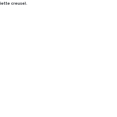
ette creuse).