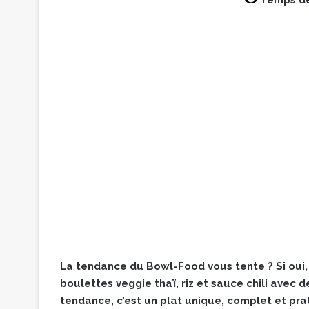
La tendance du Bowl-Food vous tente ? Si oui, 
boulettes veggie thaï, riz et sauce chili avec 
tendance, c’est un plat unique, complet et pr