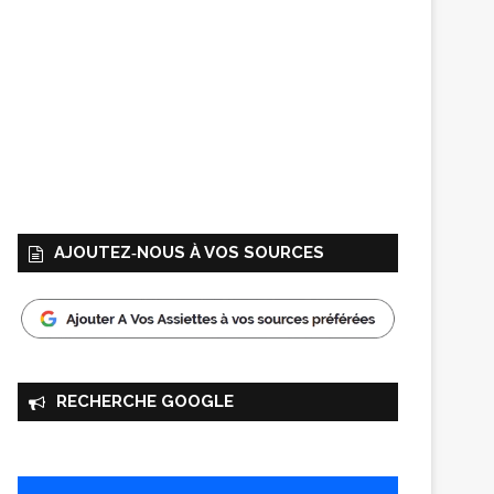
AJOUTEZ‑NOUS À VOS SOURCES
RECHERCHE GOOGLE