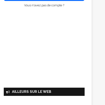
Vous n'avez pas de compte ?
AILLEURS SUR LE WEB