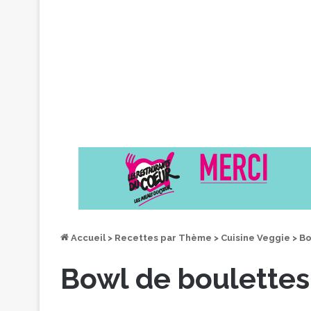
Accueil
>
Recettes par Thème
>
Cuisine Veggie
>
Bo
Bowl de boulettes