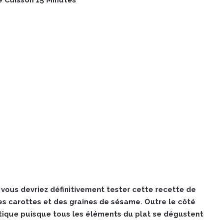
vous devriez définitivement tester cette recette de
des carottes et des graines de sésame. Outre le côté
atique puisque tous les éléments du plat se dégustent