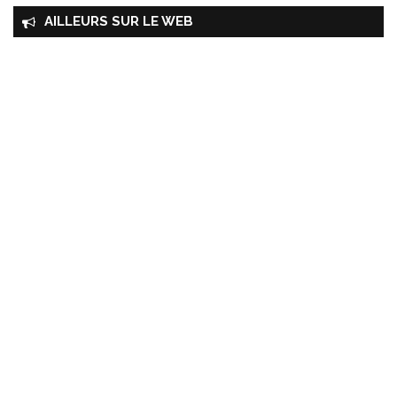
AILLEURS SUR LE WEB