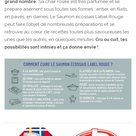
Sa chair rosée est très parfumée et se
grand nombre.
prépare aisément sous toutes ses formes : entier, en filets,
en pavés, en darnes. Le Saumon écossais Label Rouge
peut faire l’objet de nombreuses préparations et se
retrouve au cœur de recettes toutes plus savoureuses les
unes que les autres, en quelques minutes.
Cru ou cuit, les
possibilités sont infinies et ça donne envie !