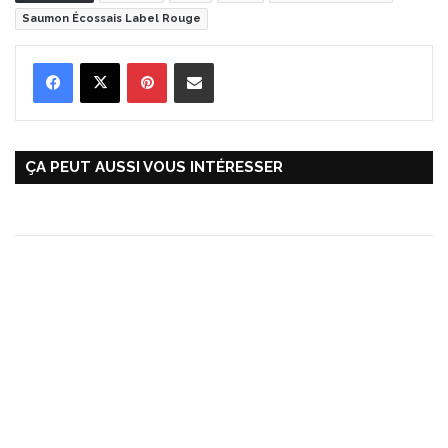
Saumon Écossais Label Rouge
Pinterest
Partager par Email
ÇA PEUT AUSSI VOUS INTÉRESSER