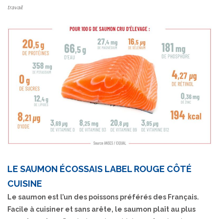
travail
LE SAUMON ÉCOSSAIS LABEL ROUGE CÔTÉ
CUISINE
Le saumon est l’un des poissons préférés des Français.
Facile à cuisiner et sans arête, le saumon plaît au plus