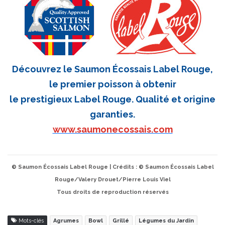
Découvrez le Saumon Écossais Label Rouge,
le premier poisson à obtenir
le prestigieux Label Rouge. Qualité et origine
garanties.
www.saumonecossais.com
© Saumon Écossais Label Rouge | Crédits : © Saumon Écossais Label
Rouge/Valery Drouet/Pierre Louis Viel
Tous droits de reproduction réservés
Mots-clés
Agrumes
Bowl
Grillé
Légumes du Jardin