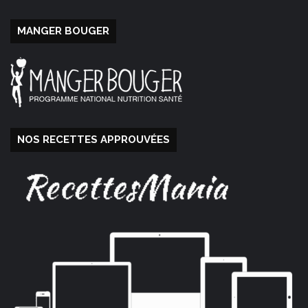
MANGER BOUGER
NOS RECETTES APPROUVÉES