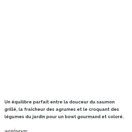
Un équilibre parfait entre la douceur du saumon
grillé, la fraîcheur des agrumes et le croquant des
légumes du jardin pour un bowl gourmand et coloré.