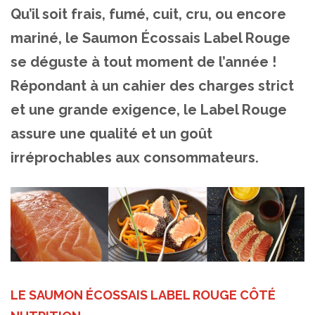
Qu’il soit frais, fumé, cuit, cru, ou encore
mariné, le Saumon Écossais Label Rouge
se déguste à tout moment de l’année !
Répondant à un cahier des charges strict
et une grande exigence, le Label Rouge
assure une qualité et un goût
irréprochables aux consommateurs.
LE SAUMON ÉCOSSAIS LABEL ROUGE CÔTÉ