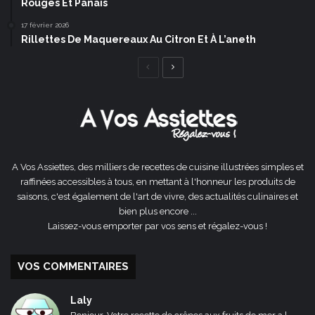
Rouges Et Panais
17 février 2026
Rillettes De Maquereaux Au Citron Et À L’aneth
Page
Page
précédente
suivante
A Vos Assiettes, des milliers de recettes de cuisine illustrées simples et
raffinées accessibles à tous, en mettant à l'honneur les produits de
saisons, c'est également de l'art de vivre, des actualités culinaires et
bien plus encore ...
Laissez-vous emporter par vos sens et régalez-vous !
VOS COMMENTAIRES
Laly