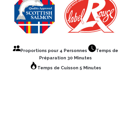
Proportions pour 4 Personnes
Temps de
Préparation 30 Minutes
Temps de Cuisson 5 Minutes