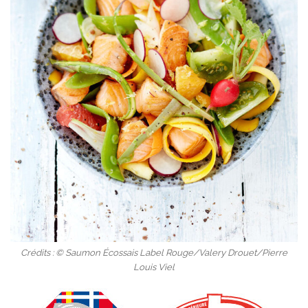
Crédits : © Saumon Écossais Label Rouge/Valery Drouet/Pierre
Louis Viel