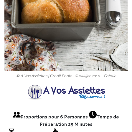
© A Vos Assiettes | Crédit Photo : © okkijan2010 – Fotolia
Proportions pour 6 Personnes
Temps de
Préparation 25 Minutes