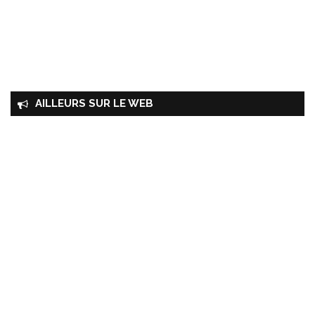
AILLEURS SUR LE WEB