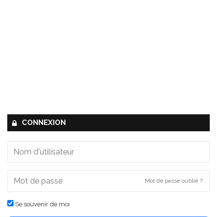
CONNEXION
Mot de passe oublié ?
Se souvenir de moi