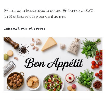
⑤• Lustrez la tresse avec la dorure. Enfournez à 180°C
(th.6) et laissez cuire pendant 40 min.
Laissez tiédir et servez.