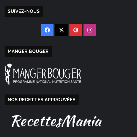
SUIVEZ-NOUS
Facebook
X
Pinterest
Instagram
MANGER BOUGER
NOS RECETTES APPROUVÉES