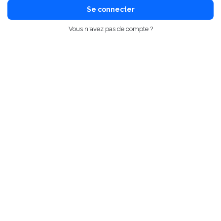
Se connecter
Vous n'avez pas de compte ?