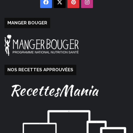
Facebook
X
Pinterest
Instagram
MANGER BOUGER
NOS RECETTES APPROUVÉES