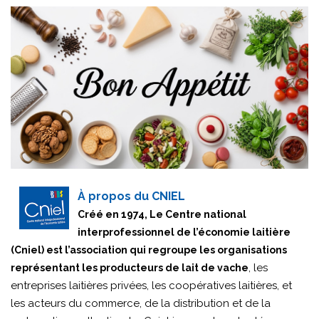
À propos du CNIEL
Créé en 1974, Le Centre national
interprofessionnel de l’économie laitière
(Cniel) est l’association qui regroupe les organisations
, les
représentant les producteurs de lait de vache
entreprises laitières privées, les coopératives laitières, et
les acteurs du commerce, de la distribution et de la