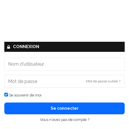
CONNEXION
Mot de passe oublié ?
Se souvenir de moi
Se connecter
Vous n'avez pas de compte ?