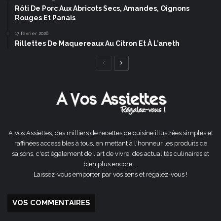
Rôti De Porc Aux Abricots Secs, Amandes, Oignons
Rouges Et Panais
17 février 2026
Rillettes De Maquereaux Au Citron Et À L’aneth
Page
Page
précédente
suivante
A Vos Assiettes, des milliers de recettes de cuisine illustrées simples et
raffinées accessibles à tous, en mettant à l'honneur les produits de
saisons, c'est également de l'art de vivre, des actualités culinaires et
bien plus encore ...
Laissez-vous emporter par vos sens et régalez-vous !
VOS COMMENTAIRES