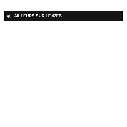
AILLEURS SUR LE WEB