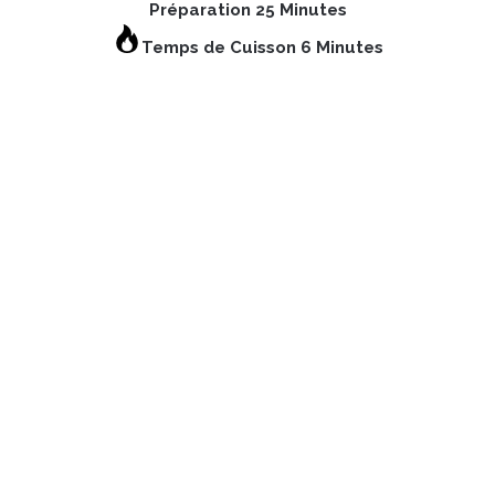
Préparation 25 Minutes
Temps de Cuisson 6 Minutes