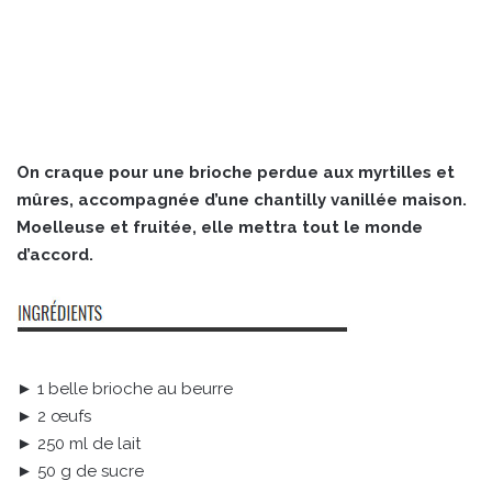
On craque pour une brioche perdue aux myrtilles et
mûres, accompagnée d’une chantilly vanillée maison.
Moelleuse et fruitée, elle mettra tout le monde
d’accord.
► 1 belle brioche au beurre
► 2 œufs
► 250 ml de lait
► 50 g de sucre