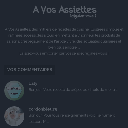
A Vos Assiettes, des milliers de recettes de cuisine illustrées simples et
raffinées accessibles à tous, en mettant à l'honneur les produits de
saisons, c'est également de l'art de vivre, des actualités culinaires et
bien plus encore ...
Laissez-vous emporter par vos sens et régalez-vous !
VOS COMMENTAIRES
Laly
Bonjour, Votre recette de crêpes aux fruits de mer a l...
cordonbleu75
Bonjour, Pour tous renseignements voici le numéro
lecteurs M...