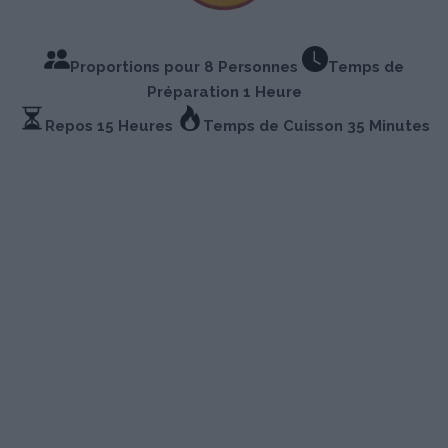
Proportions pour 8 Personnes
Temps de
Préparation 1 Heure
Repos 15 Heures
Temps de Cuisson 35 Minutes