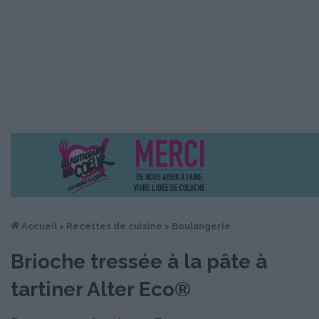
Accueil
>
Recettes de cuisine
>
Boulangerie
Brioche tressée à la pâte à
tartiner Alter Eco®