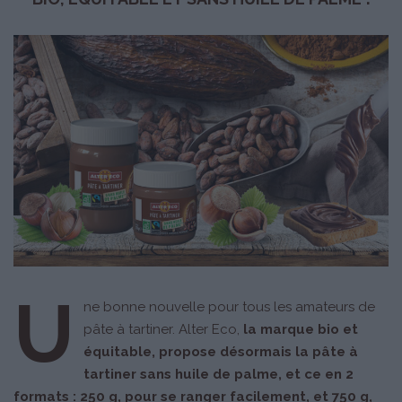
U
ne bonne nouvelle pour tous les amateurs de
pâte à tartiner. Alter Eco,
la marque bio et
équitable, propose désormais la pâte à
tartiner sans huile de palme, et ce en 2
formats : 250 g, pour se ranger facilement, et 750 g,