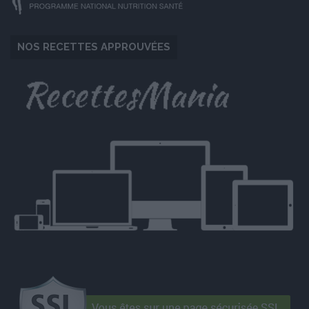
NOS RECETTES APPROUVÉES