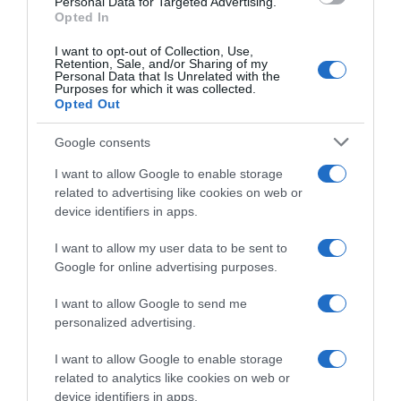
Personal Data for Targeted Advertising.
Opted In
ÇA PEUT AUSSI VOUS INTÉRESSER
I want to opt-out of Collection, Use,
Retention, Sale, and/or Sharing of my
Personal Data that Is Unrelated with the
Purposes for which it was collected.
Opted Out
Google consents
I want to allow Google to enable storage
related to advertising like cookies on web or
device identifiers in apps.
I want to allow my user data to be sent to
Google for online advertising purposes.
I want to allow Google to send me
personalized advertising.
I want to allow Google to enable storage
related to analytics like cookies on web or
device identifiers in apps.