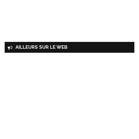
AILLEURS SUR LE WEB