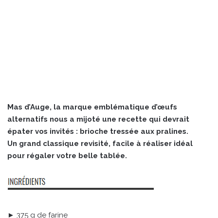
Mas d’Auge, la marque emblématique d’œufs
alternatifs nous a mijoté une recette qui devrait
épater vos invités : brioche tressée aux pralines.
Un grand classique revisité, facile à réaliser idéal
pour régaler votre belle tablée.
► 375 g de farine