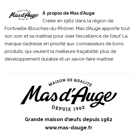
À propos de Mas d’Auge
Créée en 1962 dans la région de
Fontvieille (Bouches-du-Rhône), Mas d’Auge apporte tout
son soin et sa maîtrise pour viser l’excellence de l’œuf. La
marque s’adresse en priorité aux connaisseurs de bons
produits, qui veulent la meilleure traçabilité, plus de
développement durable et un savoir-faire maitrisé.
Grande maison d’œufs depuis 1962
www.mas-dauge.fr