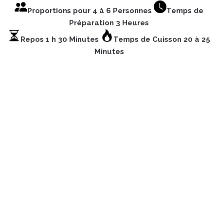
Proportions pour 4 à 6 Personnes
Temps de
Préparation 3 Heures
Repos 1 h 30 Minutes
Temps de Cuisson 20 à 25
Minutes