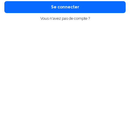
Se connecter
Vous n'avez pas de compte ?