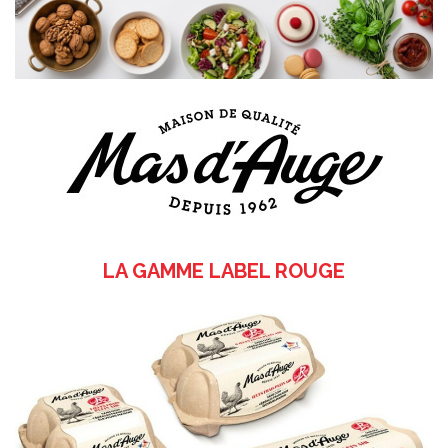
LA GAMME LABEL ROUGE