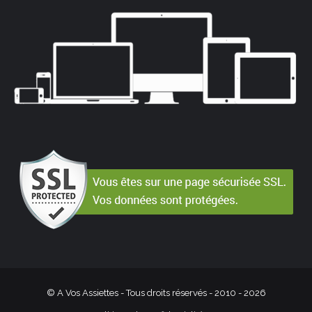
© A Vos Assiettes - Tous droits réservés - 2010 -
2026