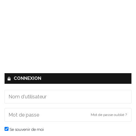
CONNEXION
Mot de passe oublié ?
Se souvenir de moi