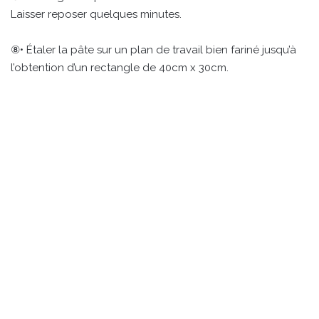
Laisser reposer quelques minutes.
⑧• Étaler la pâte sur un plan de travail bien fariné jusqu’à
l’obtention d’un rectangle de 40cm x 30cm.