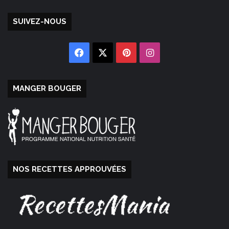
SUIVEZ-NOUS
Facebook
X
Pinterest
Instagram
MANGER BOUGER
NOS RECETTES APPROUVÉES