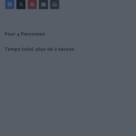
Pour 4 Personnes
Temps total: plus de 2 heures