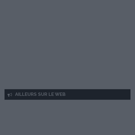
AILLEURS SUR LE WEB