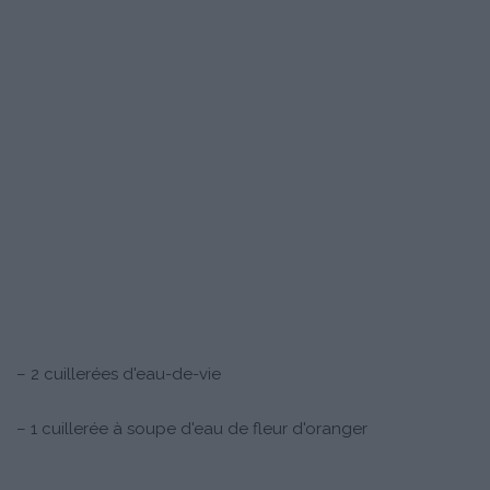
– 2 cuillerées d'eau-de-vie
– 1 cuillerée à soupe d'eau de fleur d'oranger