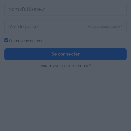
Mot de passe oublié ?
Se souvenir de moi
Se connecter
Vous n'avez pas de compte ?