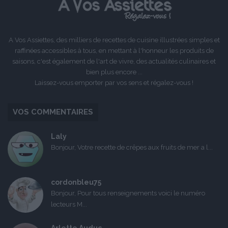
A Vos Assiettes, des milliers de recettes de cuisine illustrées simples et
raffinées accessibles à tous, en mettant à l'honneur les produits de
saisons, c'est également de l'art de vivre, des actualités culinaires et
bien plus encore ...
Laissez-vous emporter par vos sens et régalez-vous !
VOS COMMENTAIRES
Laly
Bonjour, Votre recette de crêpes aux fruits de mer a l...
cordonbleu75
Bonjour, Pour tous renseignements voici le numéro
lecteurs M...
Arlette Auduc