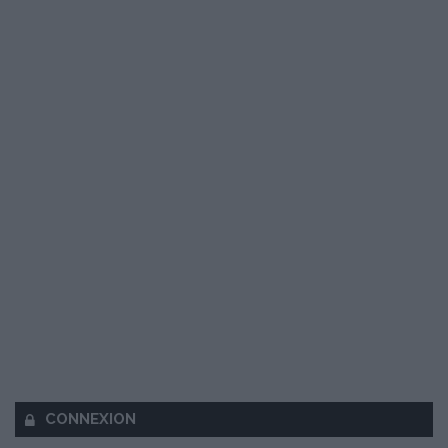
CONNEXION