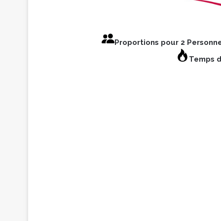
Proportions pour 2 Personn
Temps d