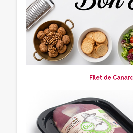
Filet de Canar