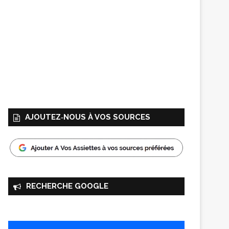
AJOUTEZ‑NOUS À VOS SOURCES
RECHERCHE GOOGLE