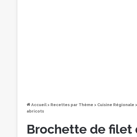
Accueil
>
Recettes par Thème
>
Cuisine Régionale
abricots
Brochette de filet