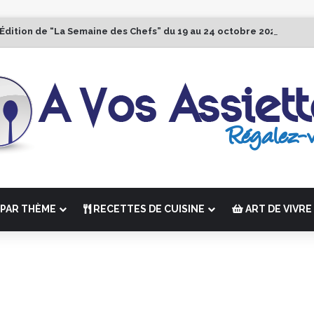
 Édition de “La Semaine des Chefs” du 19 au 24 octobre 2026
PAR THÈME
RECETTES DE CUISINE
ART DE VIVRE