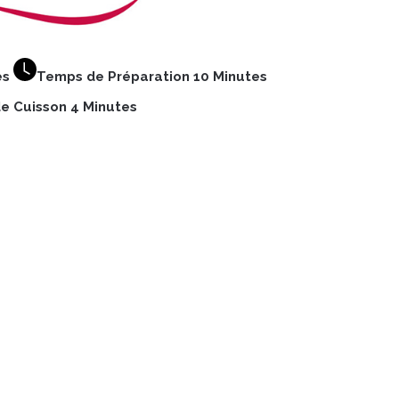
es
Temps de Préparation 10 Minutes
e Cuisson 4 Minutes