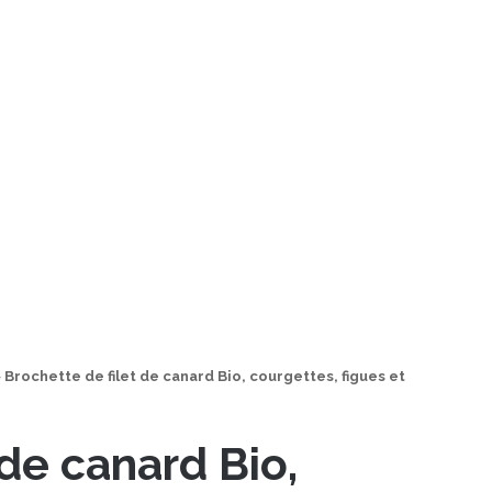
>
Brochette de filet de canard Bio, courgettes, figues et
 de canard Bio,