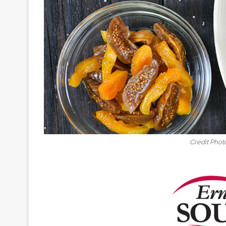
Crédit Phot