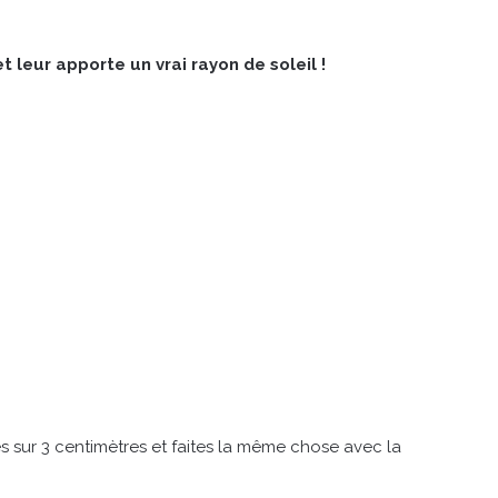
t leur apporte un vrai rayon de soleil !
es sur 3 centimètres et faites la même chose avec la