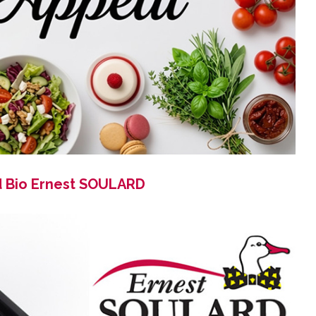
d Bio Ernest SOULARD