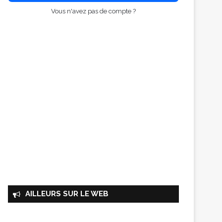
Vous n'avez pas de compte ?
AILLEURS SUR LE WEB