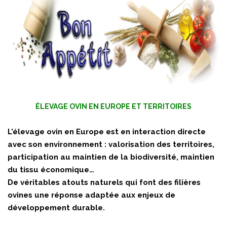
ÉLEVAGE OVIN EN EUROPE ET TERRITOIRES
L’élevage ovin en Europe est en interaction directe
avec son environnement : valorisation des territoires,
participation au maintien de la biodiversité, maintien
du tissu économique…
De véritables atouts naturels qui font des filières
ovines une réponse adaptée aux enjeux de
développement durable.