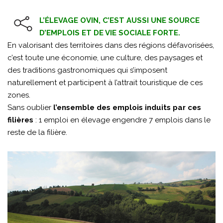
L’ÉLEVAGE OVIN, C’EST AUSSI UNE SOURCE
D’EMPLOIS ET DE VIE SOCIALE FORTE.
En valorisant des territoires dans des régions défavorisées,
c’est toute une économie, une culture, des paysages et
des traditions gastronomiques qui s’imposent
naturellement et participent à l’attrait touristique de ces
zones.
Sans oublier
l’ensemble des emplois induits par ces
filières
: 1 emploi en élevage engendre 7 emplois dans le
reste de la filière.