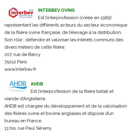
INTERBEV OVINS
Est l’interprofession (créée en 1985)
représentant les différents acteurs du secteur économique
de la filière ovine française, de l’élevage à la distribution.
Son rôle : défendre et valoriser les intérêts communs des
divers métiers de cette filière.
207, rue de Bercy
75012 Paris
www.interbev.fr
AHDB
Est l’interprofession de la filière bétail et
viande d’Angleterre.
AHDB est chargée du développement et de la valorisation
des filières ovine et bovine anglaises et dispose d’un
bureau en France.
13 bis, rue Paul Séramy