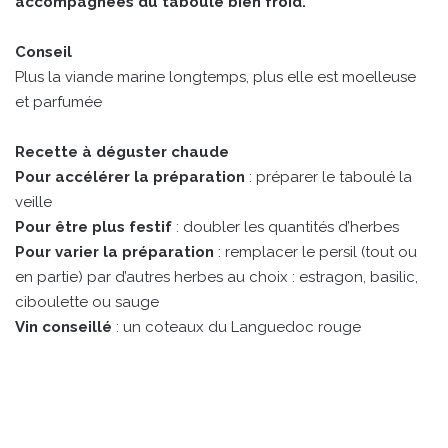
accompagnées du taboulé bien froid.
Conseil
Plus la viande marine longtemps, plus elle est moelleuse
et parfumée
Recette à déguster chaude
Pour accélérer la préparation
: préparer le taboulé la
veille
Pour être plus festif
: doubler les quantités d’herbes
Pour varier la préparation
: remplacer le persil (tout ou
en partie) par d’autres herbes au choix : estragon, basilic,
ciboulette ou sauge
Vin conseillé
: un coteaux du Languedoc rouge