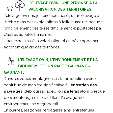
L’ÉLEVAGE OVIN : UNE RÉPONSE À LA
VALORISATION DES TERRITOIRES.
L’élevage ovin, majoritairement basé sur un élevage à
l’herbe dans des exploitations à taille humaine, occupe
principalement des terres difficilement exploitables par
d’autres activités humaines.
Il participe ainsi à la valorisation et au développement
agronomique de ces territoires.
L’ÉLEVAGE OVIN, L’ENVIRONNEMENT ET LA
BIODIVERSITÉ : UN PACTE GAGNANT –
GAGNANT.
Dans les zones montagneuses, la production ovine
contribue de manière significative à
l
’
entretien des
paysages
(débroussaillage…), on parlerait alors presque
de « moutons jardiniers » ! Sans l’élevage, cet
environnement se dégraderait.
En plaines, les zones herbagères ainsi entretenues