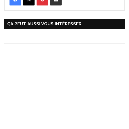
ÇA PEUT AUSSI VOUS INTÉRESSER