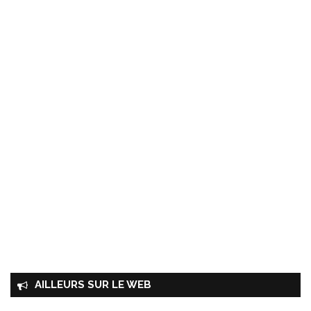
AILLEURS SUR LE WEB