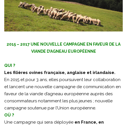
2015 – 2017 UNE NOUVELLE CAMPAGNE EN FAVEUR DE LA
VIANDE D’AGNEAU EUROPÉENNE
QUI ?
Les filières ovines française, anglaise et irlandaise.
En 2015 et pour 3 ans, elles poursuivent leur collaboration
et lancent une nouvelle campagne de communication en
faveur de la viande d’agneau européenne auprès des
consommateurs notamment les plus jeunes ; nouvelle
campagne soutenue par l’Union européenne.
OÙ ?
Une campagne qui sera déployée
en France, en