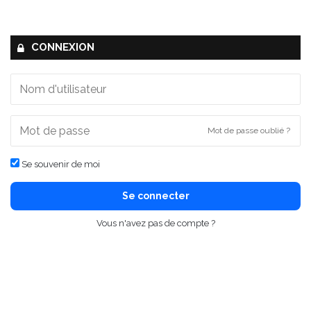
CONNEXION
Mot de passe oublié ?
Se souvenir de moi
Se connecter
Vous n'avez pas de compte ?