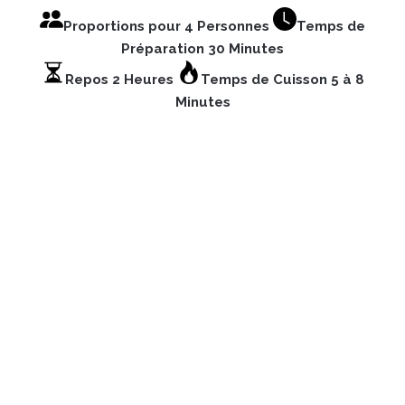
Proportions pour 4 Personnes
Temps de
Préparation 30 Minutes
Repos 2 Heures
Temps de Cuisson 5 à 8
Minutes