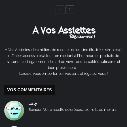
Page
Page
précédente
suivante
A Vos Assiettes, des milliers de recettes de cuisine illustrées simples et
raffinées accessibles à tous, en mettant à l'honneur les produits de
saisons, c'est également de l'art de vivre, des actualités culinaires et
bien plus encore ...
Laissez-vous emporter par vos sens et régalez-vous !
VOS COMMENTAIRES
Laly
Bonjour, Votre recette de crêpes aux fruits de mer a l...