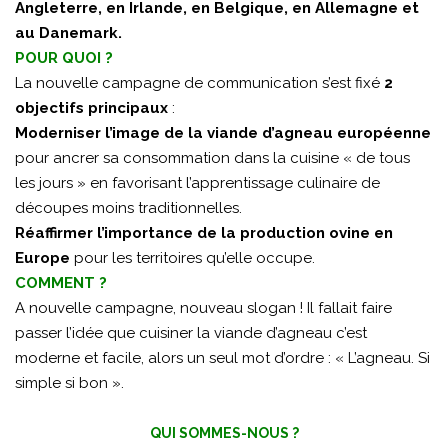
Angleterre, en Irlande, en Belgique, en Allemagne et
au Danemark.
POUR QUOI ?
La nouvelle campagne de communication s’est fixé
2
objectifs principaux
:
Moderniser l’image de la viande d’agneau européenne
pour ancrer sa consommation dans la cuisine « de tous
les jours » en favorisant l’apprentissage culinaire de
découpes moins traditionnelles.
Réaffirmer l’importance de la production ovine en
Europe
pour les territoires qu’elle occupe.
COMMENT ?
A nouvelle campagne, nouveau slogan ! Il fallait faire
passer l’idée que cuisiner la viande d’agneau c’est
moderne et facile, alors un seul mot d’ordre : « L’agneau. Si
simple si bon ».
QUI SOMMES-NOUS ?