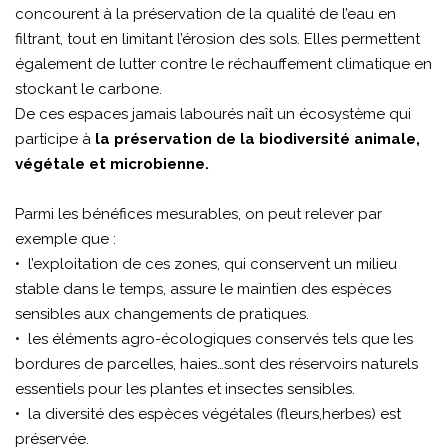
concourent à la préservation de la qualité de l’eau en
filtrant, tout en limitant l’érosion des sols. Elles permettent
également de lutter contre le réchauffement climatique en
stockant le carbone.
De ces espaces jamais labourés naît un écosystème qui
participe à
la préservation de la biodiversité animale,
végétale et microbienne.
Parmi les bénéfices mesurables, on peut relever par
exemple que :
• l’exploitation de ces zones, qui conservent un milieu
stable dans le temps, assure le maintien des espèces
sensibles aux changements de pratiques.
• les éléments agro-écologiques conservés tels que les
bordures de parcelles, haies…sont des réservoirs naturels
essentiels pour les plantes et insectes sensibles.
• la diversité des espèces végétales (fleurs,herbes) est
préservée.