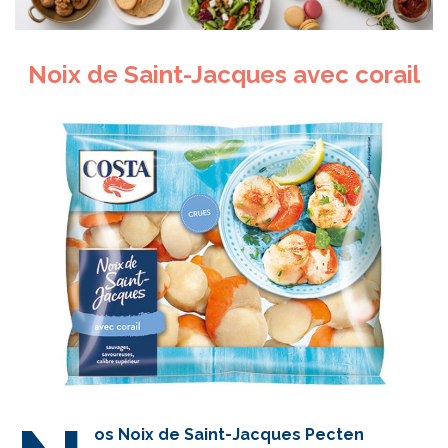
Noix de Saint-Jacques avec corail
os Noix de Saint-Jacques Pecten