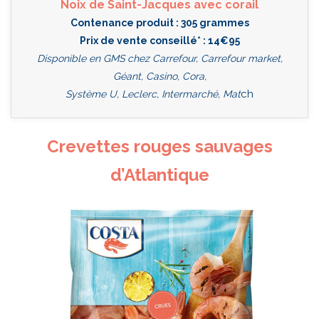
Noix de Saint-Jacques avec corail
Contenance produit : 305 grammes
Prix de vente conseillé* : 14€95
Disponible en GMS chez Carrefour, Carrefour market,
Géant, Casino, Cora,
ch
Système U, Leclerc, Intermarché, Mat
Crevettes rouges sauvages
d’Atlantique