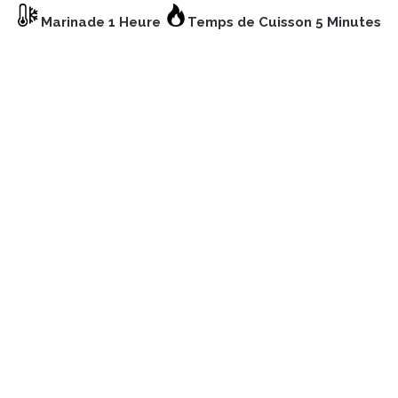
Marinade 1 Heure
Temps de Cuisson 5 Minutes