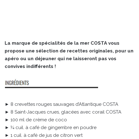
La marque de spécialités de la mer COSTA vous
propose une sélection de recettes originales, pour un
apéro ou un déjeuner qui ne laisseront pas vos
convives indifférents !
► 8 crevettes rouges sauvages d’Atlantique COSTA
► 8 Saint-Jacques crues, glacées avec corail COSTA
► 100 ml de crème de coco
► ¼ cuil. à café de gingembre en poudre
► 1 cuil. à café de jus de citron vert