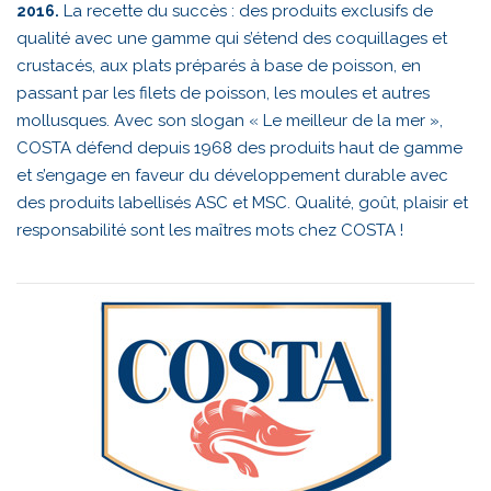
La recette du succès : des produits exclusifs de
2016.
qualité avec une gamme qui s’étend des coquillages et
crustacés, aux plats préparés à base de poisson, en
passant par les filets de poisson, les moules et autres
mollusques. Avec son slogan « Le meilleur de la mer »,
COSTA défend depuis 1968 des produits haut de gamme
et s’engage en faveur du développement durable avec
des produits labellisés ASC et MSC. Qualité, goût, plaisir et
responsabilité sont les maîtres mots chez COSTA !