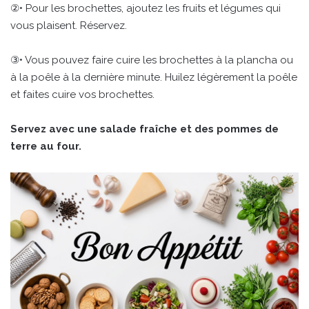
②• Pour les brochettes, ajoutez les fruits et légumes qui
vous plaisent. Réservez.
③• Vous pouvez faire cuire les brochettes à la plancha ou
à la poêle à la dernière minute. Huilez légèrement la poêle
et faites cuire vos brochettes.
Servez avec une salade fraîche et des pommes de
terre au four.