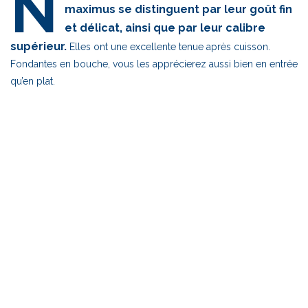
N
maximus se distinguent par leur goût fin
et délicat, ainsi que par leur calibre
supérieur.
Elles ont une excellente tenue après cuisson.
Fondantes en bouche, vous les apprécierez aussi bien en entrée
qu’en plat.