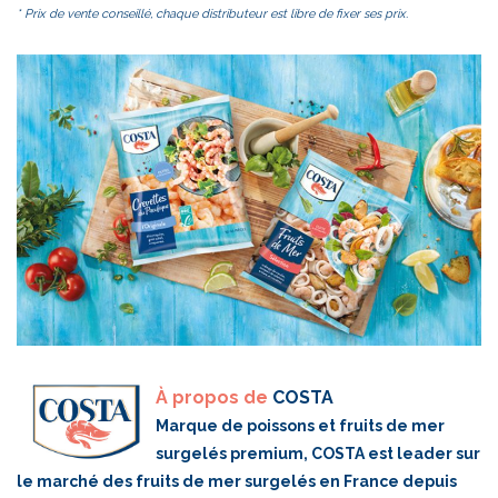
* Prix de vente conseillé, chaque distributeur est libre de fixer ses prix.
À propos de
COSTA
Marque de poissons et fruits de mer
surgelés premium, COSTA est leader sur
le marché des fruits de mer surgelés en France depuis