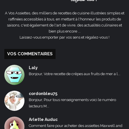
A Vos Assiettes, des milliers de recettes de cuisine illustrées simples et
raffinées accessibles à tous, en mettant à l'honneur les produits de
saisons, c'est également de l'art de vivre, des actualités culinaires et
bien plus encore ...
Laissez-vous emporter par vos sens et régalez-vous !
VOS COMMENTAIRES
Laly
Bonjour, Votre recette de crêpes aux fruits de mer a l...
cordonbleu75
Bonjour, Pour tous renseignements voici le numéro
lecteurs M...
Arlette Auduc
Comment faire pour acheter des assiettes Maxwell and