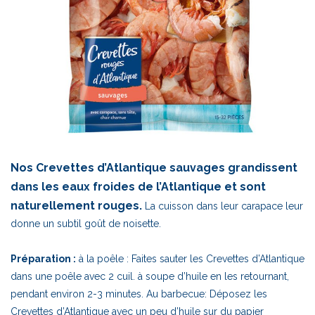
Nos Crevettes d’Atlantique sauvages grandissent
dans les eaux froides de l’Atlantique et sont
naturellement rouges.
La cuisson dans leur carapace leur
donne un subtil goût de noisette.
Préparation :
à la poêle : Faites sauter les Crevettes d’Atlantique
dans une poêle avec 2 cuil. à soupe d’huile en les retournant,
pendant environ 2-3 minutes. Au barbecue: Déposez les
Crevettes d’Atlantique avec un peu d’huile sur du papier