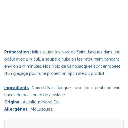
Préparation :
faites sauter les Noix de Saint-Jacques dans une
poêle avec 2-3 cuil. à soupe d’huile en les retournant pendant
environ 2-3 minutes. Nos Noix de Saint-Jacques sont enrobées
d’un glaçage pour une protection optimale du produit.
Ingrédients
: Noix de Saint-Jacques avec corail peut contenir
traces de poisson et de crustacé.
Origine
: Atlantique Nord-Est.
Allergènes
: Mollusques.