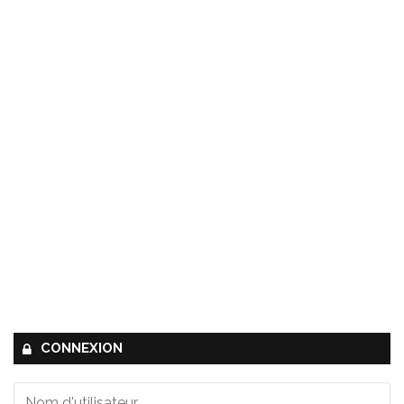
CONNEXION