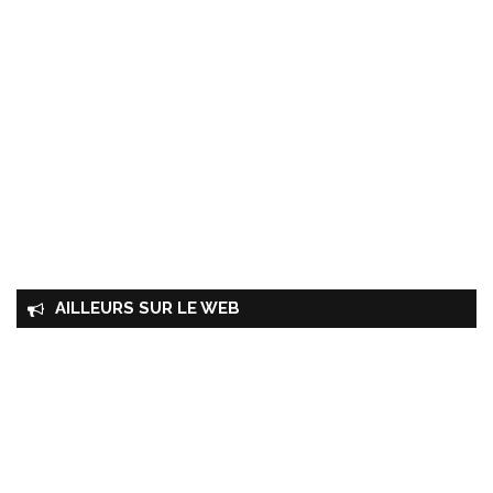
AILLEURS SUR LE WEB