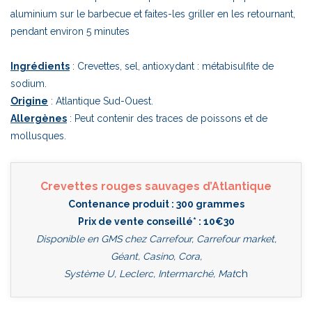
aluminium sur le barbecue et faites-les griller en les retournant,
pendant environ 5 minutes
Ingrédients
: Crevettes, sel, antioxydant : métabisulfite de
sodium.
Origine
: Atlantique Sud-Ouest.
Allergènes
: Peut contenir des traces de poissons et de
mollusques.
Crevettes rouges sauvages d’Atlantique
Contenance produit : 300 grammes
Prix de vente conseillé* : 10€30
Disponible en GMS chez Carrefour, Carrefour market,
Géant, Casino, Cora,
ch
Système U, Leclerc, Intermarché, Mat