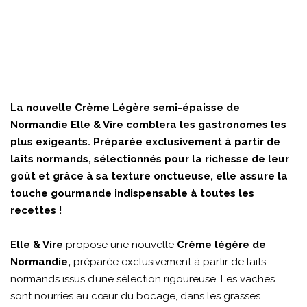
La nouvelle Crème Légère semi-épaisse de
Normandie Elle & Vire comblera les gastronomes les
plus exigeants. Préparée exclusivement à partir de
laits normands, sélectionnés pour la richesse de leur
goût et grâce à sa texture onctueuse, elle assure la
touche gourmande indispensable à toutes les
recettes !
Elle & Vire
propose une nouvelle
Crème légère de
Normandie,
préparée exclusivement à partir de laits
normands issus d’une sélection rigoureuse. Les vaches
sont nourries au cœur du bocage, dans les grasses