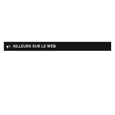
AILLEURS SUR LE WEB