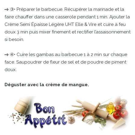
③• Préparer le barbecue. Récupérer la marinade et la
faire chauffer dans une casserole pendant 1 min. Ajouter la
Crème Semi Épaisse Légère UHT Elle & Vire et cuire à feu
doux 3 min puis mixer finement et rectifier l’assaisonnement
si besoin.
④• Cuire les gambas au barbecue 1 à 2 min sur chaque
face. Saupoudrer de fleur de sel et de poudre de piment
doux.
Déguster avec la crème de mangue.