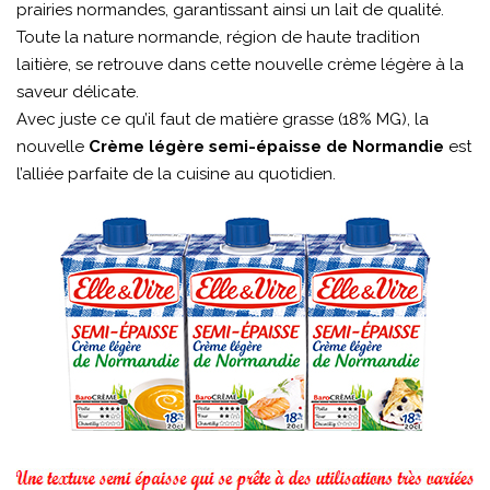
prairies normandes, garantissant ainsi un lait de qualité.
Toute la nature normande, région de haute tradition
laitière, se retrouve dans cette nouvelle crème légère à la
saveur délicate.
Avec juste ce qu’il faut de matière grasse (18% MG), la
nouvelle
Crème légère semi-épaisse de Normandie
est
l’alliée parfaite de la cuisine au quotidien.