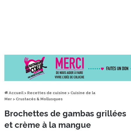
Accueil
>
Recettes de cuisine
>
Cuisine de la
Mer
>
Crustacés & Mollusques
Brochettes de gambas grillées
et crème à la mangue