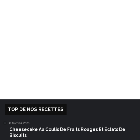
TOP DE NOS RECETTES
6 février 2026
Cheesecake Au Coulis De Fruits Rouges Et Éclats De
Biscuits