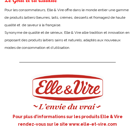
Pour les consommateurs, Elle & Vire offre dans le monde entier une gamme
de produits laitiers (beurres, laits, crèmes, desserts et fromages) de haute
qualité et de saveur à la française.
Synonyme de qualité et de sérieux, Elle & Vire allie tradition et innovation en
proposant des produits laitiers sains et naturels, adaptés aux nouveaux
modes de consommation et d’utilisation.
Pour plus d’informations sur les produits Elle & Vire
rendez-vous sur le site
www.elle-et-vire.com