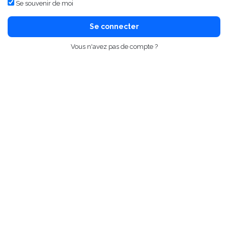
Se souvenir de moi
Se connecter
Vous n'avez pas de compte ?