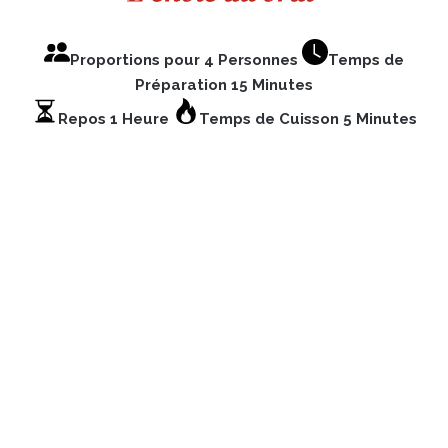
Proportions pour 4 Personnes
Temps de
Préparation 15 Minutes
Repos 1 Heure
Temps de Cuisson 5 Minutes