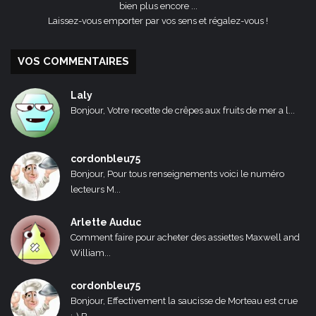
bien plus encore ...
Laissez-vous emporter par vos sens et régalez-vous !
VOS COMMENTAIRES
Laly
Bonjour, Votre recette de crêpes aux fruits de mer a l...
cordonbleu75
Bonjour, Pour tous renseignements voici le numéro
lecteurs M...
Arlette Auduc
Comment faire pour acheter des assiettes Maxwell and
William...
cordonbleu75
Bonjour, Effectivement la saucisse de Morteau est crue