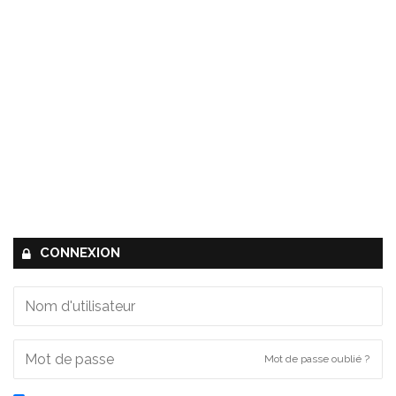
CONNEXION
Mot de passe oublié ?