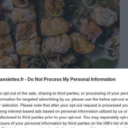
ssiettes.fr -
Do Not Process My Personal Information
to opt-out of the sale, sharing to third parties, or processing of your per
formation for targeted advertising by us, please use the below opt-out s
r selection. Please note that after your opt-out request is processed y
eing interest-based ads based on personal information utilized by us or
disclosed to third parties prior to your opt-out. You may separately opt-
losure of your personal information by third parties on the IAB’s list of