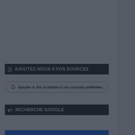
AJOUTEZ‑NOUS À VOS SOURCES
RECHERCHE GOOGLE