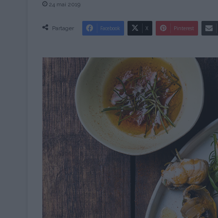
24 mai 2019
Partager
Facebook
X
Pinterest