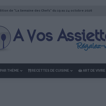
dition de “La Semaine des Chefs” du 19 au 24 octobre 2026
PAR THÈME
RECETTES DE CUISINE
ART DE VIVRE