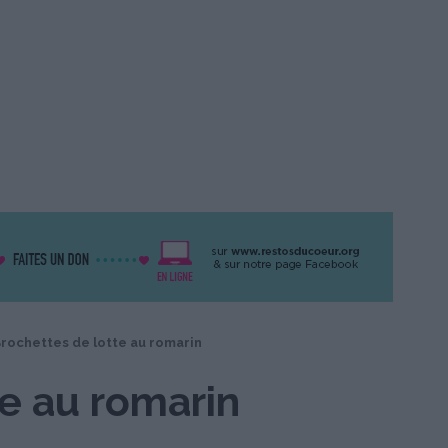
rochettes de lotte au romarin
e au romarin