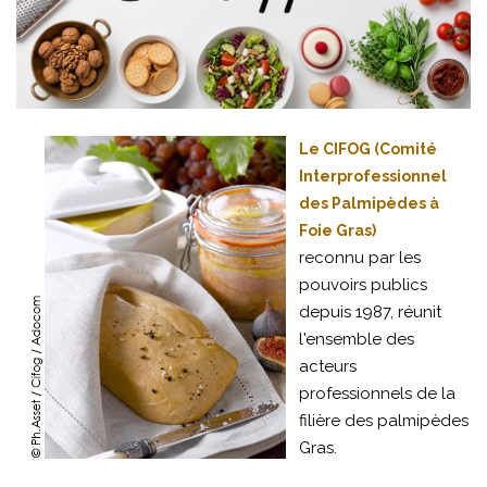
Le CIFOG (Comité
Interprofessionnel
des Palmipèdes à
Foie Gras)
reconnu par les
pouvoirs publics
depuis 1987, réunit
l'ensemble des
acteurs
professionnels de la
filière des palmipèdes
Gras.