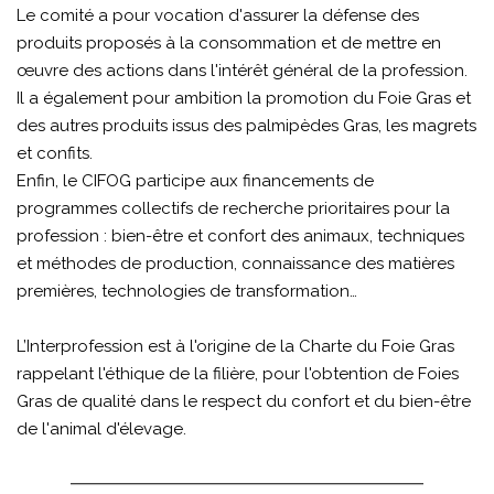
Le comité a pour vocation d'assurer la défense des
produits proposés à la consommation et de mettre en
œuvre des actions dans l'intérêt général de la profession.
Il a également pour ambition la promotion du Foie Gras et
des autres produits issus des palmipèdes Gras, les magrets
et confits.
Enfin, le CIFOG participe aux financements de
programmes collectifs de recherche prioritaires pour la
profession : bien-être et confort des animaux, techniques
et méthodes de production, connaissance des matières
premières, technologies de transformation…
L’Interprofession est à l'origine de la Charte du Foie Gras
rappelant l'éthique de la filière, pour l'obtention de Foies
Gras de qualité dans le respect du confort et du bien-être
de l'animal d'élevage.