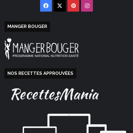
Facebook
X
Pinterest
Instagram
MANGER BOUGER
NOS RECETTES APPROUVÉES