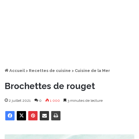
Accueil
>
Recettes de cuisine
>
Cuisine de la Mer
Brochettes de rouget
2 juillet 2021
0
1 000
3 minutes de lecture