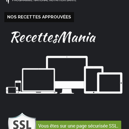
NOS RECETTES APPROUVÉES