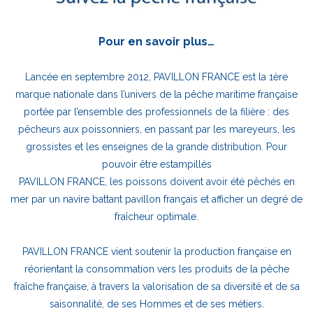
Pour en savoir plus…
Lancée en septembre 2012, PAVILLON FRANCE est la 1ère
marque nationale dans l’univers de la pêche maritime française
portée par l’ensemble des professionnels de la filière : des
pêcheurs aux poissonniers, en passant par les mareyeurs, les
grossistes et les enseignes de la grande distribution. Pour
pouvoir être estampillés
PAVILLON FRANCE, les poissons doivent avoir été pêchés en
mer par un navire battant pavillon français et afficher un degré de
fraîcheur optimale.
PAVILLON FRANCE vient soutenir la production française en
réorientant la consommation vers les produits de la pêche
fraîche française, à travers la valorisation de sa diversité et de sa
saisonnalité, de ses Hommes et de ses métiers.