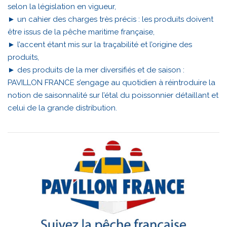
selon la législation en vigueur,
► un cahier des charges très précis : les produits doivent
être issus de la pêche maritime française,
► l’accent étant mis sur la traçabilité et l’origine des
produits,
► des produits de la mer diversifiés et de saison :
PAVILLON FRANCE s’engage au quotidien à réintroduire la
notion de saisonnalité sur l’étal du poissonnier détaillant et
celui de la grande distribution.