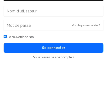
Mot de passe oublié ?
Se souvenir de moi
Se connecter
Vous n'avez pas de compte ?