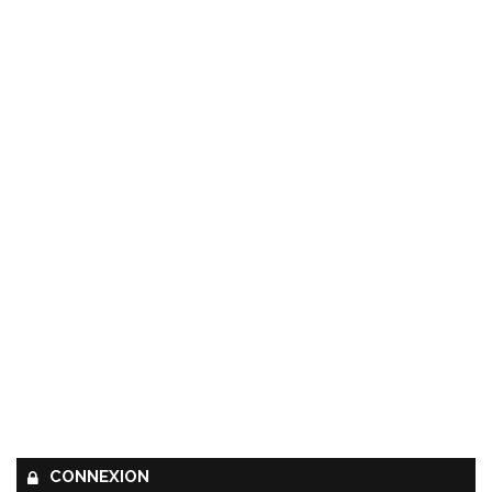
CONNEXION