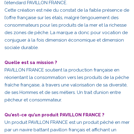
l’étendard PAVILLON FRANCE.
Cette création est née du constat de la faible présence de
l’offre française sur les étals, malgré l’engouement des
consommateurs pour les produits de la mer et la richesse
des zones de pêche. La marque a donc pour vocation de
conjuguer à la fois dimension économique et dimension
sociale durable.
Quelle est sa mission ?
PAVILLON FRANCE soutient la production française en
réorientant la consommation vers les produits de la pêche
fraîche française, à travers une valorisation de sa diversité,
de ses Hommes et de ses métiers. Un trait d’union entre
pêcheur et consommateur.
Qu’est-ce qu’un produit PAVILLON FRANCE ?
Un produit PAVILLON FRANCE est un produit pêché en mer
par un navire battant pavillon français et affichant un