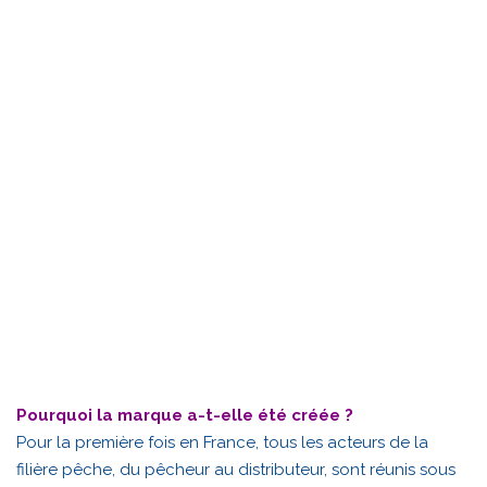
Pourquoi la marque a-t-elle été créée ?
Pour la première fois en France, tous les acteurs de la
filière pêche, du pêcheur au distributeur, sont réunis sous