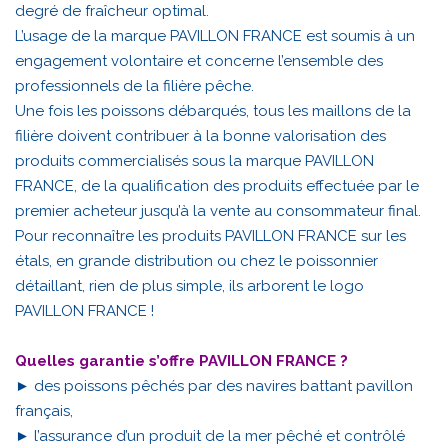
degré de fraîcheur optimal.
L’usage de la marque PAVILLON FRANCE est soumis à un
engagement volontaire et concerne l’ensemble des
professionnels de la filière pêche.
Une fois les poissons débarqués, tous les maillons de la
filière doivent contribuer à la bonne valorisation des
produits commercialisés sous la marque PAVILLON
FRANCE, de la qualification des produits effectuée par le
premier acheteur jusqu’à la vente au consommateur final.
Pour reconnaître les produits PAVILLON FRANCE sur les
étals, en grande distribution ou chez le poissonnier
détaillant, rien de plus simple, ils arborent le logo
PAVILLON FRANCE !
Quelles garantie s’offre PAVILLON FRANCE ?
► des poissons pêchés par des navires battant pavillon
français,
► l’assurance d’un produit de la mer pêché et contrôlé