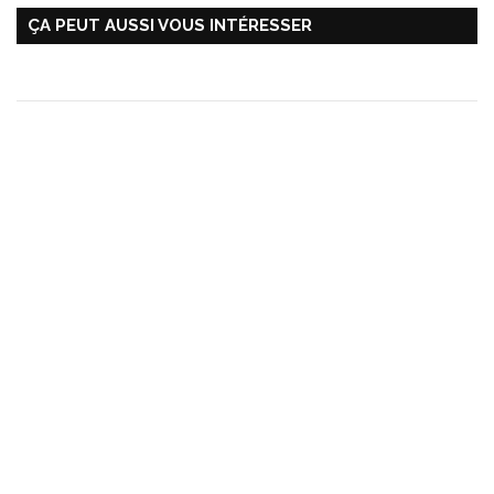
ÇA PEUT AUSSI VOUS INTÉRESSER