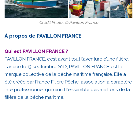
Crédit Photo : © Pavillon France
À propos de PAVILLON FRANCE
Qui est PAVILLON FRANCE ?
PAVILLON FRANCE, c’est avant tout l’aventure d’une filière.
Lancée le 13 septembre 2012, PAVILLON FRANCE est la
marque collective de la pêche maritime française. Elle a
été créée par France Filière Pêche, association à caractère
interprofessionnel qui réunit l’ensemble des maillons de la
filière de la pêche maritime.