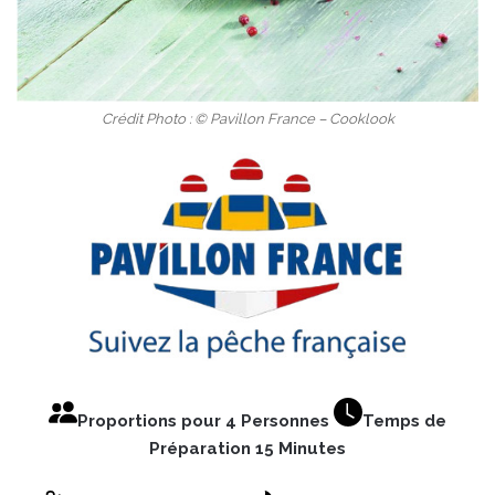
Crédit Photo : © Pavillon France – Cooklook
Proportions pour 4 Personnes
Temps de
Préparation 15 Minutes