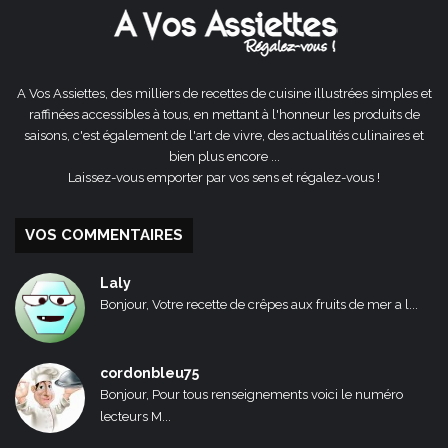
A Vos Assiettes, des milliers de recettes de cuisine illustrées simples et
raffinées accessibles à tous, en mettant à l'honneur les produits de
saisons, c'est également de l'art de vivre, des actualités culinaires et
bien plus encore ...
Laissez-vous emporter par vos sens et régalez-vous !
VOS COMMENTAIRES
Laly
Bonjour, Votre recette de crêpes aux fruits de mer a l...
cordonbleu75
Bonjour, Pour tous renseignements voici le numéro
lecteurs M...