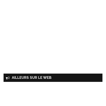
AILLEURS SUR LE WEB