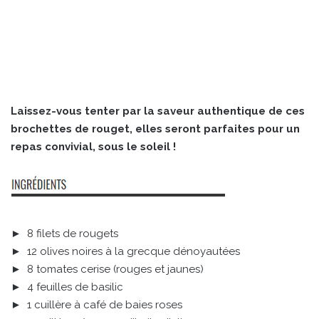
Laissez-vous tenter par la saveur authentique de ces
brochettes de rouget, elles seront parfaites pour un
repas convivial, sous le soleil !
► 8 filets de rougets
► 12 olives noires à la grecque dénoyautées
► 8 tomates cerise (rouges et jaunes)
► 4 feuilles de basilic
► 1 cuillère à café de baies roses