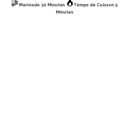
Marinade 30 Minutes
Temps de Cuisson 5
Minutes