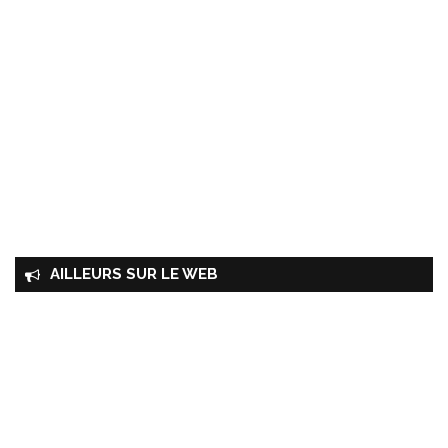
AILLEURS SUR LE WEB