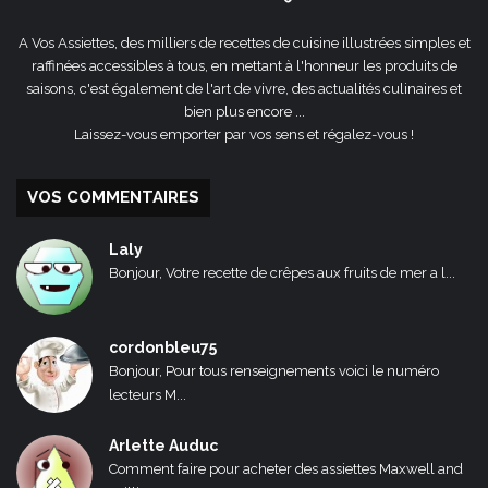
A Vos Assiettes, des milliers de recettes de cuisine illustrées simples et
raffinées accessibles à tous, en mettant à l'honneur les produits de
saisons, c'est également de l'art de vivre, des actualités culinaires et
bien plus encore ...
Laissez-vous emporter par vos sens et régalez-vous !
VOS COMMENTAIRES
Laly
Bonjour, Votre recette de crêpes aux fruits de mer a l...
cordonbleu75
Bonjour, Pour tous renseignements voici le numéro
lecteurs M...
Arlette Auduc
Comment faire pour acheter des assiettes Maxwell and