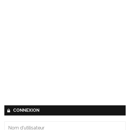
CONNEXION