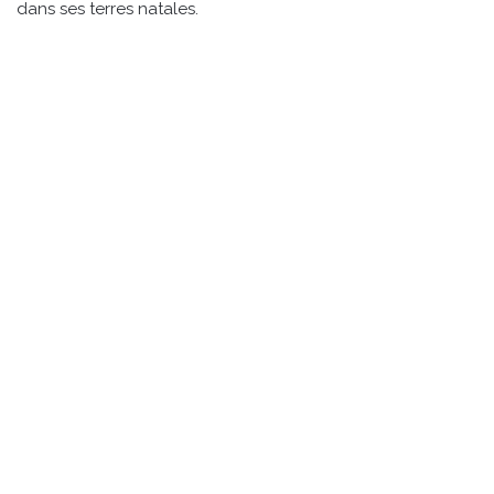
dans ses terres natales.