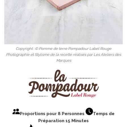
Copyright : © Pomme de terre Pompadour Label Rouge
Photographie et Stylisme de la recette réalisés par Les Ateliers des
Marques
Proportions pour 8 Personnes
Temps de
Préparation 15 Minutes