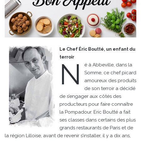
Le Chef Éric Boutté, un enfant du
terroir
N
é à Abbeville, dans la
Somme, ce chef picard
amoureux des produits
de son terroir a décidé
de s’engager aux côtés des
producteurs pour faire connaître
la Pompadour. Eric Boutté a fait
ses classes dans certains des plus
grands restaurants de Paris et de
la région Lilloise, avant de revenir s’installer, il y a dix ans,