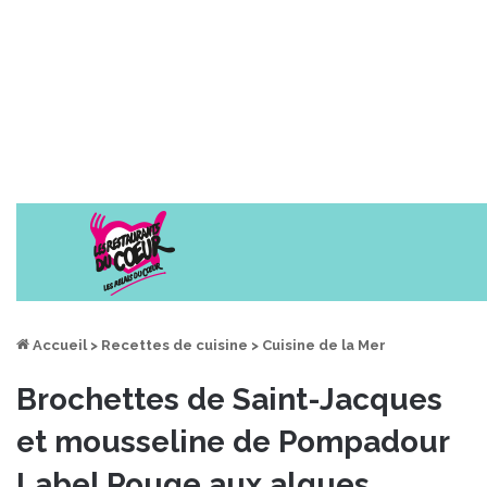
Accueil
>
Recettes de cuisine
>
Cuisine de la Mer
Brochettes de Saint-Jacques
et mousseline de Pompadour
Label Rouge aux algues