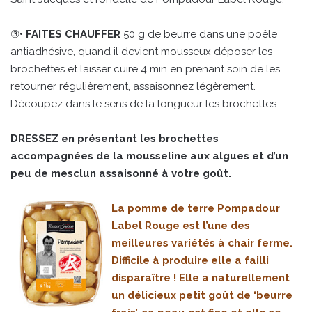
③•
FAITES CHAUFFER
50 g de beurre dans une poêle
antiadhésive, quand il devient mousseux déposer les
brochettes et laisser cuire 4 min en prenant soin de les
retourner régulièrement, assaisonnez légèrement.
Découpez dans le sens de la longueur les brochettes.
DRESSEZ en présentant les brochettes
accompagnées de la mousseline aux algues et d’un
peu de mesclun assaisonné à votre goût.
La pomme de terre Pompadour
Label Rouge est l’une des
meilleures variétés à chair ferme.
Difficile à produire elle a failli
disparaître ! Elle a naturellement
un délicieux petit goût de ‘beurre