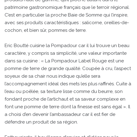
patrimoine gastronomique français que le terroir régional.
C’est en particulier la proche Baie de Somme qui l’inspire,
avec ses produits caractéristiques : salicorne, oreilles-de-
cochon, et bien sûr, pommes de terre.
Eric Boutté cuisine la Pompadour car il lui trouve un beau
caractère, y compris sa simplicité, une valeur importante
dans sa cuisine : « La Pompadour Label Rouge est une
pomme de terre de grande qualité. Coupée à cru, l’aspect
soyeux de sa chair nous indique qu’elle sera
l’accompagnement idéal des mets les plus raffinés. Cuite à
l’eau ou poêlée, sa texture lisse comme du beurre, son
fondant proche de l’artichaut et sa saveur complexe en
font une pomme de terre dont la finesse est sans égal ». Il
a choisi d’en devenir l’ambassadeur car il est fier de
défendre un produit de sa région.