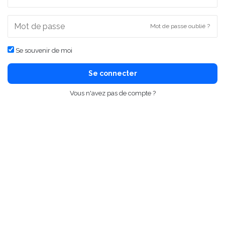
Mot de passe oublié ?
Se souvenir de moi
Se connecter
Vous n'avez pas de compte ?