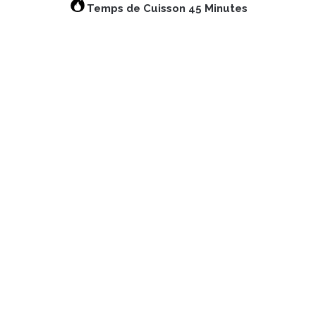
Temps de Cuisson 45 Minutes