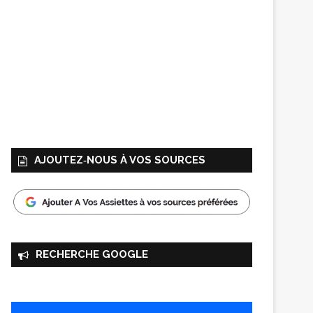
AJOUTEZ‑NOUS À VOS SOURCES
RECHERCHE GOOGLE