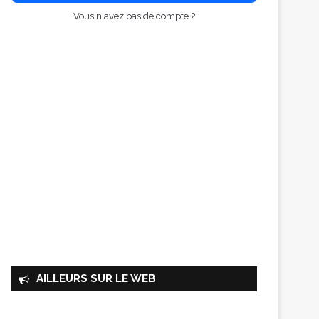
Vous n'avez pas de compte ?
AILLEURS SUR LE WEB