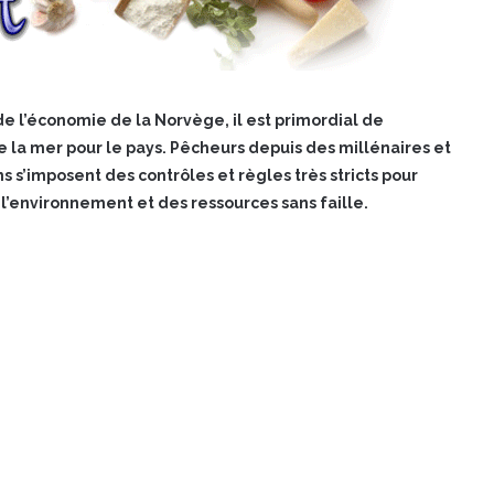
de l’économie de la Norvège, il est primordial de
 la mer pour le pays. Pêcheurs depuis des millénaires et
 s’imposent des contrôles et règles très stricts pour
 l’environnement et des ressources sans faille.