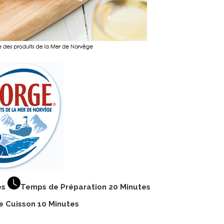
es
Temps de Préparation 20 Minutes
 Cuisson 10
Minutes