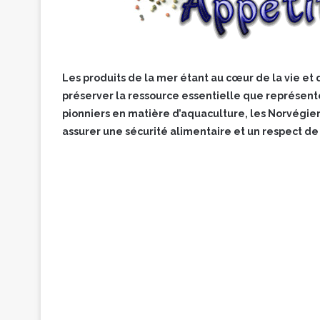
Les produits de la mer étant au cœur de la vie et 
préserver la ressource essentielle que représente
pionniers en matière d’aquaculture, les Norvégiens
assurer une sécurité alimentaire et un respect de