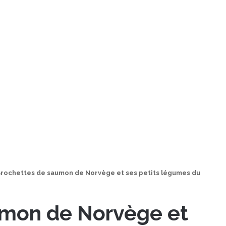
rochettes de saumon de Norvège et ses petits légumes du
umon de Norvège et