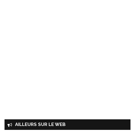
AILLEURS SUR LE WEB