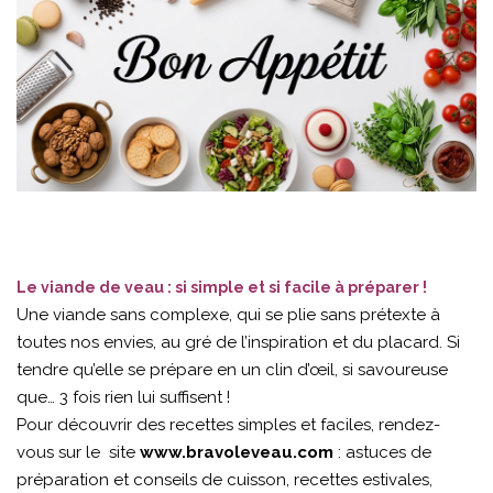
Le viande de veau : si simple et si facile à préparer !
Une viande sans complexe, qui se plie sans prétexte à
toutes nos envies, au gré de l’inspiration et du placard. Si
tendre qu’elle se prépare en un clin d’œil, si savoureuse
que… 3 fois rien lui suffisent !
Pour découvrir des recettes simples et faciles, rendez-
vous sur le site
www.bravoleveau.com
: astuces de
préparation et conseils de cuisson, recettes estivales,