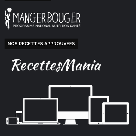
NOS RECETTES APPROUVÉES