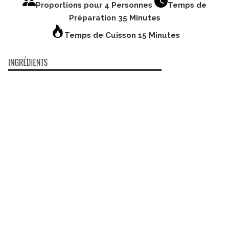
Proportions pour 4 Personnes
Temps de
Préparation 35 Minutes
Temps de Cuisson 15 Minutes