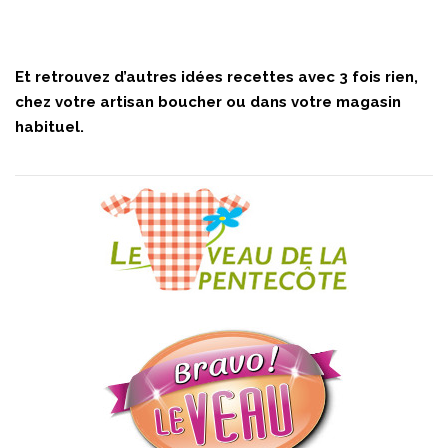
Et retrouvez d’autres idées recettes avec 3 fois rien,
chez votre artisan boucher ou dans votre magasin
habituel.