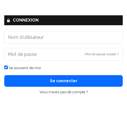
CONNEXION
Mot de passe oublié ?
Se souvenir de moi
Se connecter
Vous n'avez pas de compte ?