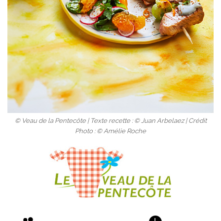
© Veau de la Pentecôte | Texte recette : © Juan Arbelaez | Crédit
Photo : © Amélie Roche