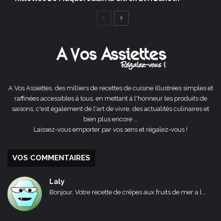
Page
Page
précédente
suivante
A Vos Assiettes, des milliers de recettes de cuisine illustrées simples et
raffinées accessibles à tous, en mettant à l'honneur les produits de
saisons, c'est également de l'art de vivre, des actualités culinaires et
bien plus encore ...
Laissez-vous emporter par vos sens et régalez-vous !
VOS COMMENTAIRES
Laly
Bonjour, Votre recette de crêpes aux fruits de mer a l...