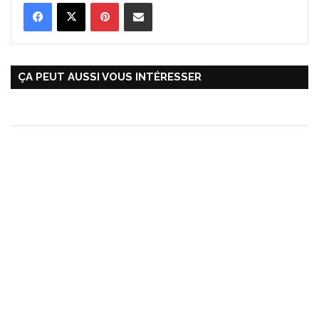
Pinterest
Partager par Email
ÇA PEUT AUSSI VOUS INTÉRESSER