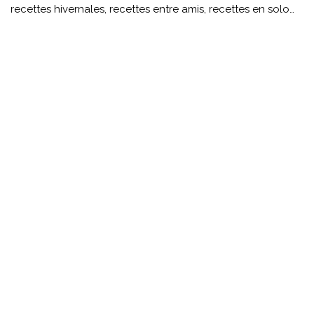
recettes hivernales, recettes entre amis, recettes en solo…