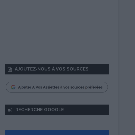
AJOUTEZ‑NOUS À VOS SOURCES
RECHERCHE GOOGLE