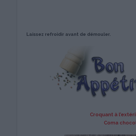
Laissez refroidir avant de démouler.
Croquant à l’extéri
Coma chocol