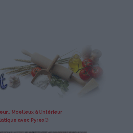
eur… Moelleux à l’intérieur
atique avec Pyrex®