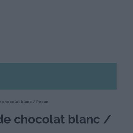
 chocolat blanc / Pécan
de chocolat blanc /