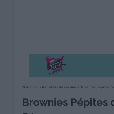
Accueil
>
Recettes de cuisine
>
Brownies Pépites de
Brownies Pépites 