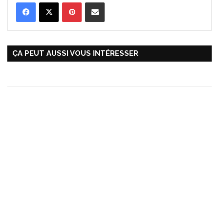
Pinterest
Partager par Email
ÇA PEUT AUSSI VOUS INTÉRESSER