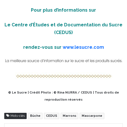
Pour plus d’informations sur
Le Centre d’Études et de Documentation du Sucre
(CEDUS)
rendez-vous sur
www.lesucre.com
© Le Sucre | Crédit Photo : © Rina NURRA / CEDUS
|
Tous droits de
reproduction réservés
Mots-clés
Bûche
CEDUS
Marrons
Mascarpone