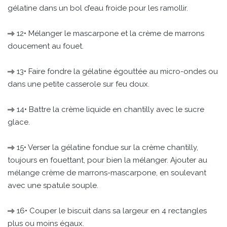
gélatine dans un bol d’eau froide pour les ramollir.
12• Mélanger le mascarpone et la crème de marrons
doucement au fouet.
13• Faire fondre la gélatine égouttée au micro-ondes ou
dans une petite casserole sur feu doux.
14• Battre la crème liquide en chantilly avec le sucre
glace.
15• Verser la gélatine fondue sur la crème chantilly,
toujours en fouettant, pour bien la mélanger. Ajouter au
mélange crème de marrons-mascarpone, en soulevant
avec une spatule souple.
16• Couper le biscuit dans sa largeur en 4 rectangles
plus ou moins égaux.