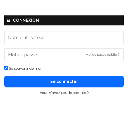
CONNEXION
Mot de passe oublié ?
Se souvenir de moi
Se connecter
Vous n'avez pas de compte ?