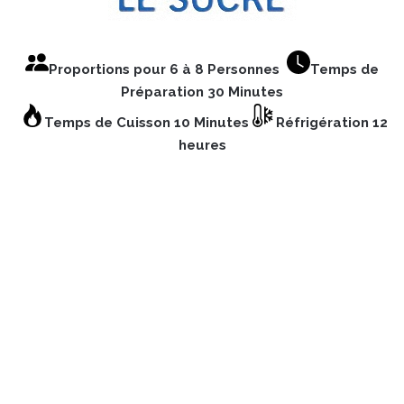
Proportions pour 6 à 8 Personnes
Temps de
Préparation 30 Minutes
Temps de Cuisson 10 Minutes
Réfrigération 12
heures