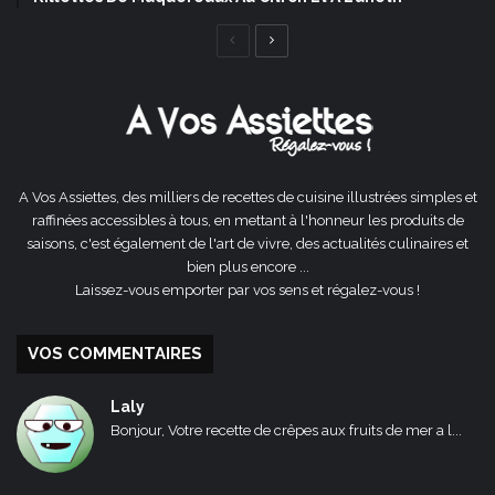
Page
Page
précédente
suivante
A Vos Assiettes, des milliers de recettes de cuisine illustrées simples et
raffinées accessibles à tous, en mettant à l'honneur les produits de
saisons, c'est également de l'art de vivre, des actualités culinaires et
bien plus encore ...
Laissez-vous emporter par vos sens et régalez-vous !
VOS COMMENTAIRES
Laly
Bonjour, Votre recette de crêpes aux fruits de mer a l...