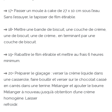
17• Passer un moule à cake de 27 x 10 cm sous l’eau.
Sans l’essuyer, le tapisser de film étirable.
18• Mettre une bande de biscuit, une couche de crème,
une de biscuit, une de crème… en terminant par une
couche de biscuit.
19• Rabattre le film étirable et mettre au frais 6 heures
minimum.
20• Préparer le glaçage : verser la crème liquide dans
une casserole, faire bouillir et verser sur le chocolat cassé
en carrés dans une terrine. Mélanger et ajouter le beurre.
Mélanger à nouveau jusqu’à obtention d’une crème
homogène. Laisser
refroidir.