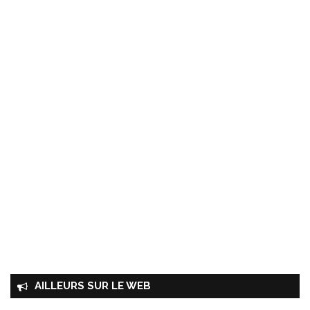
AILLEURS SUR LE WEB