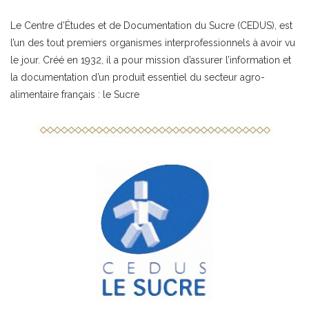
Le Centre d’Études et de Documentation du Sucre (CEDUS), est
l’un des tout premiers organismes interprofessionnels à avoir vu
le jour. Créé en 1932, il a pour mission d’assurer l’information et
la documentation d’un produit essentiel du secteur agro-
alimentaire français : le Sucre