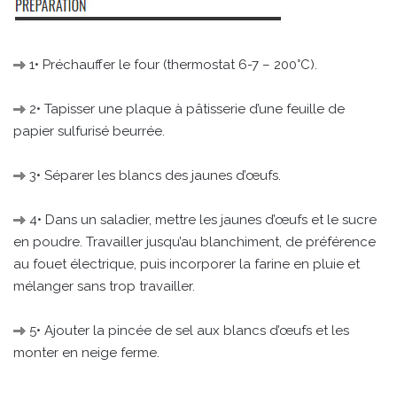
1• Préchauffer le four (thermostat 6-7 – 200°C).
2• Tapisser une plaque à pâtisserie d’une feuille de
papier sulfurisé beurrée.
3• Séparer les blancs des jaunes d’œufs.
4• Dans un saladier, mettre les jaunes d’œufs et le sucre
en poudre. Travailler jusqu’au blanchiment, de préférence
au fouet électrique, puis incorporer la farine en pluie et
mélanger sans trop travailler.
5• Ajouter la pincée de sel aux blancs d’œufs et les
monter en neige ferme.