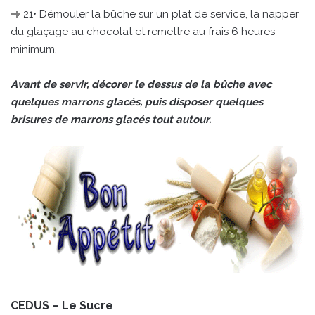
21• Démouler la bûche sur un plat de service, la napper
du glaçage au chocolat et remettre au frais 6 heures
minimum.
Avant de servir, décorer le dessus de la bûche avec
quelques marrons glacés, puis disposer quelques
brisures de marrons glacés tout autour.
CEDUS – Le Sucre