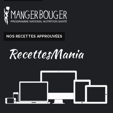
NOS RECETTES APPROUVÉES